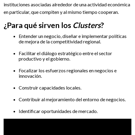
instituciones asociadas alrededor de una actividad económica
en particular, que compiten y al mismo tiempo cooperan.
¿Para qué sirven los
Clusters
?
Entender un negocio, diseñar e implementar políticas
de mejora de la competitividad regional.
Facilitar el diálogo estratégico entre el sector
productivo y el gobierno.
Focalizar los esfuerzos regionales en negocios e
innovación.
Construir capacidades locales.
Contribuir al mejoramiento del entorno de negocios.
Identificar oportunidades de mercado.