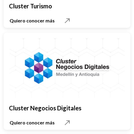
Cluster Turismo
Quiero conocer más
Cluster Negocios Digitales
Quiero conocer más