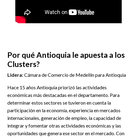
Por qué Antioquia le apuesta a los
Clusters?
Lidera:
Cámara de Comercio de Medellín para Antioquia
Hace 15 años Antioquia priorizó las actividades
económicas más destacadas en el departamento. Para
determinar estos sectores se tuvieron en cuenta la
participación en la economía, experiencia en mercados
internacionales, generación de empleo, la capacidad de
integrar y fomentar otras actividades económicas y las
oportunidades que genera ese sector en el mercado. Con