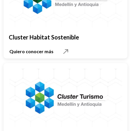
Cluster Habitat Sostenible
Quiero conocer más