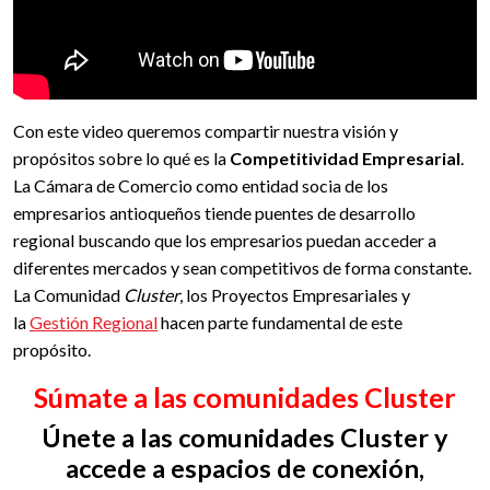
Con este video queremos compartir nuestra visión y
propósitos sobre lo qué es la
Competitividad Empresarial
.
La Cámara de Comercio como entidad socia de los
empresarios antioqueños tiende puentes de desarrollo
regional buscando que los empresarios puedan acceder a
diferentes mercados y sean competitivos de forma constante.
La Comunidad
Cluster
, los Proyectos Empresariales y
la
Gestión Regional
hacen parte fundamental de este
propósito.
Súmate a las comunidades Cluster
Únete a las comunidades Cluster y
accede a espacios de conexión,