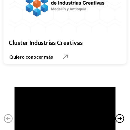
Cluster Industrias Creativas
Quiero conocer más