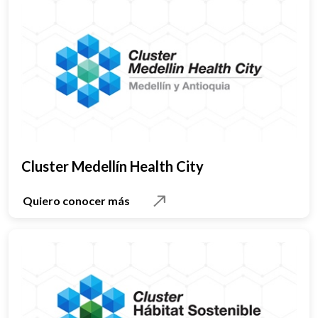
Cluster Medellín Health City
Quiero conocer más