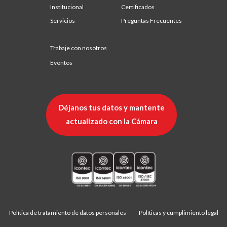
Institucional
Certificados
Servicios
Preguntas Frecuentes
Trabaje con nosotros
Eventos
Déjanos tus datos y mantente
actualizado con la Cámara
Política de tratamiento de datos personales
Políticas y cumplimiento legal