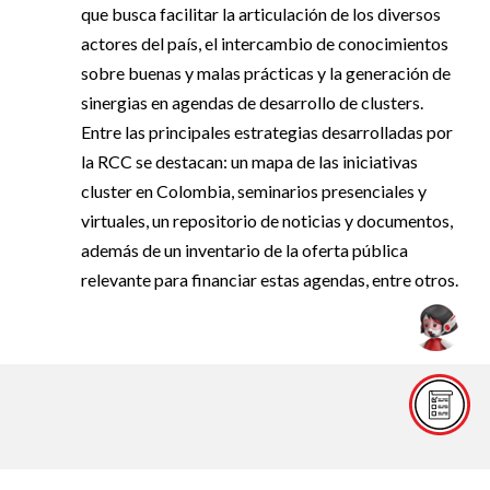
que busca facilitar la articulación de los diversos
actores del país, el intercambio de conocimientos
sobre buenas y malas prácticas y la generación de
sinergias en agendas de desarrollo de clusters.
Entre las principales estrategias desarrolladas por
la RCC se destacan: un mapa de las iniciativas
cluster en Colombia, seminarios presenciales y
virtuales, un repositorio de noticias y documentos,
además de un inventario de la oferta pública
relevante para financiar estas agendas, entre otros.