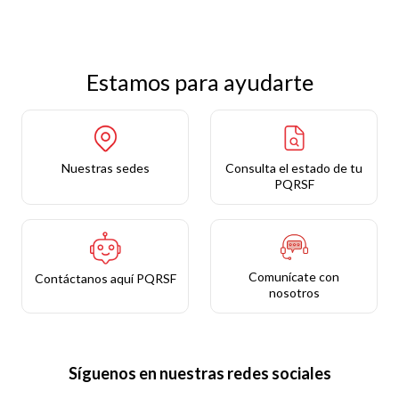
Estamos para ayudarte
Nuestras sedes
Consulta el estado de tu
PQRSF
Comunícate con
Contáctanos aquí PQRSF
nosotros
Síguenos en nuestras redes sociales