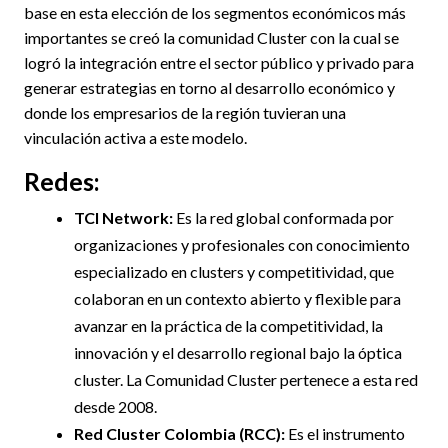
base en esta elección de los segmentos económicos más
importantes se creó la comunidad Cluster con la cual se
logró la integración entre el sector público y privado para
generar estrategias en torno al desarrollo económico y
donde los empresarios de la región tuvieran una
vinculación activa a este modelo.
Redes:
TCI Network:
Es la red global conformada por
organizaciones y profesionales con conocimiento
especializado en clusters y competitividad, que
colaboran en un contexto abierto y flexible para
avanzar en la práctica de la competitividad, la
innovación y el desarrollo regional bajo la óptica
cluster. La Comunidad Cluster pertenece a esta red
desde 2008.
Red Cluster Colombia (RCC):
Es el instrumento