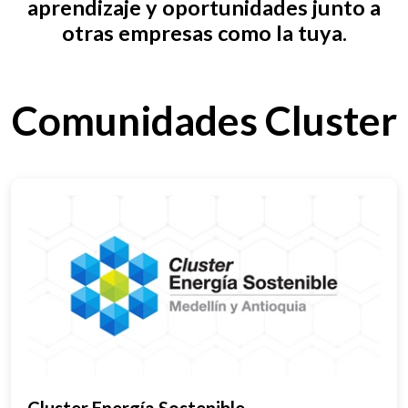
aprendizaje y oportunidades junto a
otras empresas como la tuya.
Comunidades Cluster