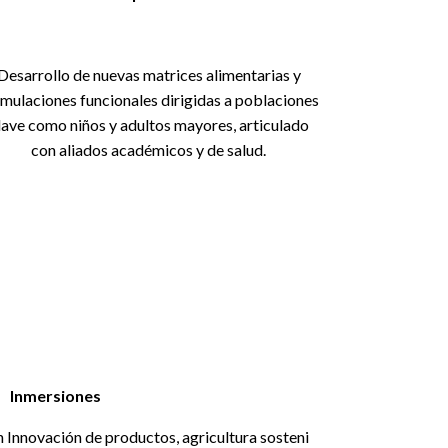
Desarrollo de nuevas matrices alimentarias y
mulaciones funcionales dirigidas a poblaciones
lave como niños y adultos mayores, articulado
con aliados académicos y de salud.
Inmersiones
 Innovación de productos, agricultura sosteni