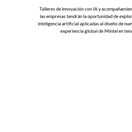
Talleres de innovación con IA y acompañamien
las empresas tendrán la oportunidad de explo
inteligencia artificial aplicadas al diseño de n
experiencia global de Mintel en te