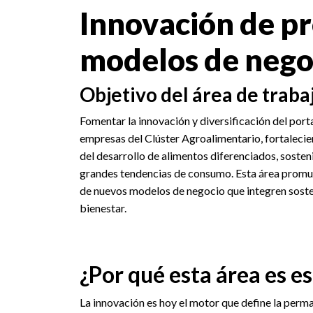
Innovación de p
modelos de nego
Objetivo del área de traba
Fomentar la innovación y diversificación del port
empresas del Clúster Agroalimentario, fortalecie
del desarrollo de alimentos diferenciados, sosteni
grandes tendencias de consumo. Esta área promu
de nuevos modelos de negocio que integren sosten
bienestar.
¿Por qué esta área es e
La innovación es hoy el motor que define la perm