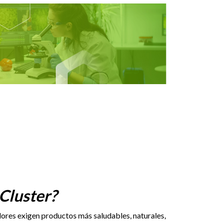
Cluster?
dores exigen productos más saludables, naturales,