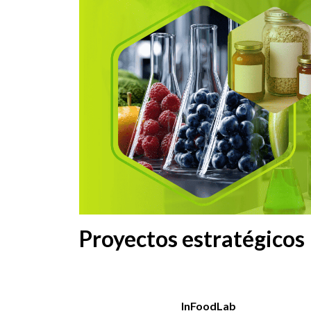
Proyectos estratégicos
InFoodLab