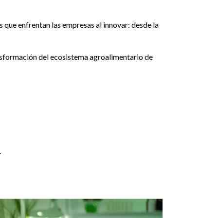
s que enfrentan las empresas al innovar: desde la
ansformación del ecosistema agroalimentario de
.