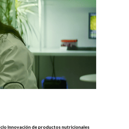
iclo Innovación de productos nutricionales