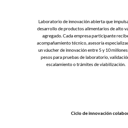
Laboratorio de innovación abierta que impulsa
desarrollo de productos alimentarios de alto v
agregado. Cada empresa participante recib
acompañamiento técnico, asesoría especializa
un váucher de innovación entre 5 y 10 millones
pesos para pruebas de laboratorio, validació
escalamiento o trámites de viabilización.
Ciclo de innovación colabo