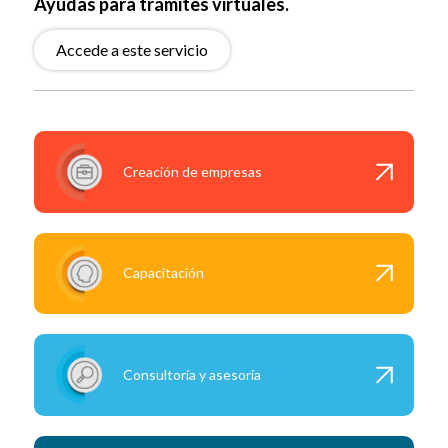
Ayudas para trámites virtuales.
Accede a este servicio
Creación de empresas
Capacitación
Consultoría y asesoría