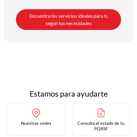
Encuentra los servicios ideales para ti,
según tus necesidades
Estamos para ayudarte
Nuestras sedes
Consulta el estado de tu
PQRSF