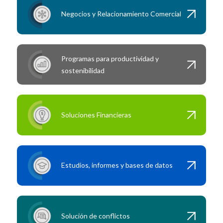
Negocios y Relacionamiento Comercial
Programas para productividad y
sostenibilidad
Soluciones Financieras
Estudios, informes y bases de datos
Solución de conflictos