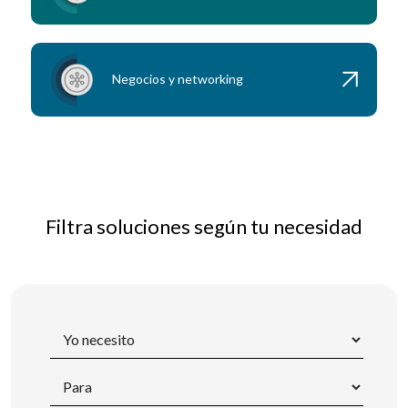
Negocios y networking
Filtra soluciones según tu necesidad
Yo
necesito
Para