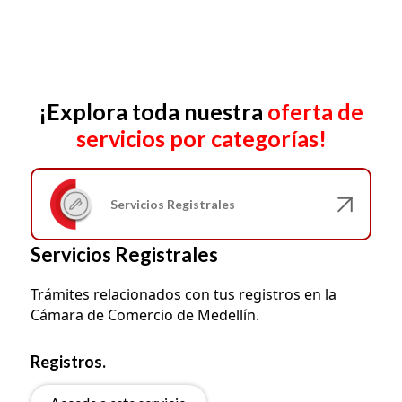
Añadir contenido
¡Explora toda nuestra
oferta de
servicios por categorías!
Servicios Registrales
Servicios Registrales
Trámites relacionados con tus registros en la
Cámara de Comercio de Medellín.
Registros.