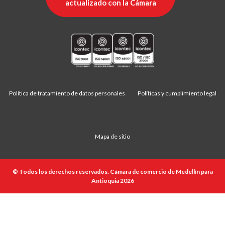
actualizado con la Cámara
Política de tratamiento de datos personales
Políticas y cumplimiento legal
Mapa de sitio
© Todos los derechos reservados. Cámara de comercio de Medellín para
Antioquia 2026