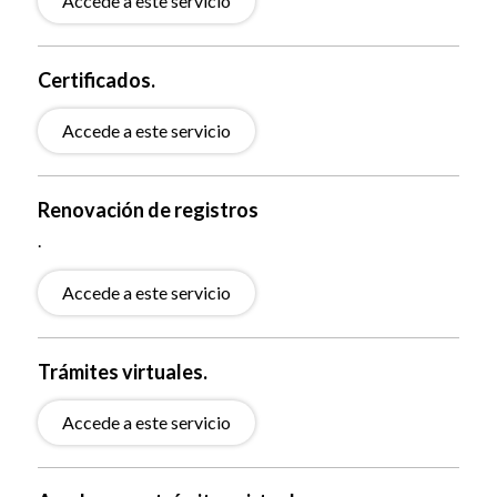
Accede a este servicio
Certificados.
Accede a este servicio
Renovación de registros
.
Accede a este servicio
Trámites virtuales.
Accede a este servicio