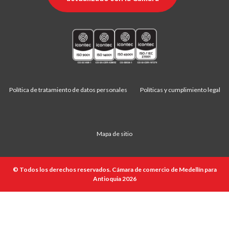
Política de tratamiento de datos personales
Políticas y cumplimiento legal
Mapa de sitio
© Todos los derechos reservados. Cámara de comercio de Medellín para
Antioquia 2026