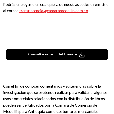
Podrás entregarlo en cualquiera de nuestras sedes o remitirlo
al correo
transparencia@camaramedellin.com.co
Consulta estado del trámite
Con el fin de conocer comentarios y sugerencias sobre la
investigación que se pretende realizar para validar si algunos
usos comerciales relacionados con la distribución de libros
pueden ser certificados por la Cámara de Comercio de
Medellín para Antioquia como costumbres mercantiles,