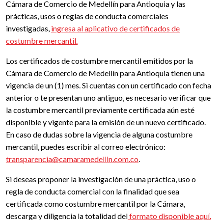
Cámara de Comercio de Medellín para Antioquia y las
prácticas, usos o reglas de conducta comerciales
investigadas,
ingresa al aplicativo de certificados de
costumbre mercantil.
Los certificados de costumbre mercantil emitidos por la
Cámara de Comercio de Medellín para Antioquia tienen una
vigencia de un (1) mes. Si cuentas con un certificado con fecha
anterior o te presentan uno antiguo, es necesario verificar que
la costumbre mercantil previamente certificada aún esté
disponible y vigente para la emisión de un nuevo certificado.
En caso de dudas sobre la vigencia de alguna costumbre
mercantil, puedes escribir al correo electrónico:
transparencia@camaramedellin.com.co
.
Si deseas proponer la investigación de una práctica, uso o
regla de conducta comercial con la finalidad que sea
certificada como costumbre mercantil por la Cámara,
descarga y diligencia la totalidad del
formato disponible aquí.