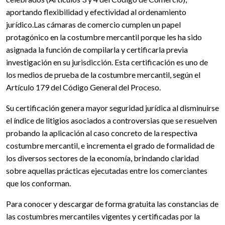
aportando flexibilidad y efectividad al ordenamiento
jurídico.Las cámaras de comercio cumplen un papel
protagónico en la costumbre mercantil porque les ha sido
asignada la función de compilarla y certificarla previa
investigación en su jurisdicción. Esta certificación es uno de
los medios de prueba de la costumbre mercantil, según el
Artículo 179 del Código General del Proceso.
Su certificación genera mayor seguridad jurídica al disminuirse
el índice de litigios asociados a controversias que se resuelven
probando la aplicación al caso concreto de la respectiva
costumbre mercantil, e incrementa el grado de formalidad de
los diversos sectores de la economía, brindando claridad
sobre aquellas prácticas ejecutadas entre los comerciantes
que los conforman.
Para conocer y descargar de forma gratuita las constancias de
las costumbres mercantiles vigentes y certificadas por la