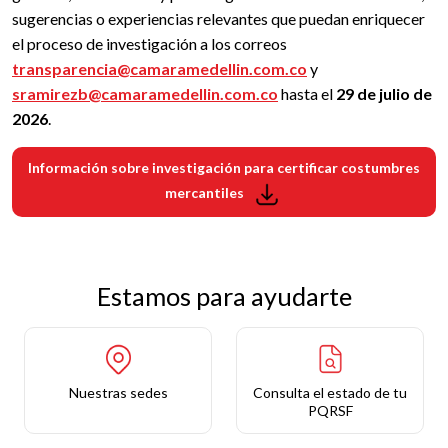
sugerencias o experiencias relevantes que puedan enriquecer
el proceso de investigación a los correos
transparencia@camaramedellin.com.co
y
sramirezb@camaramedellin.com.co
hasta el
29 de julio de
2026
.
Información sobre investigación para certificar costumbres
mercantiles
Estamos para ayudarte
Nuestras sedes
Consulta el estado de tu
PQRSF