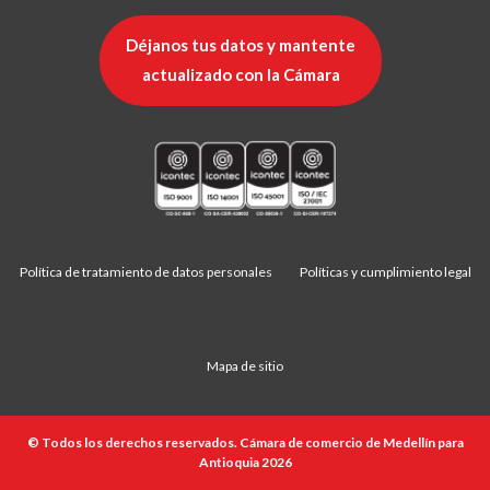
Déjanos tus datos y mantente
actualizado con la Cámara
Política de tratamiento de datos personales
Políticas y cumplimiento legal
Mapa de sitio
© Todos los derechos reservados. Cámara de comercio de Medellín para
Antioquia 2026