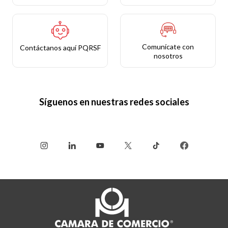
Comunícate con
Contáctanos aquí PQRSF
nosotros
Síguenos en nuestras redes sociales