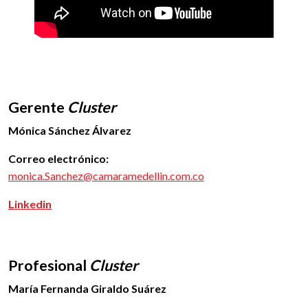
Gerente
Cluster
Mónica Sánchez Álvarez
Correo electrónico:
monica.Sanchez@camaramedellin.com.co
Linkedin
Profesional
Cluster
María Fernanda Giraldo Suárez