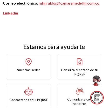
Correo electrónico:
mfgiraldos@camaramedellin.com.co
Linkedin
Estamos para ayudarte
Nuestras sedes
Consulta el estado de tu
PQRSF
Comunícate con
Contáctanos aquí PQRSF
nosotros