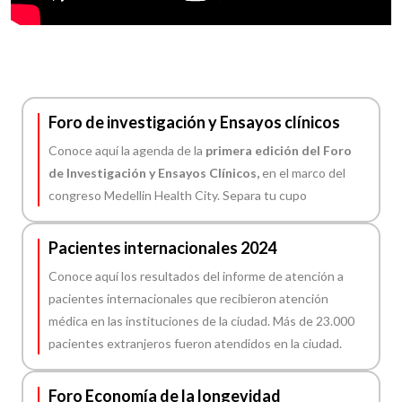
Foro de investigación y Ensayos clínicos
Conoce aquí la agenda de la
primera edición del Foro
de Investigación y Ensayos Clínicos,
en el marco del
congreso Medellin Health City. Separa tu cupo
Pacientes internacionales 2024
Conoce aquí los resultados del informe de atención a
pacientes internacionales que recibieron atención
médica en las instituciones de la ciudad. Más de 23.000
pacientes extranjeros fueron atendidos en la ciudad.
Foro Economía de la longevidad