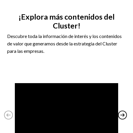
¡Explora más contenidos del
Cluster!
Descubre toda la información de interés y los contenidos
de valor que generamos desde la estrategia del Cluster
para las empresas.