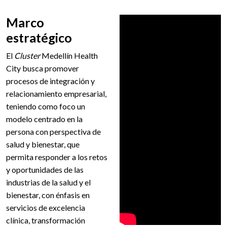
Marco
estratégico
El
Cluster
Medellín Health
City busca promover
procesos de integración y
relacionamiento empresarial,
teniendo como foco un
modelo centrado en la
persona con perspectiva de
salud y bienestar, que
permita responder a los retos
y oportunidades de las
industrias de la salud y el
bienestar, con énfasis en
servicios de excelencia
clínica, transformación