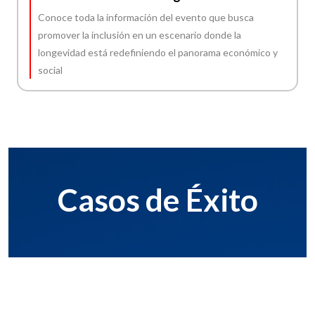
Conoce toda la información del evento que busca
promover la inclusión en un escenario donde la
longevidad está redefiniendo el panorama económico y
social
Casos de Éxito