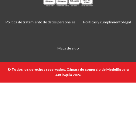
Política de tratamiento de datos personales
Políticas y cumplimiento legal
Mapa de sitio
© Todos los derechos reservados. Cámara de comercio de Medellín para
Antioquia 2026