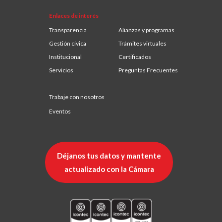
Enlaces de interés
Transparencia
Alianzas y programas
Gestión cívica
Trámites virtuales
Institucional
Certificados
Servicios
Preguntas Frecuentes
Trabaje con nosotros
Eventos
Déjanos tus datos y mantente
actualizado con la Cámara