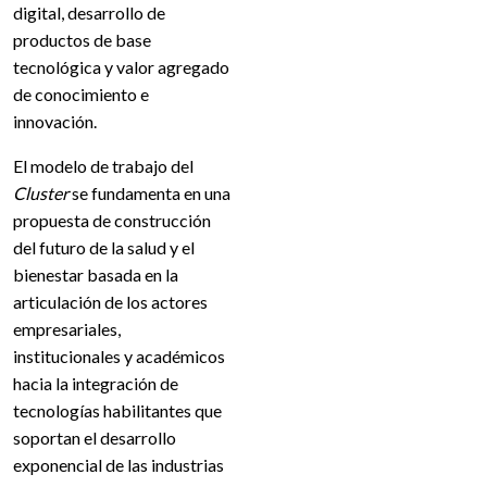
digital, desarrollo de
productos de base
tecnológica y valor agregado
de conocimiento e
innovación.
El modelo de trabajo del
Cluster
se fundamenta en una
propuesta de construcción
del futuro de la salud y el
bienestar basada en la
articulación de los actores
empresariales,
institucionales y académicos
hacia la integración de
tecnologías habilitantes que
soportan el desarrollo
exponencial de las industrias