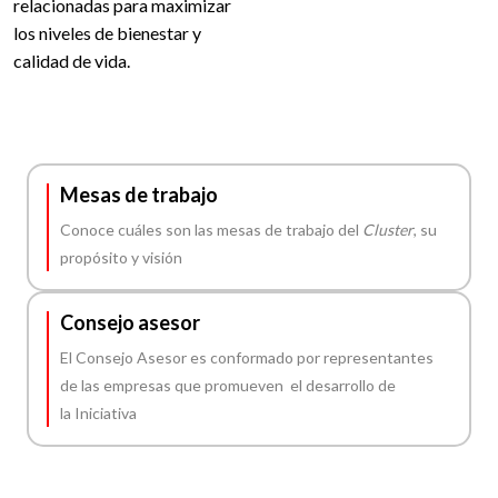
relacionadas para maximizar
los niveles de bienestar y
calidad de vida.
Mesas de trabajo
Conoce cuáles son las mesas de trabajo del
Cluster
, su
propósito y visión
Consejo asesor
El Consejo Asesor es conformado por representantes
de las empresas que promueven el desarrollo de
la Iniciativa