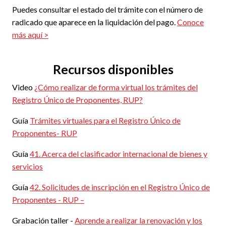
Puedes consultar el estado del trámite con el número de
radicado que aparece en la liquidación del pago.
Conoce
más aquí >
Recursos disponibles
Video
¿Cómo realizar de forma virtual los trámites del
Registro Único de Proponentes, RUP?
Guía
Trámites virtuales para el Registro Único de
Proponentes- RUP
Guía
41. Acerca del clasificador internacional de bienes y
servicios
Guía
42. Solicitudes de inscripción en el Registro Único de
Proponentes - RUP –
Grabación taller -
Aprende a realizar la renovación y los