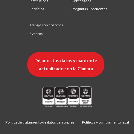
Institucional
Certificados
Servicios
Preguntas Frecuentes
Trabaje con nosotros
Eventos
Déjanos tus datos y mantente
actualizado con la Cámara
Política de tratamiento de datos personales
Políticas y cumplimiento legal