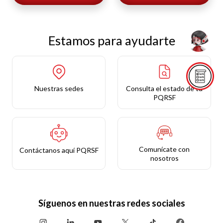
Estamos para ayudarte
Nuestras sedes
Consulta el estado de tu
PQRSF
Comunícate con
Contáctanos aquí PQRSF
nosotros
Síguenos en nuestras redes sociales