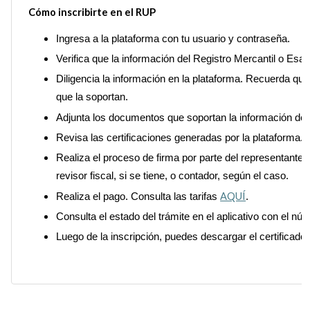
Cómo inscribirte en el RUP
Ingresa a la plataforma con tu usuario y contraseña.
Verifica que la información del Registro Mercantil o Esal
Diligencia la información en la plataforma. Recuerda qu
que la soportan.
Adjunta los documentos que soportan la información de lo
Revisa las certificaciones generadas por la plataforma.
Realiza el proceso de firma por parte del representante 
revisor fiscal, si se tiene, o contador, según el caso.
AQUÍ
Realiza el pago. Consulta las tarifas
.
Consulta el estado del trámite en el aplicativo con el nú
Luego de la inscripción, puedes descargar el certificado,