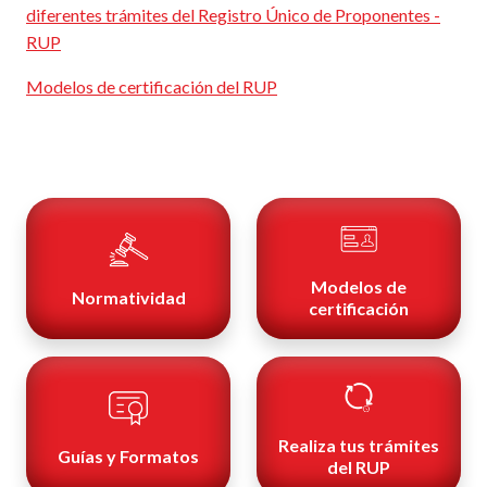
diferentes trámites del Registro Único de Proponentes -
RUP
Modelos de certificación del RUP
Modelos de
Normatividad
certificación
Realiza tus trámites
Guías y Formatos
del RUP