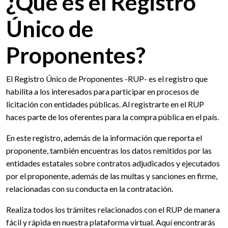
¿Qué es el Registro
Único de
Proponentes?
El Registro Único de Proponentes -RUP- es el registro que
habilita a los interesados para participar en procesos de
licitación con entidades públicas. Al registrarte en el RUP
haces parte de los oferentes para la compra pública en el país.
En este registro, además de la información que reporta el
proponente, también encuentras los datos remitidos por las
entidades estatales sobre contratos adjudicados y ejecutados
por el proponente, además de las multas y sanciones en firme,
relacionadas con su conducta en la contratación.
Realiza todos los trámites relacionados con el RUP de manera
fácil y rápida en nuestra plataforma virtual. Aquí encontrarás