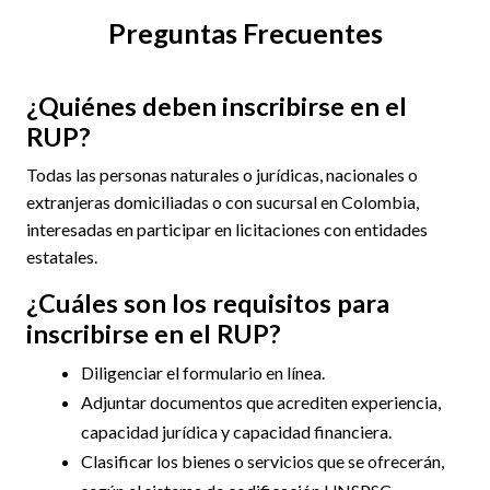
Preguntas Frecuentes
¿Quiénes deben inscribirse en el
RUP?
Todas las personas naturales o jurídicas, nacionales o
extranjeras domiciliadas o con sucursal en Colombia,
interesadas en participar en licitaciones con entidades
estatales.
¿Cuáles son los requisitos para
inscribirse en el RUP?
Diligenciar el formulario en línea.
Adjuntar documentos que acrediten experiencia,
capacidad jurídica y capacidad financiera.
Clasificar los bienes o servicios que se ofrecerán,