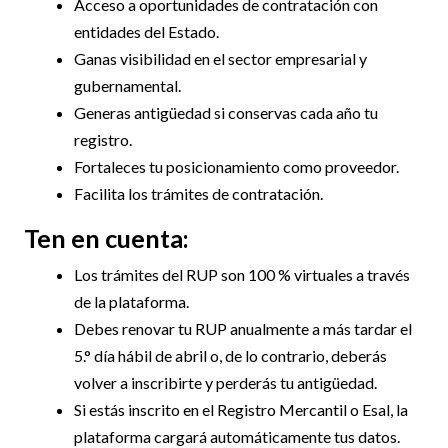
Acceso a oportunidades de contratación con
entidades del Estado.
Ganas visibilidad en el sector empresarial y
gubernamental.
Generas antigüedad si conservas cada año tu
registro.
Fortaleces tu posicionamiento como proveedor.
Facilita los trámites de contratación.
Ten en cuenta:
Los trámites del RUP son 100 % virtuales a través
de la plataforma.
Debes renovar tu RUP anualmente a más tardar el
5.° día hábil de abril o, de lo contrario, deberás
volver a inscribirte y perderás tu antigüedad.
Si estás inscrito en el Registro Mercantil o Esal, la
plataforma cargará automáticamente tus datos.