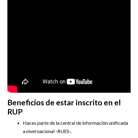
Beneficios de estar inscrito en el
RUP
Haces parte de la central de información unificada
a nivel nacional -RUES-.