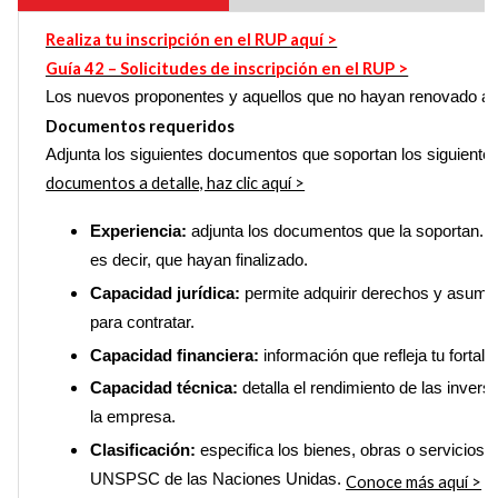
Realiza tu inscripción en el RUP aquí >
Guía 42 – Solicitudes de inscripción en el RUP >
Los nuevos proponentes y aquellos que no hayan renovado a t
Documentos requeridos
Adjunta los siguientes documentos que soportan los siguientes 
documentos a detalle, haz clic aquí >
Experiencia:
adjunta los documentos que la soportan. 
es decir, que hayan finalizado.
Capacidad jurídica:
permite adquirir derechos y asumir
para contratar.
Capacidad financiera:
información que refleja tu forta
Capacidad técnica:
detalla el rendimiento de las inversi
la empresa.
Clasificación:
especifica los bienes, obras o servicios 
UNSPSC de las Naciones Unidas.
Conoce más aquí >