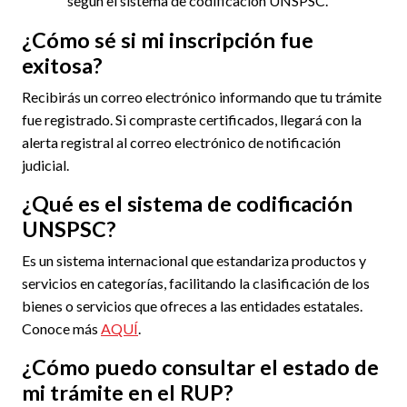
según el sistema de codificación UNSPSC.
¿Cómo sé si mi inscripción fue
exitosa?
Recibirás un correo electrónico informando que tu trámite
fue registrado. Si compraste certificados, llegará con la
alerta registral al correo electrónico de notificación
judicial.
¿Qué es el sistema de codificación
UNSPSC?
Es un sistema internacional que estandariza productos y
servicios en categorías, facilitando la clasificación de los
bienes o servicios que ofreces a las entidades estatales.
Conoce más
AQUÍ
.
¿Cómo puedo consultar el estado de
mi trámite en el RUP?