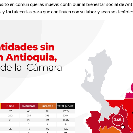
pósito en común que las mueve: contribuir al bienestar social de 
y fortalecerlas para que continúen con su labor y sean sostenibles