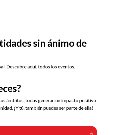
tidades sin ánimo de
l. Descubre aquí, todos los eventos,
eces?
intos ámbitos, todas generan un impacto positivo
nidad, ¡Y tú, también puedes ser parte de ella!