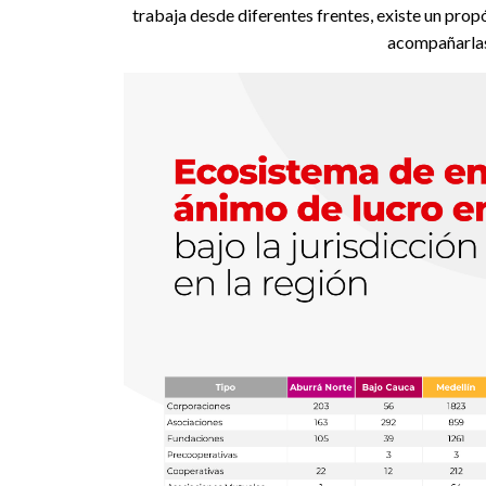
trabaja desde diferentes frentes, existe un pro
acompañarlas 