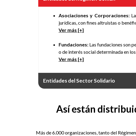
Asociaciones y Corporaciones:
La
jurídicas, con fi­nes altruistas o benéf
Ver más [+]
Fundaciones:
Las fundaciones son per
o de interés social determinada en los
Ver más [+]
Entidades del Sector Solidario
Así están distribui
Más de 6.000 organizaciones, tanto del Régimen 