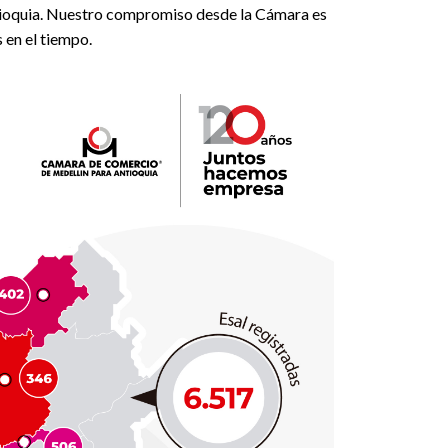
Antioquia. Nuestro compromiso desde la Cámara es
 en el tiempo.