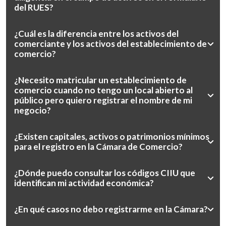
del RUES?
¿Cuál es la diferencia entre los activos del
comerciante y los activos del establecimiento de
comercio?
¿Necesito matricular un establecimiento de
comercio cuando no tengo un local abierto al
público pero quiero registrar el nombre de mi
negocio?
¿Existen capitales, activos o patrimonios mínimos
para el registro en la Cámara de Comercio?
¿Dónde puedo consultar los códigos CIIU que
identifican mi actividad económica?
¿En qué casos no debo registrarme en la Cámara?