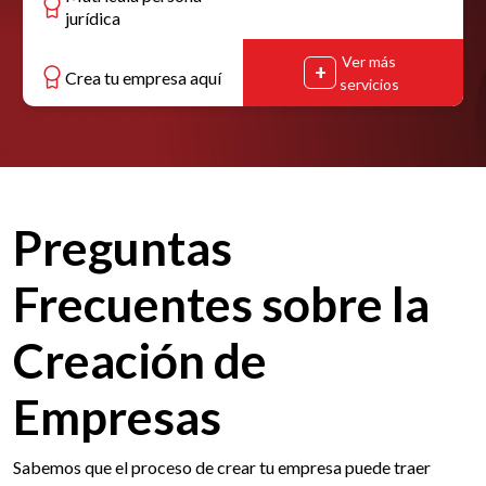
jurídica
Ver más
Crea tu empresa aquí
servicios
Preguntas
Frecuentes sobre la
Creación de
Empresas
Sabemos que el proceso de crear tu empresa puede traer