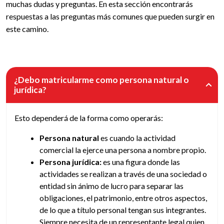
muchas dudas y preguntas. En esta sección encontrarás
respuestas a las preguntas más comunes que pueden surgir en
este camino.
¿Debo matricularme como persona natural o
jurídica?
Esto dependerá de la forma como operarás:
Persona natural
es cuando la actividad
comercial la ejerce una persona a nombre propio.
Persona jurídica:
es una figura donde las
actividades se realizan a través de una sociedad o
entidad sin ánimo de lucro para separar las
obligaciones, el patrimonio, entre otros aspectos,
de lo que a título personal tengan sus integrantes.
Siempre necesita de un representante legal quien