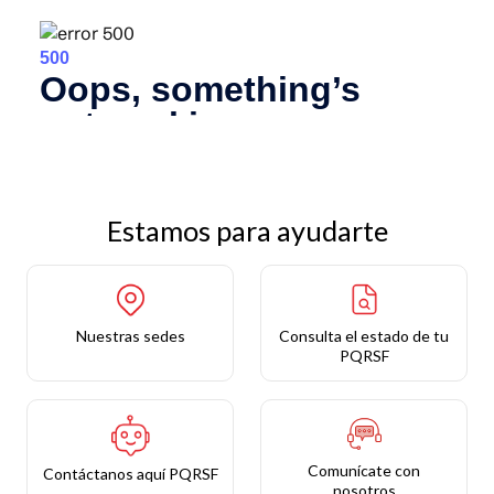
Estamos para ayudarte
Nuestras sedes
Consulta el estado de tu
PQRSF
Comunícate con
Contáctanos aquí PQRSF
nosotros