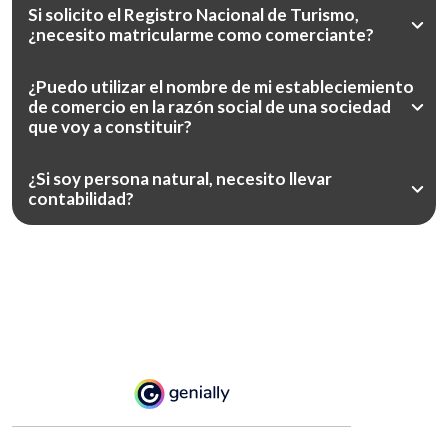
Si solicito el Registro Nacional de Turismo,
¿necesito matricularme como comerciante?
¿Puedo utilizar el nombre de mi estableciemiento
de comercio en la razón social de una sociedad
que voy a constituir?
¿Si soy persona natural, necesito llevar
contabilidad?