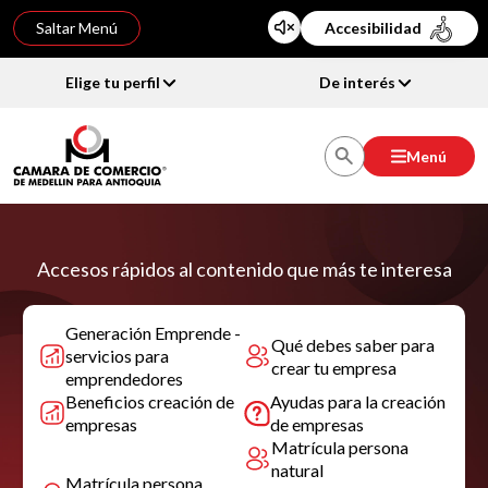
Saltar Menú
Accesibilidad
Elige tu perfil
De interés
Menú
Accesos rápidos al contenido que más te interesa
Generación Emprende -
Qué debes saber para
servicios para
crear tu empresa
emprendedores
Beneficios creación de
Ayudas para la creación
empresas
de empresas
Matrícula persona
natural
Matrícula persona