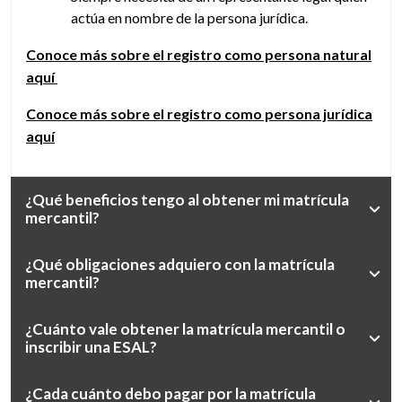
actúa en nombre de la persona jurídica.
Conoce más sobre el registro como persona natural
aquí
Conoce más sobre el registro como persona jurídica
aquí
¿Qué beneficios tengo al obtener mi matrícula
mercantil?
¿Qué obligaciones adquiero con la matrícula
mercantil?
¿Cuánto vale obtener la matrícula mercantil o
inscribir una ESAL?
¿Cada cuánto debo pagar por la matrícula