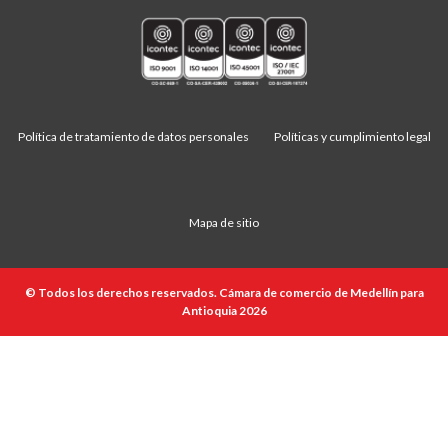
Política de tratamiento de datos personales
Políticas y cumplimiento legal
Mapa de sitio
© Todos los derechos reservados. Cámara de comercio de Medellín para
Antioquia 2026