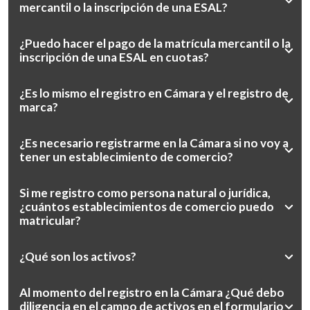
mercantil o la inscripción de una ESAL?
¿Puedo hacer el pago de la matrícula mercantil o la
inscripción de una ESAL en cuotas?
¿Es lo mismo el registro en Cámara y el registro de
marca?
¿Es necesario registrarme en la Cámara si no voy a
tener un establecimiento de comercio?
Si me registro como persona natural o jurídica,
¿cuántos establecimientos de comercio puedo
matricular?
¿Qué son los activos?
Al momento del registro en la Cámara ¿Qué debo
diligencia en el campo de activos en el formulario