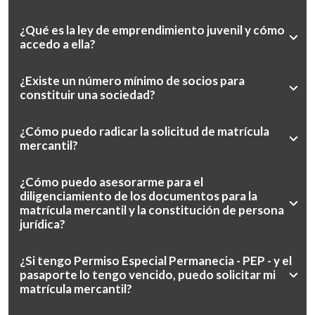
¿Qué es la ley de emprendimiento juvenil y cómo
accedo a ella?
¿Existe un número mínimo de socios para
constituir una sociedad?
¿Cómo puedo radicar la solicitud de matrícula
mercantil?
¿Cómo puedo asesorarme para el
diligenciamiento de los documentos para la
matrícula mercantil y la constitución de persona
jurídica?
¿Si tengo Permiso Especial Permanecia - PEP - y el
pasaporte lo tengo vencido, puedo solicitar mi
matrícula mercantil?