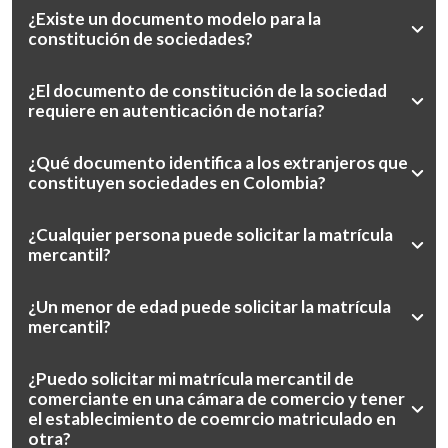
¿Existe un documento modelo para la
constitución de sociedades?
¿El documento de constitución de la sociedad
requiere en autenticación de notaría?
¿Qué documento identifica a los extranjeros que
constituyen sociedades en Colombia?
¿Cualquier persona puede solicitar la matrícula
mercantil?
¿Un menor de edad puede solicitar la matrícula
mercantil?
¿Puedo solicitar mi matrícula mercantil de
comerciante en una cámara de comercio y tener
el establecimiento de coemrcio matriculado en
otra?