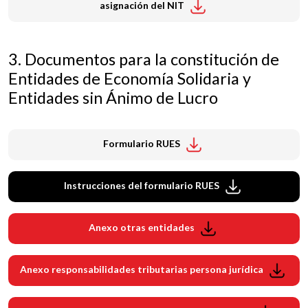
asignación del NIT
3. Documentos para la constitución de
Entidades de Economía Solidaria y
Entidades sin Ánimo de Lucro
Formulario RUES
Instrucciones del formulario RUES
Anexo otras entidades
Anexo responsabilidades tributarias persona jurídica