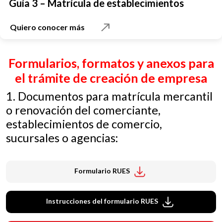
Guía 3 – Matrícula de establecimientos
Quiero conocer más
Formularios, formatos y anexos para
el trámite de creación de empresa
1. Documentos para matrícula mercantil
o renovación del comerciante,
establecimientos de comercio,
sucursales o agencias:
Formulario RUES
Instrucciones del formulario RUES