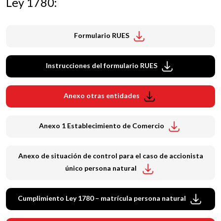
Ley 1780:
Formulario RUES
Instrucciones del formulario RUES
Anexo otras entidades
Anexo 1 Establecimiento de Comercio
Anexo de situación de control para el caso de accionista
único persona natural
Cumplimiento Ley 1780 – matrícula persona natural