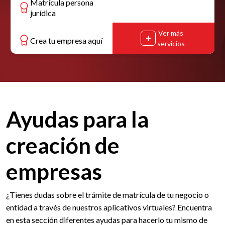
Matrícula persona
jurídica
Ver más
Crea tu empresa aquí
servicios
Ayudas para la
creación de
empresas
¿Tienes dudas sobre el trámite de matrícula de tu negocio o
entidad a través de nuestros aplicativos virtuales? Encuentra
en esta sección diferentes ayudas para hacerlo tu mismo de