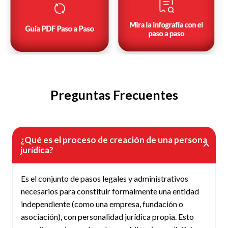
Preguntas Frecuentes
¿Qué es el proceso de creación de una persona
jurídica?
Es el conjunto de pasos legales y administrativos
necesarios para constituir formalmente una entidad
independiente (como una empresa, fundación o
asociación), con personalidad jurídica propia. Esto