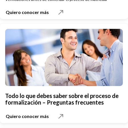
Quiero conocer más
Todo lo que debes saber sobre el proceso de
formalización – Preguntas frecuentes
Quiero conocer más