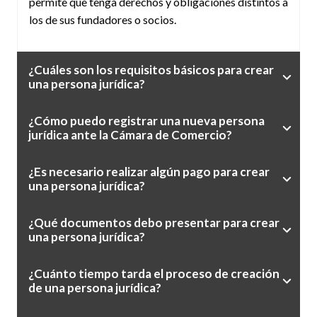
permite que tenga derechos y obligaciones distintos a
los de sus fundadores o socios.
¿Cuáles son los requisitos básicos para crear
una persona jurídica?
¿Cómo puedo registrar una nueva persona
jurídica ante la Cámara de Comercio?
¿Es necesario realizar algún pago para crear
una persona jurídica?
¿Qué documentos debo presentar para crear
una persona jurídica?
¿Cuánto tiempo tarda el proceso de creación
de una persona jurídica?