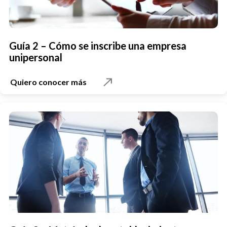
Guía 2 – Cómo se inscribe una empresa
unipersonal
Quiero conocer más