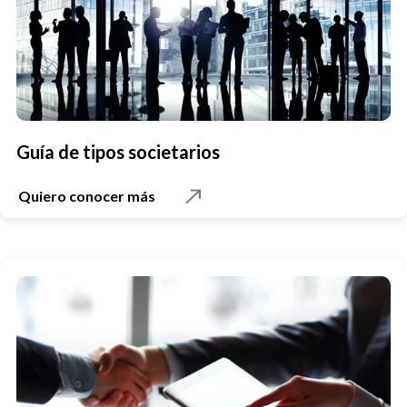
Guía de tipos societarios
Quiero conocer más