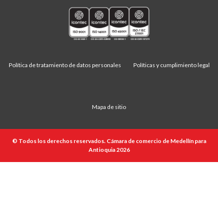
Política de tratamiento de datos personales
Políticas y cumplimiento legal
Mapa de sitio
© Todos los derechos reservados. Cámara de comercio de Medellín para
Antioquia 2026