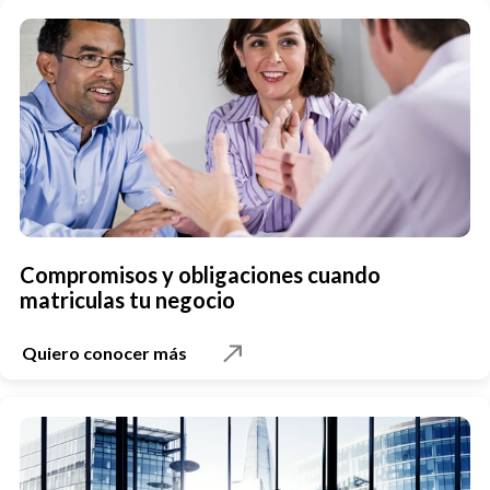
Compromisos y obligaciones cuando
matriculas tu negocio
Quiero conocer más