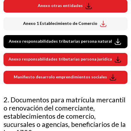
Anexo otras entidades
Anexo 1 Establecimiento de Comercio
Anexo responsabilidades tributarias persona natural
Anexo responsabilidades tributarias persona jurídica
Manifiesto desarrolo emprendimientos sociales
2. Documentos para matrícula mercantil
o renovación del comerciante,
establecimientos de comercio,
sucursales o agencias, beneficiarios de la