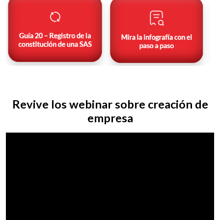
Revive los webinar sobre creación de
empresa