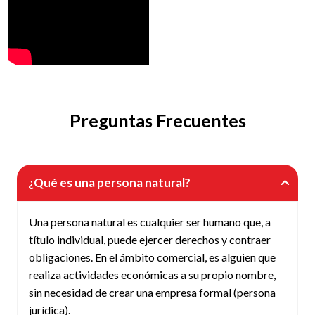
Preguntas Frecuentes
¿Qué es una persona natural?
Una persona natural es cualquier ser humano que, a
título individual, puede ejercer derechos y contraer
obligaciones. En el ámbito comercial, es alguien que
realiza actividades económicas a su propio nombre,
sin necesidad de crear una empresa formal (persona
jurídica).