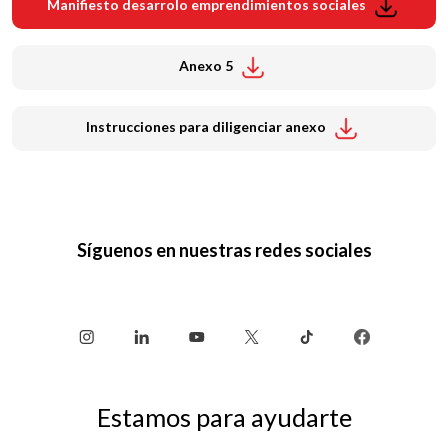
Manifiesto desarrolo emprendimientos sociales
Anexo 5
Instrucciones para diligenciar anexo
Síguenos en nuestras redes sociales
Estamos para ayudarte