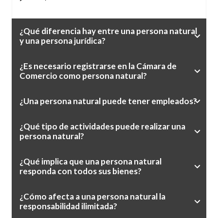
¿Qué diferencia hay entre una persona natural
y una persona jurídica?
¿Es necesario registrarse en la Cámara de
Comercio como persona natural?
¿Una persona natural puede tener empleados?
¿Qué tipo de actividades puede realizar una
persona natural?
¿Qué implica que una persona natural
responda con todos sus bienes?
¿Cómo afecta a una persona natural la
responsabilidad ilimitada?