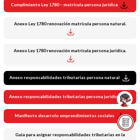
Cumplimiento Ley 1780 – matrícula persona jurídica
Anexo Ley 1780 renovación matrícula persona natural.
Anexo Ley 1780 renovación matrícula persona jurídica.
Anexo responsabilidades tributarias persona natural
Anexo responsabilidades tributarias persona jurídica
Manifiesto desarrolo emprendimientos sociales
Guia para asignar responsabilidades tributarias en la