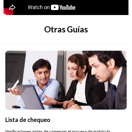
Otras Guías
Lista de chequeo
Verificaciones antes de comenzar el proceso de matrícula