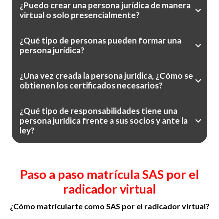
¿Puedo crear una persona jurídica de manera
virtual o solo presencialmente?
¿Qué tipo de personas pueden formar una
persona jurídica?
¿Una vez creada la persona jurídica, ¿Cómo se
obtienen los certificados necesarios?
¿Qué tipo de responsabilidades tiene una
persona jurídica frente a sus socios y ante la
ley?
Paso a paso matrícula SAS por el
radicador virtual
¿Cómo matricularte como SAS por el radicador virtual?