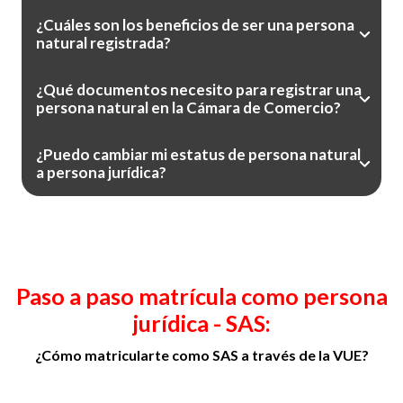
¿Cuáles son los beneficios de ser una persona
natural registrada?
¿Qué documentos necesito para registrar una
persona natural en la Cámara de Comercio?
¿Puedo cambiar mi estatus de persona natural
a persona jurídica?
Paso a paso matrícula como persona
jurídica - SAS:
¿Cómo matricularte como SAS a través de la VUE?