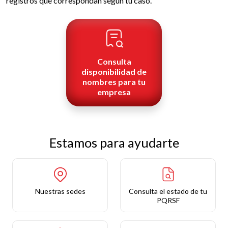
registros que correspondan según tu caso.
Consulta
disponibilidad de
nombres para tu
empresa
Estamos para ayudarte
Nuestras sedes
Consulta el estado de tu
PQRSF