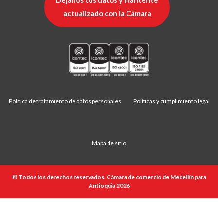
Déjanos tus datos y mantente
actualizado con la Cámara
Política de tratamiento de datos personales
Políticas y cumplimiento legal
Mapa de sitio
© Todos los derechos reservados. Cámara de comercio de Medellín para
Antioquia 2026