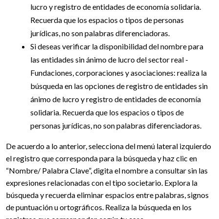
lucro y registro de entidades de economía solidaria.
Recuerda que los espacios o tipos de personas
jurídicas, no son palabras diferenciadoras.
Si deseas verificar la disponibilidad del nombre para
las entidades sin ánimo de lucro del sector real -
Fundaciones, corporaciones y asociaciones: realiza la
búsqueda en las opciones de registro de entidades sin
ánimo de lucro y registro de entidades de economía
solidaria. Recuerda que los espacios o tipos de
personas jurídicas, no son palabras diferenciadoras.
De acuerdo a lo anterior, selecciona del menú lateral izquierdo
el registro que corresponda para la búsqueda y haz clic en
“Nombre/ Palabra Clave”, digita el nombre a consultar sin las
expresiones relacionadas con el tipo societario. Explora la
búsqueda y recuerda eliminar espacios entre palabras, signos
de puntuación u ortográficos. Realiza la búsqueda en los