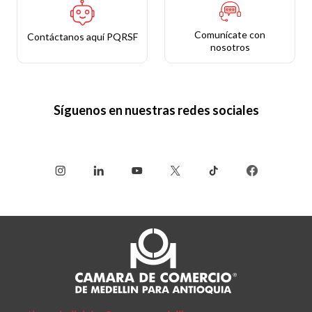
Comunícate con
Contáctanos aquí PQRSF
nosotros
Síguenos en nuestras redes sociales