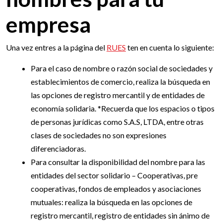
empresa
Una vez entres a la página del
RUES
ten en cuenta lo siguiente:
Para el caso de nombre o razón social de sociedades y
establecimientos de comercio, realiza la búsqueda en
las opciones de registro mercantil y de entidades de
economía solidaria. *Recuerda que los espacios o tipos
de personas jurídicas como S.A.S, LTDA, entre otras
clases de sociedades no son expresiones
diferenciadoras.
Para consultar la disponibilidad del nombre para las
entidades del sector solidario – Cooperativas, pre
cooperativas, fondos de empleados y asociaciones
mutuales: realiza la búsqueda en las opciones de
registro mercantil, registro de entidades sin ánimo de