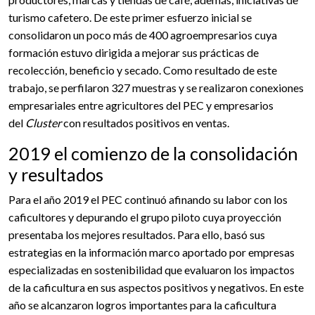
turismo cafetero. De este primer esfuerzo inicial se
consolidaron un poco más de 400 agroempresarios cuya
formación estuvo dirigida a mejorar sus prácticas de
recolección, beneficio y secado. Como resultado de este
trabajo, se perfilaron 327 muestras y se realizaron conexiones
empresariales entre agricultores del PEC y empresarios
del
Cluster
con resultados positivos en ventas.
2019 el comienzo de la consolidación
y resultados
Para el año 2019 el PEC continuó afinando su labor con los
caficultores y depurando el grupo piloto cuya proyección
presentaba los mejores resultados. Para ello, basó sus
estrategias en la información marco aportado por empresas
especializadas en sostenibilidad que evaluaron los impactos
de la caficultura en sus aspectos positivos y negativos. En este
año se alcanzaron logros importantes para la caficultura