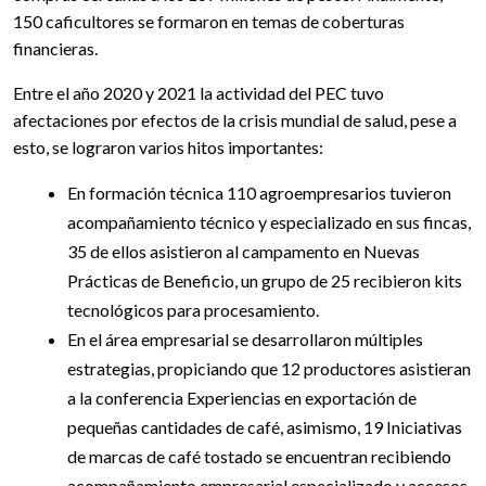
150
caficultores se formaron en temas de coberturas
financieras.
Entre el año 2020 y 2021 la actividad del PEC tuvo
afectaciones por efectos de la crisis mundial de salud, pese a
esto, se lograron varios hitos importantes:
En formación técnica 110 agroempresarios tuvieron
acompañamiento técnico y especializado en sus fincas,
35 de ellos asistieron al campamento en Nuevas
Prácticas de Beneficio, un grupo de 25 recibieron kits
tecnológicos para procesamiento.
En el área empresarial se desarrollaron múltiples
estrategias, propiciando que 12 productores asistieran
a la conferencia Experiencias en exportación de
pequeñas cantidades de café, asimismo, 19 Iniciativas
de marcas de café tostado se encuentran recibiendo
acompañamiento empresarial especializado y accesos