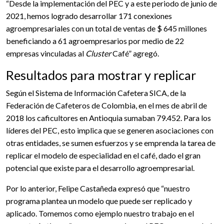
“Desde la implementación del PEC y a este periodo de junio de
2021, hemos logrado desarrollar 171 conexiones
agroempresariales con un total de ventas de $ 645 millones
beneficiando a 61 agroempresarios por medio de 22
empresas vinculadas al
Cluster
Café” agregó.
Resultados para mostrar y replicar
Según el Sistema de Información Cafetera SICA, de la
Federación de Cafeteros de Colombia, en el mes de abril de
2018 los caficultores en Antioquia sumaban 79.452. Para los
líderes del PEC, esto implica que se generen asociaciones con
otras entidades, se sumen esfuerzos y se emprenda la tarea de
replicar el modelo de especialidad en el café, dado el gran
potencial que existe para el desarrollo agroempresarial.
Por lo anterior, Felipe Castañeda expresó que “nuestro
programa plantea un modelo que puede ser replicado y
aplicado. Tomemos como ejemplo nuestro trabajo en el