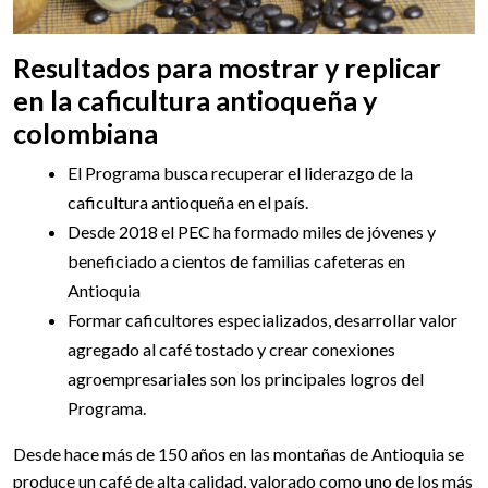
Resultados para mostrar y replicar
en la caficultura antioqueña y
colombiana
El Programa busca recuperar el liderazgo de la
caficultura antioqueña en el país.
Desde 2018 el PEC ha formado miles de jóvenes y
beneficiado a cientos de familias cafeteras en
Antioquia
Formar caficultores especializados, desarrollar valor
agregado al café tostado y crear conexiones
agroempresariales son los principales logros del
Programa.
Desde hace más de 150 años en las montañas de Antioquia se
produce un café de alta calidad, valorado como uno de los más