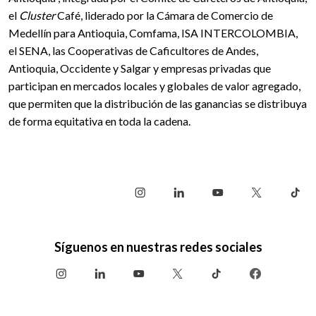
el
Cluster
Café, liderado por la Cámara de Comercio de
Medellín para Antioquia, Comfama, ISA INTERCOLOMBIA,
el SENA, las Cooperativas de Caficultores de Andes,
Antioquia, Occidente y Salgar y empresas privadas que
participan en mercados locales y globales de valor agregado,
que permiten que la distribución de las ganancias se distribuya
de forma equitativa en toda la cadena.
Síguenos en nuestras redes sociales