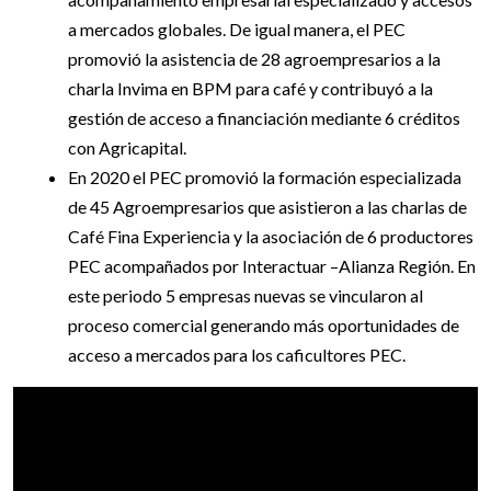
a mercados globales. De igual manera, el PEC
promovió la asistencia de 28 agroempresarios a la
charla Invima en BPM para café y contribuyó a la
gestión de acceso a financiación mediante 6 créditos
con Agricapital.
En 2020 el PEC promovió la formación especializada
de 45 Agroempresarios que asistieron a las charlas de
Café Fina Experiencia y la asociación de 6 productores
PEC acompañados por Interactuar –Alianza Región. En
este periodo 5 empresas nuevas se vincularon al
proceso comercial generando más oportunidades de
acceso a mercados para los caficultores PEC.