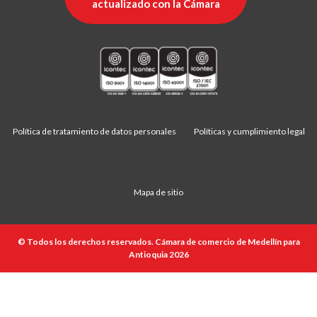
actualizado con la Cámara
Política de tratamiento de datos personales
Políticas y cumplimiento legal
Mapa de sitio
© Todos los derechos reservados. Cámara de comercio de Medellín para
Antioquia 2026