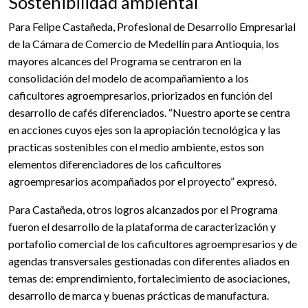
Sostenibilidad ambiental
Para Felipe Castañeda, Profesional de Desarrollo Empresarial
de la Cámara de Comercio de Medellín para Antioquia, los
mayores alcances del Programa se centraron en la
consolidación del modelo de acompañamiento a los
caficultores agroempresarios, priorizados en función del
desarrollo de cafés diferenciados. “Nuestro aporte se centra
en acciones cuyos ejes son la apropiación tecnológica y las
practicas sostenibles con el medio ambiente, estos son
elementos diferenciadores de los caficultores
agroempresarios acompañados por el proyecto” expresó.
Para Castañeda, otros logros alcanzados por el Programa
fueron el desarrollo de la plataforma de caracterización y
portafolio comercial de los caficultores agroempresarios y de
agendas transversales gestionadas con diferentes aliados en
temas de: emprendimiento, fortalecimiento de asociaciones,
desarrollo de marca y buenas prácticas de manufactura.