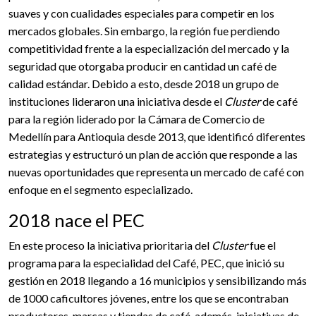
suaves y con cualidades especiales para competir en los
mercados globales. Sin embargo, la región fue perdiendo
competitividad frente a la especialización del mercado y la
seguridad que otorgaba producir en cantidad un café de
calidad estándar. Debido a esto, desde 2018 un grupo de
instituciones lideraron una iniciativa desde el
Cluster
de café
para la región liderado por la Cámara de Comercio de
Medellín para Antioquia desde 2013, que identificó diferentes
estrategias y estructuró un plan de acción que responde a las
nuevas oportunidades que representa un mercado de café con
enfoque en el segmento especializado.
2018 nace el PEC
En este proceso la iniciativa prioritaria del
Cluster
fue el
programa para la especialidad del Café, PEC, que inició su
gestión en 2018 llegando a 16 municipios y sensibilizando más
de 1000 caficultores jóvenes, entre los que se encontraban
productores, marcas y tiendas de café, además, iniciativas de