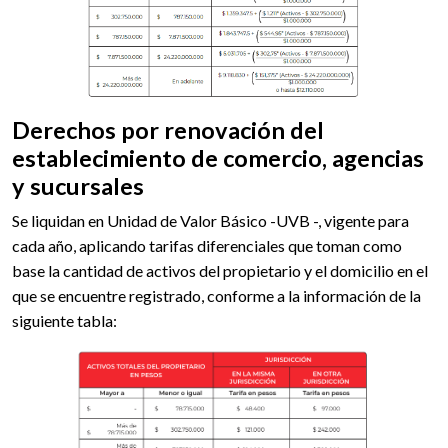
Derechos por renovación del
establecimiento de comercio, agencias
y sucursales
Se liquidan en Unidad de Valor Básico -UVB -, vigente para
cada año, aplicando tarifas diferenciales que toman como
base la cantidad de activos del propietario y el domicilio en el
que se encuentre registrado, conforme a la información de la
siguiente tabla: