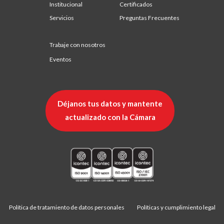
Institucional
Certificados
Servicios
Preguntas Frecuentes
Trabaje con nosotros
Eventos
Déjanos tus datos y mantente
actualizado con la Cámara
Política de tratamiento de datos personales
Políticas y cumplimiento legal