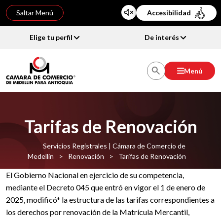
Saltar Menú
Accesibilidad
Elige tu perfil
De interés
Menú
Tarifas de Renovación
Servicios Registrales | Cámara de Comercio de
Medellín
>
Renovación
>
Tarifas de Renovación
El Gobierno Nacional en ejercicio de su competencia,
mediante el Decreto 045 que entró en vigor el 1 de enero de
2025, modificó* la estructura de las tarifas correspondientes a
los derechos por renovación de la Matrícula Mercantil,