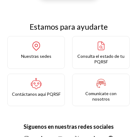
Estamos para ayudarte
Nuestras sedes
Consulta el estado de tu
PQRSF
Comunícate con
Contáctanos aquí PQRSF
nosotros
Síguenos en nuestras redes sociales