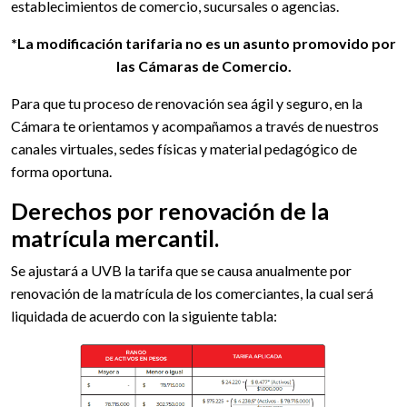
establecimientos de comercio, sucursales o agencias.
*La modificación tarifaria no es un asunto promovido por
las Cámaras de Comercio.
Para que tu proceso de renovación sea ágil y seguro, en la
Cámara te orientamos y acompañamos a través de nuestros
canales virtuales, sedes físicas y material pedagógico de
forma oportuna.
Derechos por renovación de la
matrícula mercantil.
Se ajustará a UVB la tarifa que se causa anualmente por
renovación de la matrícula de los comerciantes, la cual será
liquidada de acuerdo con la siguiente tabla: