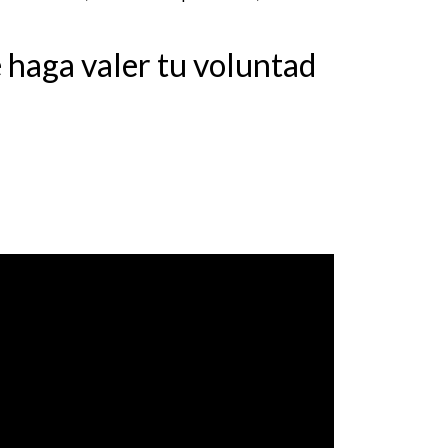
e haga valer tu voluntad