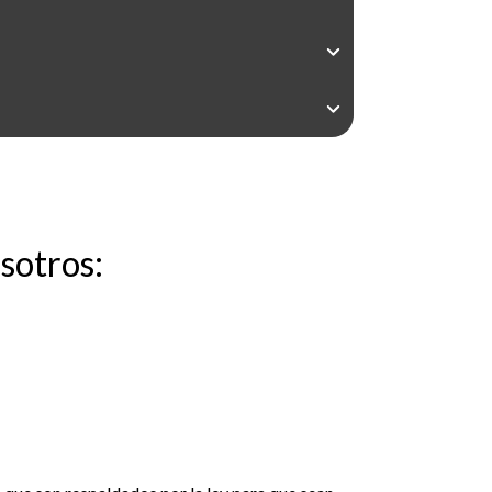
sotros: