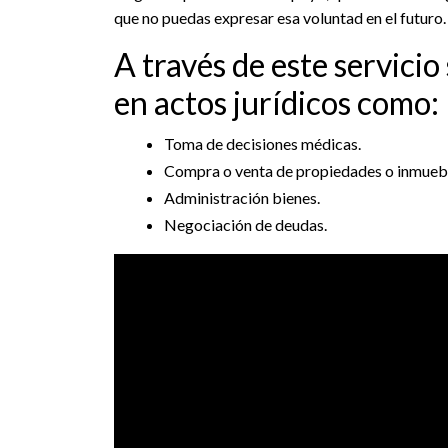
que no puedas expresar esa voluntad en el futuro.
A través de este servici
en actos jurídicos como:
Toma de decisiones médicas.
Compra o venta de propiedades o inmueb
Administración bienes.
Negociación de deudas.