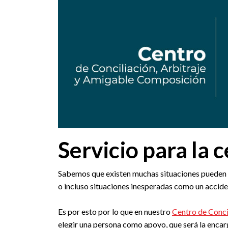
Servicio para la 
Sabemos que existen muchas situaciones pueden l
o incluso situaciones inesperadas como un accide
Es por esto por lo que en nuestro
Centro de Conci
elegir una persona como apoyo, que será la encarg