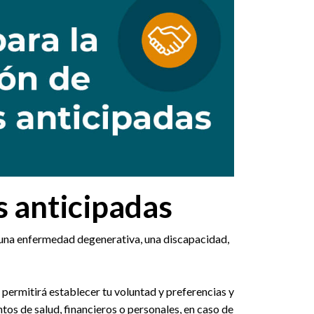
s anticipadas
 una enfermedad degenerativa, una discapacidad,
 permitirá establecer tu voluntad y preferencias y
os de salud, financieros o personales, en caso de