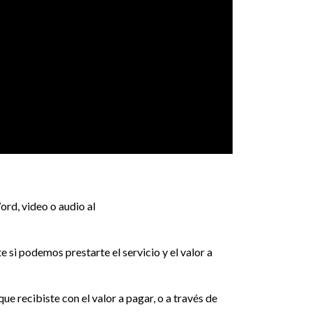
ord, video o audio al
 si podemos prestarte el servicio y el valor a
e recibiste con el valor a pagar, o a través de