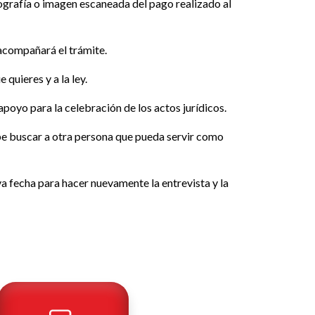
otografía o imagen escaneada del pago realizado al
acompañará el trámite.
 quieres y a la ley.
apoyo para la celebración de los actos jurídicos.
ebe buscar a otra persona que pueda servir como
eva fecha para hacer nuevamente la entrevista y la