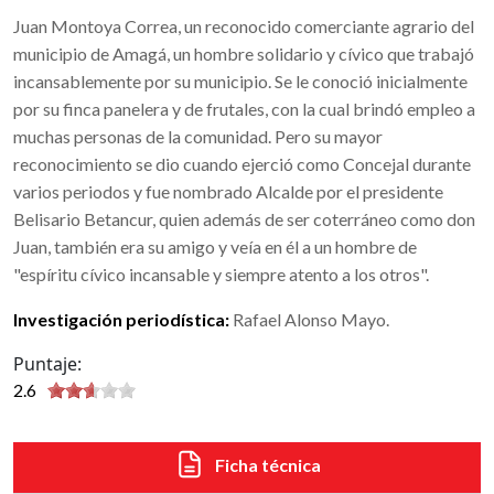
Juan Montoya Correa, un reconocido comerciante agrario del
municipio de Amagá, un hombre solidario y cívico que trabajó
incansablemente por su municipio. Se le conoció inicialmente
por su finca panelera y de frutales, con la cual brindó empleo a
muchas personas de la comunidad. Pero su mayor
reconocimiento se dio cuando ejerció como Concejal durante
varios periodos y fue nombrado Alcalde por el presidente
Belisario Betancur, quien además de ser coterráneo como don
Juan, también era su amigo y veía en él a un hombre de
"espíritu cívico incansable y siempre atento a los otros".
Investigación periodística:
Rafael Alonso Mayo.
Puntaje:
2.6
Ficha técnica