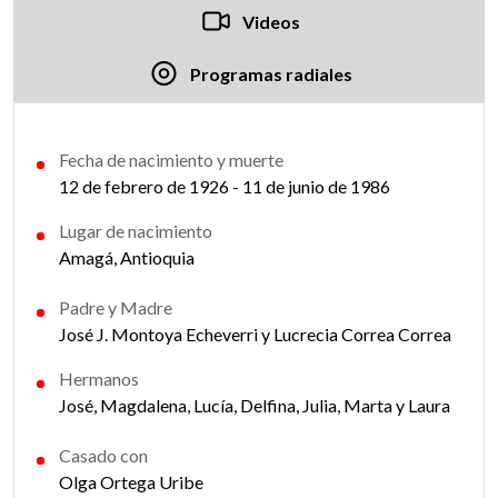
Videos
Programas radiales
Fecha de nacimiento y muerte
12 de febrero de 1926 - 11 de junio de 1986
Lugar de nacimiento
Amagá, Antioquia
Padre y Madre
José J. Montoya Echeverri y Lucrecia Correa Correa
Hermanos
José, Magdalena, Lucía, Delfina, Julia, Marta y Laura
Casado con
Olga Ortega Uribe