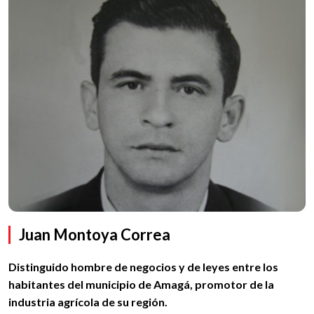
Juan Montoya Correa
Distinguido hombre de negocios y de leyes entre los
habitantes del municipio de Amagá, promotor de la
industria agrícola de su región.