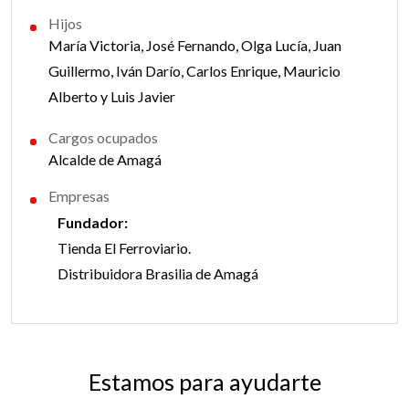
Hijos
María Victoria, José Fernando, Olga Lucía, Juan
Guillermo, Iván Darío, Carlos Enrique, Mauricio
Alberto y Luis Javier
Cargos ocupados
Alcalde de Amagá
Empresas
Fundador:
Tienda El Ferroviario.
Distribuidora Brasilia de Amagá
Estamos para ayudarte