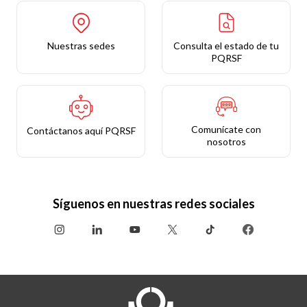
Nuestras sedes
Consulta el estado de tu
PQRSF
Comunícate con
Contáctanos aquí PQRSF
nosotros
Síguenos en nuestras redes sociales