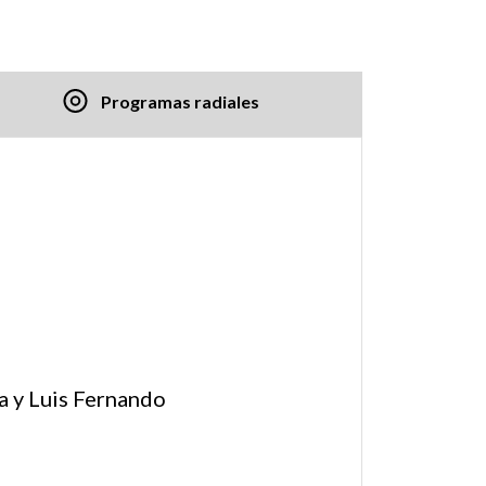
Programas radiales
ia y Luis Fernando