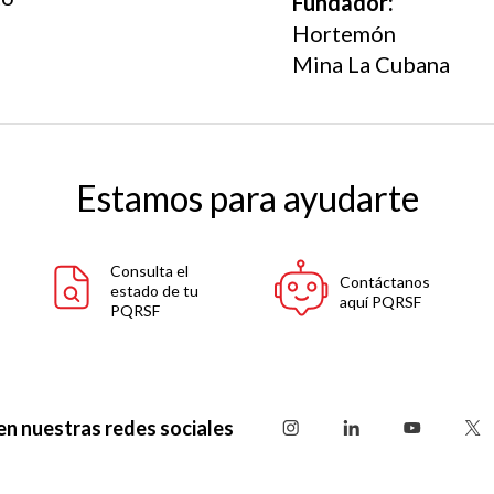
Fundador:
Hortemón
Mina La Cubana
Estamos para ayudarte
Consulta el
Contáctanos
estado de tu
aquí PQRSF
PQRSF
en nuestras redes sociales