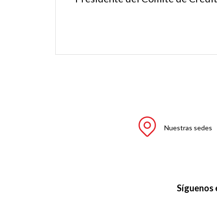
Nuestras sedes
Síguenos 