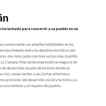
án
 ha luchado para convertir a su pueblo en un
 un comerciante con amplias habilidades en los
conocimiento entre los destinos turísticos del
res, don Julio, junto con tres socios más, tramitó
na La Cubana. Más tarde emprendió un negocio de
n de desarrollar un plan de turismo donde se
ríos, zonas verdes y así, invitar al turista a
mo promotor del desarrollo social y turístico y a
reconocimiento y el respeto del pueblo.