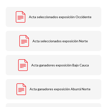
Acta seleccionados exposición Occidente
Acta seleccionados exposición Norte
Acta ganadores exposición Bajo Cauca
Acta ganadores exposición Aburrá Norte