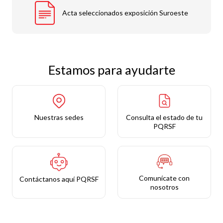
Acta seleccionados exposición Suroeste
Estamos para ayudarte
Nuestras sedes
Consulta el estado de tu
PQRSF
Comunícate con
Contáctanos aquí PQRSF
nosotros