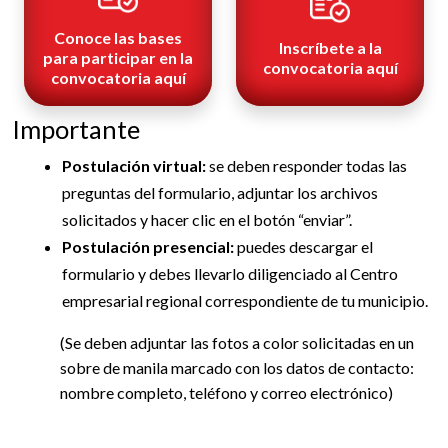
Conoce las bases
Inscríbete a la
para participar en la
convocatoria aquí
convocatoria aquí
Importante
Postulación virtual:
se deben responder todas las
preguntas del formulario, adjuntar los archivos
solicitados y hacer clic en el botón “enviar”.
Postulación presencial:
puedes descargar el
formulario y debes llevarlo diligenciado al Centro
empresarial regional correspondiente de tu municipio.
(Se deben adjuntar las fotos a color solicitadas en un
sobre de manila marcado con los datos de contacto:
nombre completo, teléfono y correo electrónico)