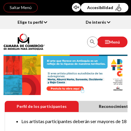
Saltar Menú
Accesibilidad
Elige tu perfil
De interés
Menú
Perfil de los participantes
Reconocimiento
Los artistas participantes deberán ser mayores de 18 a