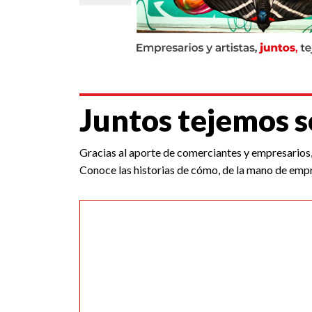
Juntos tejemos 
Gracias al aporte de comerciantes y empresarios, 
Conoce las historias de cómo, de la mano de empr