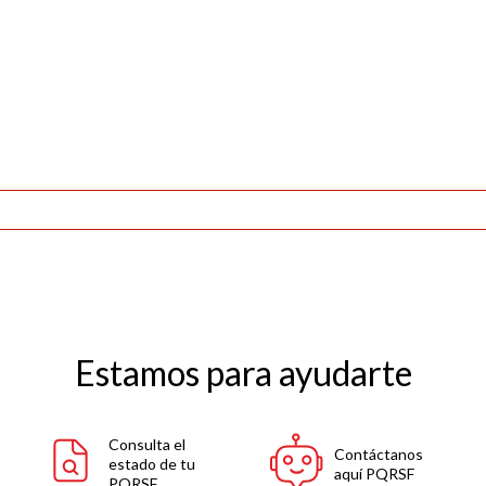
Estamos para ayudarte
Consulta el
Contáctanos
estado de tu
aquí PQRSF
PQRSF