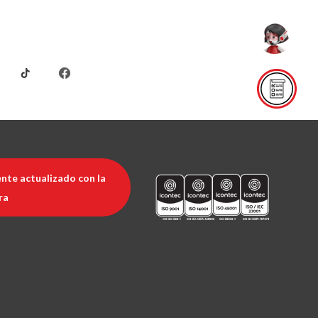
nte actualizado con la
ra