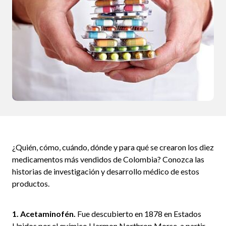
¿Quién, cómo, cuándo, dónde y para qué se crearon los diez
medicamentos más vendidos de Colombia? Conozca las
historias de investigación y desarrollo médico de estos
productos.
1. Acetaminofén.
Fue descubierto en 1878 en Estados
Unidos por el químico Harmon Northrop Morse, a partir