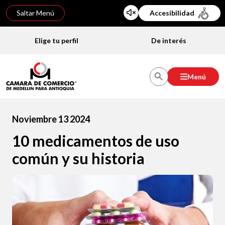
Saltar Menú
Accesibilidad
Elige tu perfil
De interés
Menú
Noviembre 13 2024
10 medicamentos de uso
común y su historia