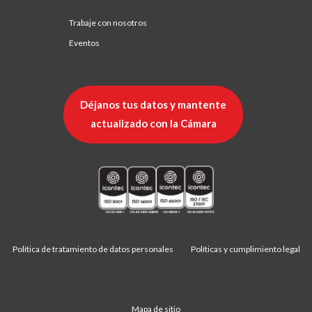
Trabaje con nosotros
Eventos
Déjanos tus datos y mantente
actualizado con la Cámara
Política de tratamiento de datos personales
Políticas y cumplimiento legal
Mapa de sitio