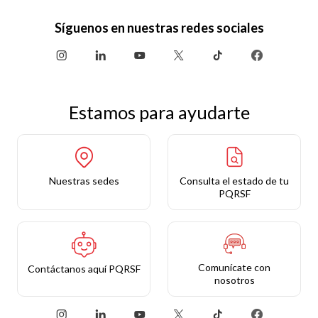
Síguenos en nuestras redes sociales
Estamos para ayudarte
Nuestras sedes
Consulta el estado de tu
PQRSF
Comunícate con
Contáctanos aquí PQRSF
nosotros