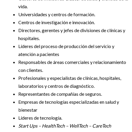
vida.
Universidades y centros de formación.
Centros de investigación e innovación.
Directores, gerentes y jefes de divisiones de clínicas y
hospitales.
Líderes del proceso de producción del servicio y
atención a pacientes
Responsables de áreas comerciales y relacionamiento
con clientes.
Profesionales y especialistas de clínicas, hospitales,
laboratorios y centros de diagnóstico.
Representantes de compañías de seguros.
Empresas de tecnologías especializadas en salud y
bienestar
Líderes de tecnología.
Start Ups – HealthTech – WellTech – CareTech