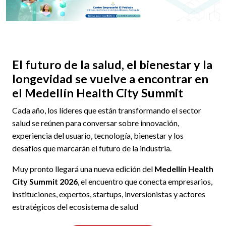
El futuro de la salud, el bienestar y la
longevidad se vuelve a encontrar en
el Medellín Health City Summit
Cada año, los líderes que están transformando el sector
salud se reúnen para conversar sobre innovación,
experiencia del usuario, tecnología, bienestar y los
desafíos que marcarán el futuro de la industria.
Muy pronto llegará una nueva edición del
Medellín Health
City Summit 2026
, el encuentro que conecta empresarios,
instituciones, expertos, startups, inversionistas y actores
estratégicos del ecosistema de salud