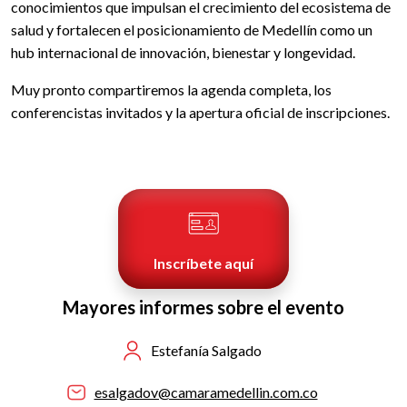
conocimientos que impulsan el crecimiento del ecosistema de
salud y fortalecen el posicionamiento de Medellín como un
hub internacional de innovación, bienestar y longevidad.
Muy pronto compartiremos la agenda completa, los
conferencistas invitados y la apertura oficial de inscripciones.
Inscríbete aquí
Mayores informes sobre el evento
Estefanía Salgado
esalgadov@camaramedellin.com.co