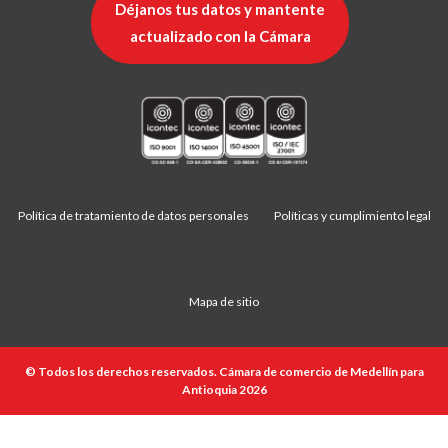
Déjanos tus datos y mantente
actualizado con la Cámara
Política de tratamiento de datos personales
Políticas y cumplimiento legal
Mapa de sitio
© Todos los derechos reservados. Cámara de comercio de Medellín para
Antioquia 2026