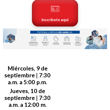
Inscríbete aquí
Miércoles, 9 de
septiembre | 7:30
a.m. a 5:00 p.m.
Jueves, 10 de
septiembre | 7:30
a.m. a 12:00 m.