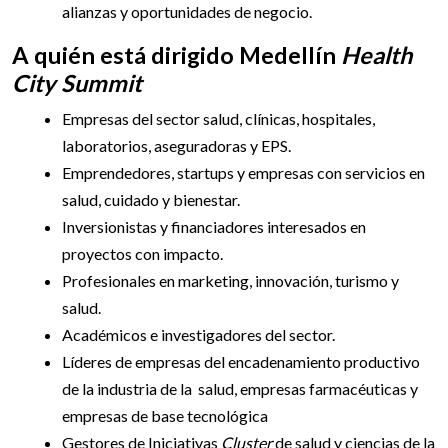
alianzas y oportunidades de negocio.
A quién está dirigido Medellín
Health
City Summit
Empresas del sector salud, clínicas, hospitales,
laboratorios, aseguradoras y EPS.
Emprendedores, startups y empresas con servicios en
salud, cuidado y bienestar.
Inversionistas y financiadores interesados en
proyectos con impacto.
Profesionales en marketing, innovación, turismo y
salud.
Académicos e investigadores del sector.
Líderes de empresas del encadenamiento productivo
de la industria de la salud, empresas farmacéuticas y
empresas de base tecnológica
Gestores de Iniciativas
Cluster
de salud y ciencias de la