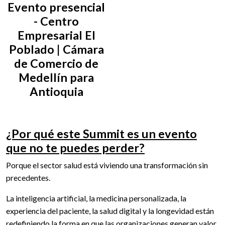
Evento presencial
- Centro
Empresarial El
Poblado | Cámara
de Comercio de
Medellín para
Antioquia
¿Por qué este Summit es un evento
que no te puedes perder?
Porque el sector salud está viviendo una transformación sin
precedentes.
La inteligencia artificial, la medicina personalizada, la
experiencia del paciente, la salud digital y la longevidad están
redefiniendo la forma en que las organizaciones generan valor