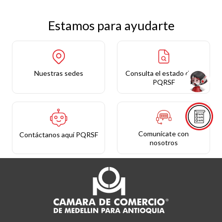
Estamos para ayudarte
Nuestras sedes
Consulta el estado de tu
PQRSF
Comunícate con
Contáctanos aquí PQRSF
nosotros