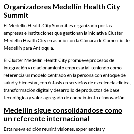
Organizadores Medellín Health City
Summit
El Medellín Health City Summit es organizado por las
empresas e instituciones que gestionan la iniciativa Cluster
Medellín Health City en asocio con la Cámara de Comercio de
Medellín para Antioquia.
El Cluster Medellín Health City promueve procesos de
integración y relacionamiento empresarial, teniendo como
referencia un modelo centrado en la persona con enfoque de
salud y bienestar, con énfasis en servicios de excelencia clínica,
transformación digital y desarrollo de productos de base
tecnológica y valor agregado de conocimiento e innovación.
Medellín sigue consolidándose como
un referente internacional
Esta nueva edición reunirá visiones, experiencias y