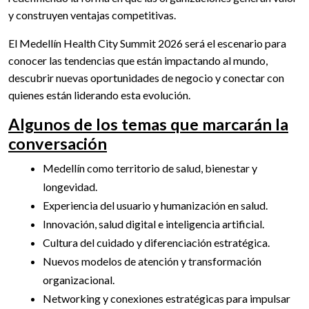
y construyen ventajas competitivas.
El Medellín Health City Summit 2026 será el escenario para
conocer las tendencias que están impactando al mundo,
descubrir nuevas oportunidades de negocio y conectar con
quienes están liderando esta evolución.
Algunos de los temas que marcarán la
conversación
Medellín como territorio de salud, bienestar y
longevidad.
Experiencia del usuario y humanización en salud.
Innovación, salud digital e inteligencia artificial.
Cultura del cuidado y diferenciación estratégica.
Nuevos modelos de atención y transformación
organizacional.
Networking y conexiones estratégicas para impulsar