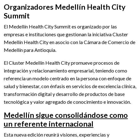
Organizadores Medellín Health City
Summit
El Medellín Health City Summit es organizado por las
empresas e instituciones que gestionan la iniciativa Cluster
Medellín Health City en asocio con la Cámara de Comercio de
Medellín para Antioquia.
El Cluster Medellín Health City promueve procesos de
integración y relacionamiento empresarial, teniendo como
referencia un modelo centrado en la persona con enfoque de
salud y bienestar, con énfasis en servicios de excelencia clínica,
transformación digital y desarrollo de productos de base
tecnológica y valor agregado de conocimiento e innovación.
Medellín sigue consolidándose como
un referente internacional
Esta nueva edición reunirá visiones, experiencias y