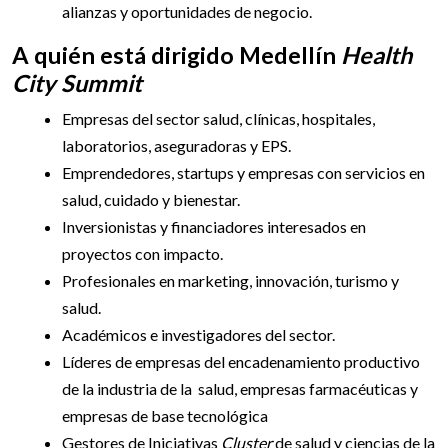
alianzas y oportunidades de negocio.
A quién está dirigido Medellín
Health
City Summit
Empresas del sector salud, clínicas, hospitales,
laboratorios, aseguradoras y EPS.
Emprendedores, startups y empresas con servicios en
salud, cuidado y bienestar.
Inversionistas y financiadores interesados en
proyectos con impacto.
Profesionales en marketing, innovación, turismo y
salud.
Académicos e investigadores del sector.
Líderes de empresas del encadenamiento productivo
de la industria de la salud, empresas farmacéuticas y
empresas de base tecnológica
Gestores de Iniciativas
Cluster
de salud y ciencias de la