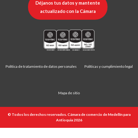
Déjanos tus datos y mantente
actualizado con la Cámara
Política de tratamiento de datos personales
Políticas y cumplimiento legal
Mapa de sitio
© Todos los derechos reservados. Cámara de comercio de Medellín para
Antioquia 2026