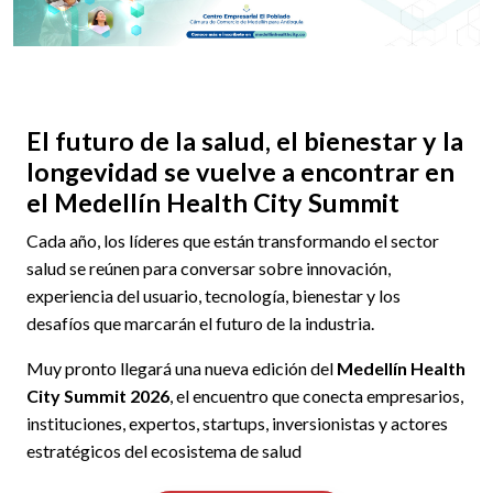
El futuro de la salud, el bienestar y la
longevidad se vuelve a encontrar en
el Medellín Health City Summit
Cada año, los líderes que están transformando el sector
salud se reúnen para conversar sobre innovación,
experiencia del usuario, tecnología, bienestar y los
desafíos que marcarán el futuro de la industria.
Muy pronto llegará una nueva edición del
Medellín Health
City Summit 2026
, el encuentro que conecta empresarios,
instituciones, expertos, startups, inversionistas y actores
estratégicos del ecosistema de salud