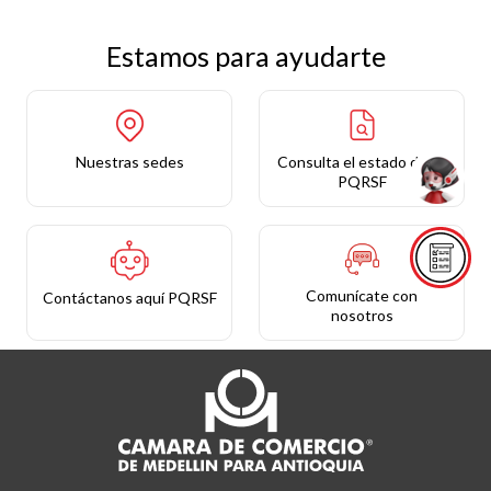
Estamos para ayudarte
Nuestras sedes
Consulta el estado de tu
PQRSF
Comunícate con
Contáctanos aquí PQRSF
nosotros