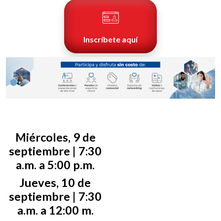
Inscríbete aquí
Miércoles, 9 de
septiembre | 7:30
a.m. a 5:00 p.m.
Jueves, 10 de
septiembre | 7:30
a.m. a 12:00 m.