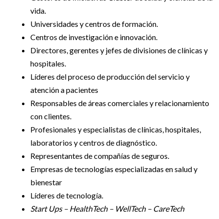
vida.
Universidades y centros de formación.
Centros de investigación e innovación.
Directores, gerentes y jefes de divisiones de clínicas y
hospitales.
Líderes del proceso de producción del servicio y
atención a pacientes
Responsables de áreas comerciales y relacionamiento
con clientes.
Profesionales y especialistas de clínicas, hospitales,
laboratorios y centros de diagnóstico.
Representantes de compañías de seguros.
Empresas de tecnologías especializadas en salud y
bienestar
Líderes de tecnología.
Start Ups – HealthTech – WellTech – CareTech