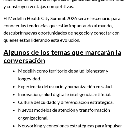
y construyen ventajas competitivas.
El Medellín Health City Summit 2026 será el escenario para
conocer las tendencias que están impactando al mundo,
descubrir nuevas oportunidades de negocio y conectar con
quienes están liderando esta evolución.
Algunos de los temas que marcarán la
conversación
Medellín como territorio de salud, bienestar y
longevidad.
Experiencia del usuario y humanización en salud.
Innovación, salud digital e inteligencia artificial.
Cultura del cuidado y diferenciación estratégica.
Nuevos modelos de atención y transformación
organizacional.
Networking y conexiones estratégicas para impulsar