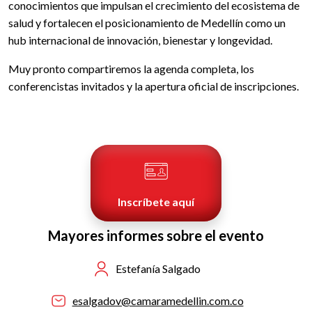
conocimientos que impulsan el crecimiento del ecosistema de
salud y fortalecen el posicionamiento de Medellín como un
hub internacional de innovación, bienestar y longevidad.
Muy pronto compartiremos la agenda completa, los
conferencistas invitados y la apertura oficial de inscripciones.
Inscríbete aquí
Mayores informes sobre el evento
Estefanía Salgado
esalgadov@camaramedellin.com.co