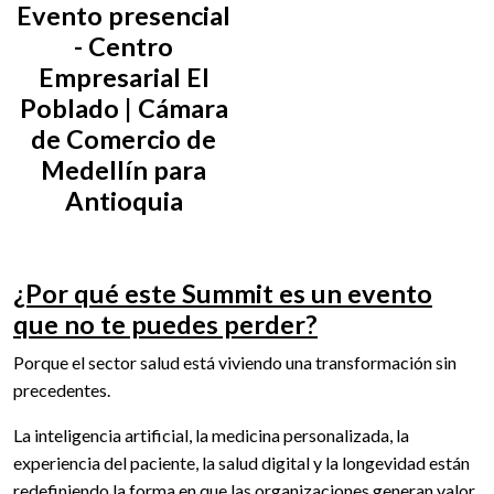
Evento presencial
- Centro
Empresarial El
Poblado | Cámara
de Comercio de
Medellín para
Antioquia
¿Por qué este Summit es un evento
que no te puedes perder?
Porque el sector salud está viviendo una transformación sin
precedentes.
La inteligencia artificial, la medicina personalizada, la
experiencia del paciente, la salud digital y la longevidad están
redefiniendo la forma en que las organizaciones generan valor