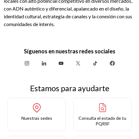
locales con alto potencial competitivo en diversos mercados,
con ADN auténtico y diferencial, apalancado en el diseño, la
identidad cultural, estrategia de canales y la conexión con sus
comunidades de interés.
Síguenos en nuestras redes sociales
Estamos para ayudarte
Nuestras sedes
Consulta el estado de tu
PQRSF