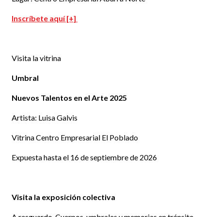
Inscríbete aquí [+]
Visita la vitrina
Umbral
Nuevos Talentos en el Arte 2025
Artista: Luisa Galvis
Vitrina Centro Empresarial El Poblado
Expuesta hasta el 16 de septiembre de 2026
Visita la exposición colectiva
A resguardo. Cuerpos, umbrales y memorias en tránsito