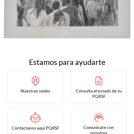
Estamos para ayudarte
Nuestras sedes
Consulta el estado de tu
PQRSF
Comunícate con
Contáctanos aquí PQRSF
nosotros