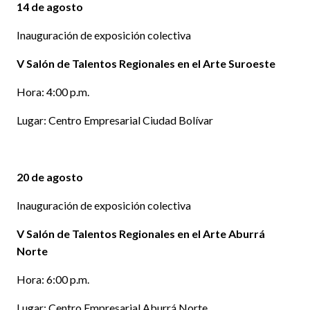
14 de agosto
Inauguración de exposición colectiva
V Salón de Talentos Regionales en el Arte Suroeste
Hora: 4:00 p.m.
Lugar: Centro Empresarial Ciudad Bolívar
20 de agosto
Inauguración de exposición colectiva
V Salón de Talentos Regionales en el Arte Aburrá
Norte
Hora: 6:00 p.m.
Lugar: Centro Empresarial Aburrá Norte