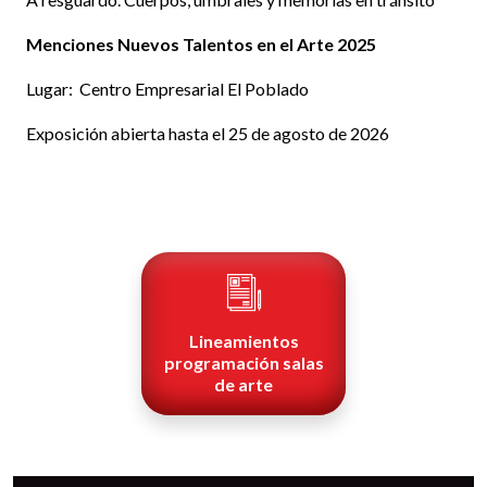
Menciones Nuevos Talentos en el Arte 2025
Lugar: Centro Empresarial El Poblado
Exposición abierta hasta el 25 de agosto de 2026
Lineamientos
programación salas
de arte