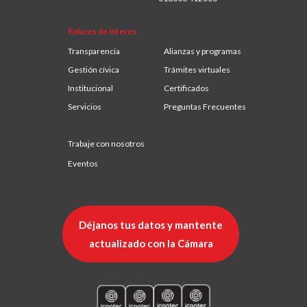
Enlaces de interés
Transparencia
Alianzas y programas
Gestión cívica
Trámites virtuales
Institucional
Certificados
Servicios
Preguntas Frecuentes
Trabaje con nosotros
Eventos
Déjanos tus datos y mantente
actualizado con la Cámara