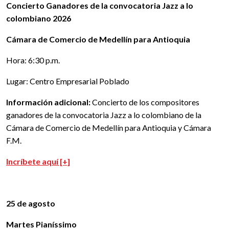
Concierto Ganadores de la convocatoria Jazz a lo
colombiano 2026
Cámara de Comercio de Medellín para Antioquia
Hora: 6:30 p.m.
Lugar: Centro Empresarial Poblado
Información adicional:
Concierto de los compositores
ganadores de la convocatoria Jazz a lo colombiano de la
Cámara de Comercio de Medellín para Antioquia y Cámara
F.M.
Incríbete aquí [+]
25 de agosto
Martes Pianíssimo