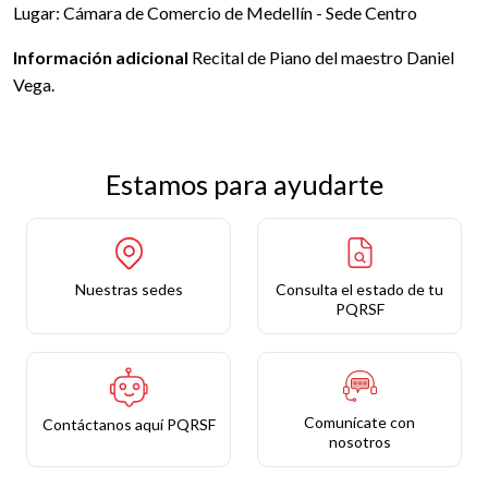
Lugar: Cámara de Comercio de Medellín - Sede Centro
Información adicional
Recital de Piano del maestro Daniel
Vega.
Estamos para ayudarte
Nuestras sedes
Consulta el estado de tu
PQRSF
Comunícate con
Contáctanos aquí PQRSF
nosotros