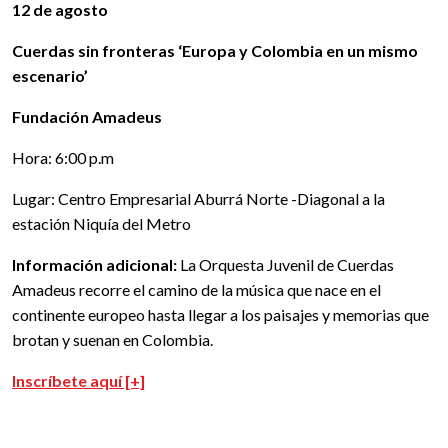
12 de agosto
Cuerdas sin fronteras ‘Europa y Colombia en un mismo
escenario’
Fundación Amadeus
Hora: 6:00 p.m
Lugar: Centro Empresarial Aburrá Norte -Diagonal a la
estación Niquía del Metro
Información adicional:
La Orquesta Juvenil de Cuerdas
Amadeus recorre el camino de la música que nace en el
continente europeo hasta llegar a los paisajes y memorias que
brotan y suenan en Colombia.
Inscríbete aquí [+]