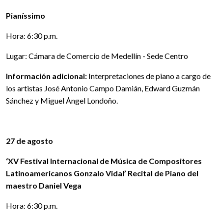
Pianíssimo
Hora: 6:30 p.m.
Lugar: Cámara de Comercio de Medellín - Sede Centro
Información adicional:
Interpretaciones de piano a cargo de
los artistas José Antonio Campo Damián, Edward Guzmán
Sánchez y Miguel Ángel Londoño.
27 de agosto
‘XV Festival Internacional de Música de Compositores
Latinoamericanos Gonzalo Vidal’ Recital de Piano del
maestro Daniel Vega
Hora: 6:30 p.m.