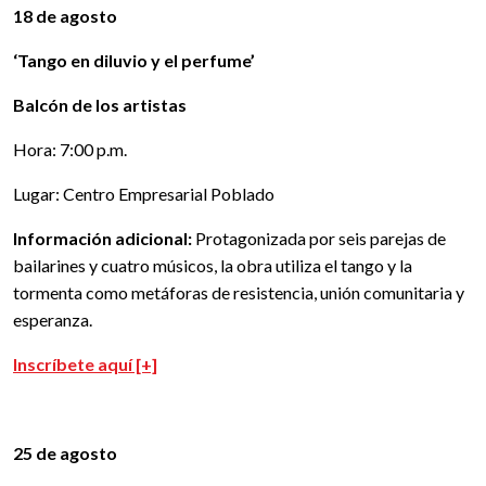
18 de agosto
‘Tango en diluvio y el perfume’
Balcón de los artistas
Hora: 7:00 p.m.
Lugar: Centro Empresarial Poblado
Información adicional:
Protagonizada por seis parejas de
bailarines y cuatro músicos, la obra utiliza el tango y la
tormenta como metáforas de resistencia, unión comunitaria y
esperanza.
Inscríbete aquí [+]
25 de agosto