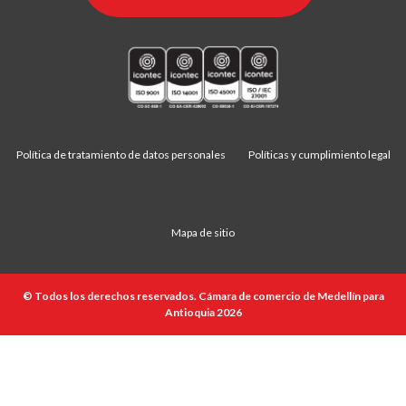
Política de tratamiento de datos personales
Políticas y cumplimiento legal
Mapa de sitio
© Todos los derechos reservados. Cámara de comercio de Medellín para
Antioquia 2026