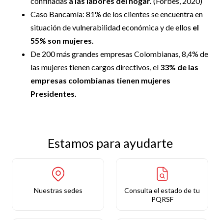
confinadas
a las labores del hogar.
(Forbes, 2020)
Caso Bancamía: 81% de los clientes se encuentra en
situación de vulnerabilidad económica y de ellos
el
55% son mujeres.
De 200 más grandes empresas Colombianas, 8,4% de
las mujeres tienen cargos directivos, el
33% de las
empresas colombianas tienen mujeres
Presidentes.
Estamos para ayudarte
Nuestras sedes
Consulta el estado de tu
PQRSF