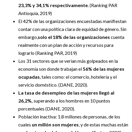
23,3% y 34,1% respectivamente
. (Ranking PAR
Antioquia, 2019)
El 42% de las organizaciones encuestadas manifiestan
contar con una política clara de equidad de género. Sin
embargo,
solo el 18% de las organizaciones
cuenta
realmente con un plan de acción y recursos para
lograrlo (Ranking PAR, 2019)
Los 31 sectores que se verían más golpeados en la
economía son donde trabajan el
56% de las mujeres
ocupadas
, tales como: el comercio, hotelería y el
servicio doméstico. (DANE, 2020).
La tasa de desempleo de las mujeres llegó al
26,2%,
superando a los hombres en 10 puntos
porcentuales (DANE, 2020).
Población inactiva: 1.8 millones de personas, de los
cuales
un millón son mujeres
, y de estas muchas están