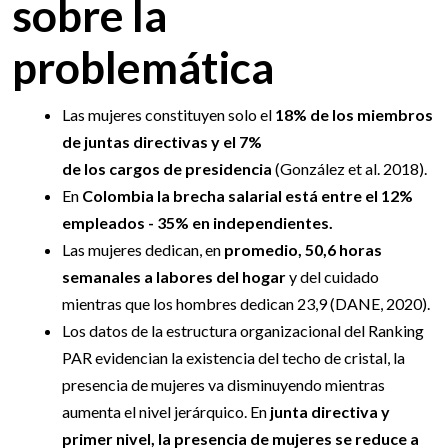
sobre la
problemática
Las mujeres constituyen solo el
18% de los miembros
de juntas directivas y el 7%
de los cargos de presidencia
(González et al. 2018).
En
Colombia la brecha salarial está entre el 12%
empleados - 35% en independientes.
Las mujeres dedican, en
promedio, 50,6 horas
semanales a labores del hogar
y del cuidado
mientras que los hombres dedican 23,9 (DANE, 2020).
Los datos de la estructura organizacional del Ranking
PAR evidencian la existencia del techo de cristal, la
presencia de mujeres va disminuyendo mientras
aumenta el nivel jerárquico. En
junta directiva y
primer nivel, la presencia de mujeres se reduce a