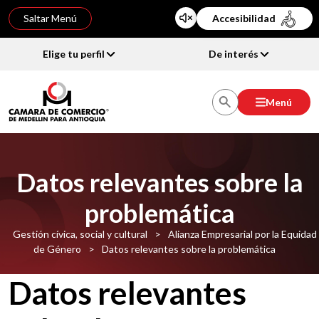
Saltar Menú
Accesibilidad
Elige tu perfil
De interés
Menú
Datos relevantes sobre la
problemática
Gestión cívica, social y cultural
>
Alianza Empresarial por la Equidad
de Género
>
Datos relevantes sobre la problemática
Datos relevantes