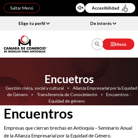
Saltar Menú
Accesibilidad
Elige tu perfil
De interés
Menú
Encuetros
Gestión cívica, social y cultural
>
Alianza Empresarial por la Equidad
de Género
>
Transferencia de Conocimiento
>
Encuentros -
Equidad de género
Encuentros
Empresas que cierran brechas en Antioquia – Seminario Anual
de la Alianza Empresarial por la Equidad de Género.