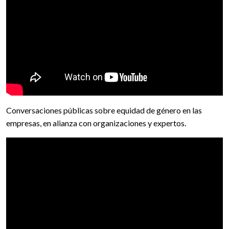
Conversaciones públicas sobre equidad de género en las
empresas, en alianza con organizaciones y expertos.