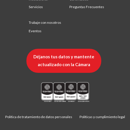
Servicios
Preguntas Frecuentes
Trabaje con nosotros
Eventos
Déjanos tus datos y mantente
actualizado con la Cámara
Política de tratamiento de datos personales
Políticas y cumplimiento legal