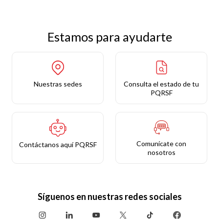
Estamos para ayudarte
Nuestras sedes
Consulta el estado de tu
PQRSF
Comunícate con
Contáctanos aquí PQRSF
nosotros
Síguenos en nuestras redes sociales