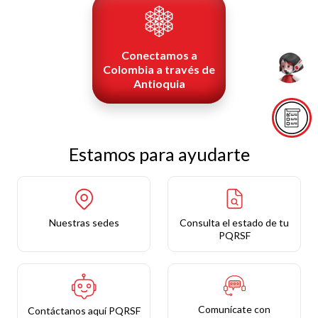
Conectamos a
Colombia a través de
Antioquia
Estamos para ayudarte
Nuestras sedes
Consulta el estado de tu
PQRSF
Comunícate con
Contáctanos aquí PQRSF