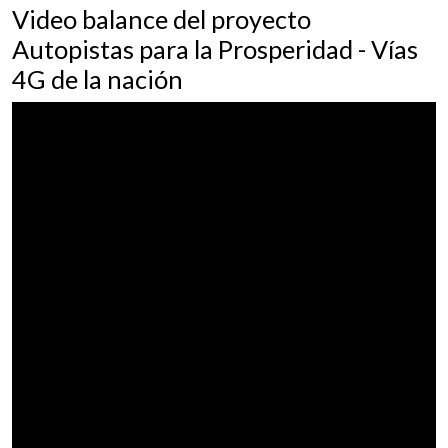
Video balance del proyecto
Autopistas para la Prosperidad - Vías
4G de la nación