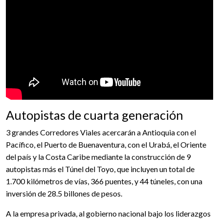
Autopistas de cuarta generación
3 grandes Corredores Viales acercarán a Antioquia con el
Pacífico, el Puerto de Buenaventura, con el Urabá, el Oriente
del país y la Costa Caribe mediante la construcción de 9
autopistas más el Túnel del Toyo, que incluyen un total de
1.700 kilómetros de vías, 366 puentes, y 44 túneles, con una
inversión de 28.5 billones de pesos.
A la empresa privada, al gobierno nacional bajo los liderazgos