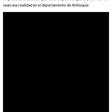
sean una realidad en el departamento de Antioquia