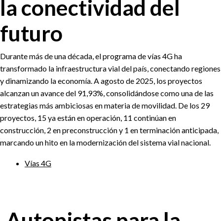
la conectividad del
futuro
Durante más de una década, el programa de vías 4G ha
transformado la infraestructura vial del país, conectando regiones
y dinamizando la economía. A agosto de 2025, los proyectos
alcanzan un avance del 91,93%, consolidándose como una de las
estrategias más ambiciosas en materia de movilidad. De los 29
proyectos, 15 ya están en operación, 11 continúan en
construcción, 2 en preconstrucción y 1 en terminación anticipada,
marcando un hito en la modernización del sistema vial nacional.
Vías 4G
Autopistas para la