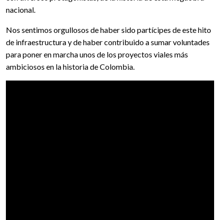
nacional.
Nos sentimos orgullosos de haber sido partícipes de este hito
de infraestructura y de haber contribuido a sumar voluntades
para poner en marcha unos de los proyectos viales más
ambiciosos en la historia de Colombia.