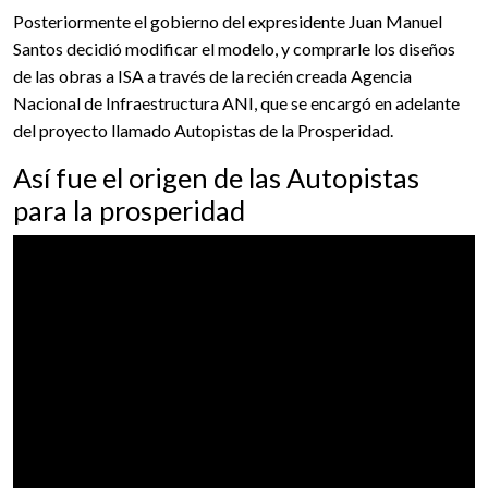
Posteriormente el gobierno del expresidente Juan Manuel
Santos decidió modificar el modelo, y comprarle los diseños
de las obras a ISA a través de la recién creada Agencia
Nacional de Infraestructura ANI, que se encargó en adelante
del proyecto llamado Autopistas de la Prosperidad.
Así fue el origen de las Autopistas
para la prosperidad