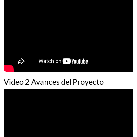
Video 2 Avances del Proyecto