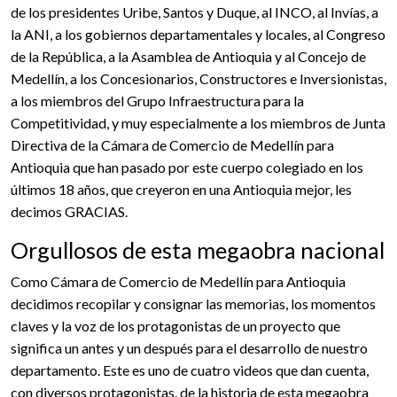
de los presidentes Uribe, Santos y Duque, al INCO, al Invías, a
la ANI, a los gobiernos departamentales y locales, al Congreso
de la República, a la Asamblea de Antioquia y al Concejo de
Medellín, a los Concesionarios, Constructores e Inversionistas,
a los miembros del Grupo Infraestructura para la
Competitividad, y muy especialmente a los miembros de Junta
Directiva de la Cámara de Comercio de Medellín para
Antioquia que han pasado por este cuerpo colegiado en los
últimos 18 años, que creyeron en una Antioquia mejor, les
decimos GRACIAS.
Orgullosos de esta megaobra nacional
Como Cámara de Comercio de Medellín para Antioquia
decidimos recopilar y consignar las memorias, los momentos
claves y la voz de los protagonistas de un proyecto que
significa un antes y un después para el desarrollo de nuestro
departamento. Este es uno de cuatro videos que dan cuenta,
con diversos protagonistas, de la historia de esta megaobra