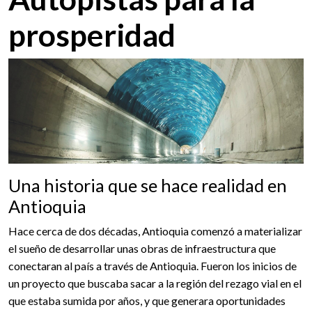
prosperidad
Una historia que se hace realidad en
Antioquia
Hace cerca de dos décadas, Antioquia comenzó a materializar
el sueño de desarrollar unas obras de infraestructura que
conectaran al país a través de Antioquia. Fueron los inicios de
un proyecto que buscaba sacar a la región del rezago vial en el
que estaba sumida por años, y que generara oportunidades