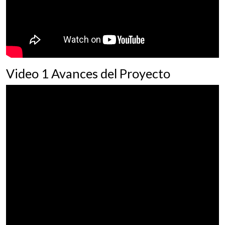
Video 1 Avances del Proyecto