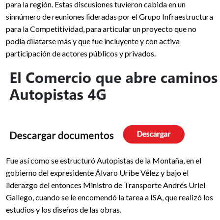
para la región. Estas discusiones tuvieron cabida en un
sinnúmero de reuniones lideradas por el Grupo Infraestructura
para la Competitividad, para articular un proyecto que no
podía dilatarse más y que fue incluyente y con activa
participación de actores públicos y privados.
Fue así como se estructuró Autopistas de la Montaña, en el
gobierno del expresidente Álvaro Uribe Vélez y bajo el
liderazgo del entonces Ministro de Transporte Andrés Uriel
Gallego, cuando se le encomendó la tarea a ISA, que realizó los
estudios y los diseños de las obras.