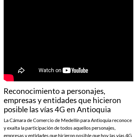
Reconocimiento a personajes,
empresas y entidades que hicieron
posible las vías 4G en Antioquia
La Cámara de Comercio de Medellín para Antioquia reconoce
y exalta la participación de todos aquellos personajes,
empresas y entidades que hicieron posible que hoy las vías 4G