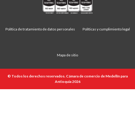
Política de tratamiento de datos personales
Políticas y cumplimiento legal
Mapa de sitio
© Todos los derechos reservados. Cámara de comercio de Medellín para
Antioquia 2026