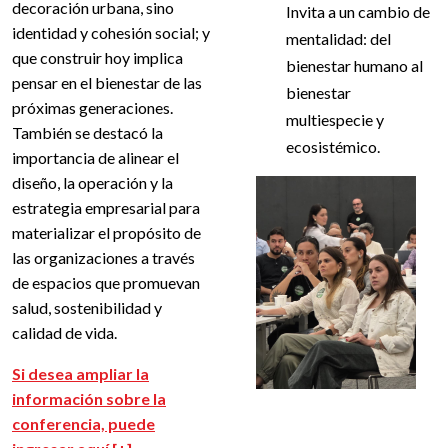
decoración urbana, sino
Invita a un cambio de
identidad y cohesión social; y
mentalidad: del
que construir hoy implica
bienestar humano al
pensar en el bienestar de las
bienestar
próximas generaciones.
multiespecie y
También se destacó la
ecosistémico.
importancia de alinear el
diseño, la operación y la
estrategia empresarial para
materializar el propósito de
las organizaciones a través
de espacios que promuevan
salud, sostenibilidad y
calidad de vida.
Si desea ampliar la
información sobre la
conferencia, puede