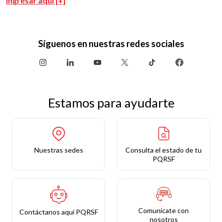
ingresar aquí [+]
Síguenos en nuestras redes sociales
Estamos para ayudarte
Nuestras sedes
Consulta el estado de tu
PQRSF
Comunícate con
Contáctanos aquí PQRSF
nosotros