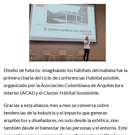
Diseño de futuros: imaginando los hábitats del mañana fue la
primera charla del ciclo de conferencias Hábitat posible,
organizado por la Asociación Colombiana de Arquitectura
Interior (ACAI) y el Cluster Hábitat Sostenible.
Gracias a esta alianza, mes a mes se conversa sobre
tendencias de la industria y el impacto que generan
arquitectos y diseñadores, no solo desde la estética, sino
también desde el bienestar de las personas y el entorno. Este