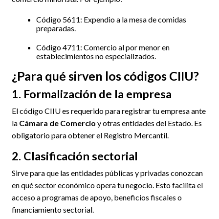
Código 5611: Expendio a la mesa de comidas
preparadas.
Código 4711: Comercio al por menor en
establecimientos no especializados.
¿Para qué sirven los códigos CIIU?
1. Formalización de la empresa
El código CIIU es requerido para registrar tu empresa ante
la
Cámara de Comercio
y otras entidades del Estado. Es
obligatorio para obtener el Registro Mercantil.
2. Clasificación sectorial
Sirve para que las entidades públicas y privadas conozcan
en qué sector económico opera tu negocio. Esto facilita el
acceso a programas de apoyo, beneficios fiscales o
financiamiento sectorial.