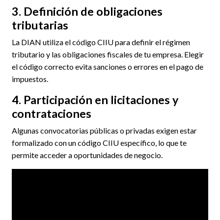
3. Definición de obligaciones
tributarias
La DIAN utiliza el código CIIU para definir el régimen
tributario y las obligaciones fiscales de tu empresa. Elegir
el código correcto evita sanciones o errores en el pago de
impuestos.
4. Participación en licitaciones y
contrataciones
Algunas convocatorias públicas o privadas exigen estar
formalizado con un código CIIU específico, lo que te
permite acceder a oportunidades de negocio.