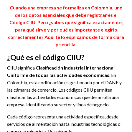
Cuando una empresa se formaliza en Colombia, uno
de los datos esenciales que debe registrar es el
Código CIIU. Pero ¿sabes qué significa exactamente,
para qué sirve y por qué es importante elegirlo
correctamente? Aquí te lo explicamos de forma clara
y sencilla.
¿Qué es el código CIIU?
CIIU significa
Clasificación Industrial Internacional
Uniforme de todas las actividades económicas
. En
Colombia, esta codificación es gestionada por el DANE y
las cámaras de comercio. Los códigos CIIU permiten
clasificar las actividades económicas que desarrolla una
empresa, identificando su sector y línea de negocio.
Cada código representa una actividad específica, desde
servicios de alimentación hasta industrias tecnológicas o
comercio minorista. Por ejemplo: