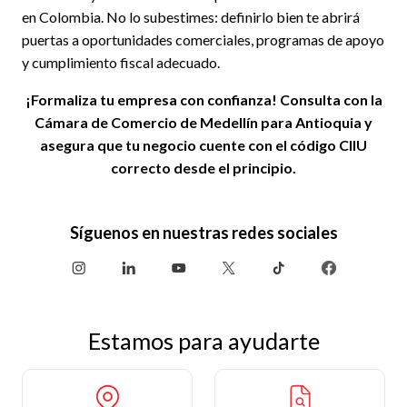
en Colombia. No lo subestimes: definirlo bien te abrirá
puertas a oportunidades comerciales, programas de apoyo
y cumplimiento fiscal adecuado.
¡Formaliza tu empresa con confianza! Consulta con la
Cámara de Comercio de Medellín para Antioquia y
asegura que tu negocio cuente con el código CIIU
correcto desde el principio.
Síguenos en nuestras redes sociales
Estamos para ayudarte