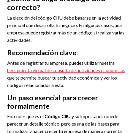
correcto?
La elección del código CIIU debe basarse en la actividad
principal que desarrolla tu negocio. En algunos casos, una
empresa puede registrar más de un código si realiza varias
actividades.
Recomendación clave:
Antes de registrar tu empresa, puedes utilizar nuestra
herramienta virtual de consulta de actividades económicas
que te permite buscar tu actividad económica y ver los
códigos relacionados a esta.
Un paso esencial para crecer
formalmente
Entender qué es el
Código CIIU
y su importancia puede
parecer un detalle técnico, pero es una de las bases para
formalizar y hacer crecer tu empresa de manera correcta