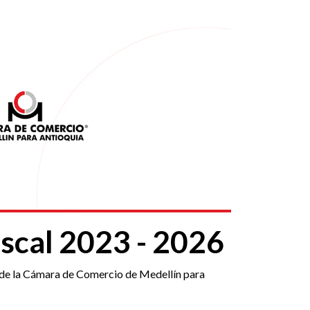
iscal 2023 - 2026
cal de la Cámara de Comercio de Medellín para