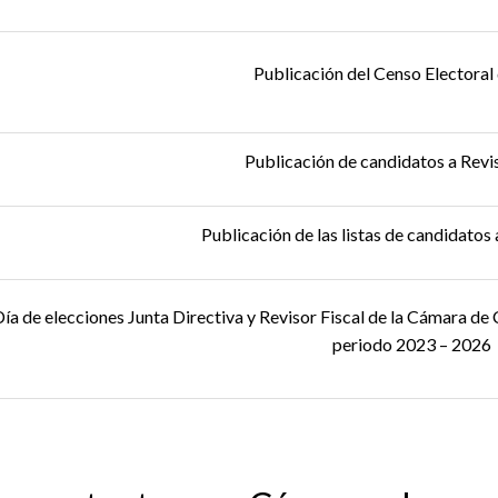
Publicación del Censo Electoral 
Publicación de candidatos a Revis
Publicación de las listas de candidatos 
ía de elecciones Junta Directiva y Revisor Fiscal de la Cámara de
periodo 2023 – 2026