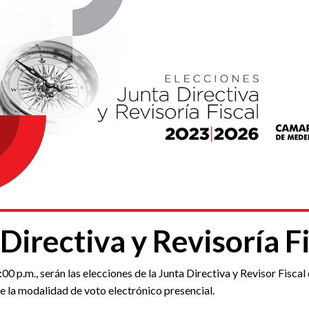
Directiva y Revisoría F
4:00 p.m., serán las elecciones de la Junta Directiva y Revisor Fis
e la modalidad de voto electrónico presencial.