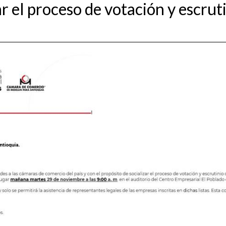
ar el proceso de votación y escru