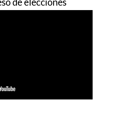
eso de elecciones