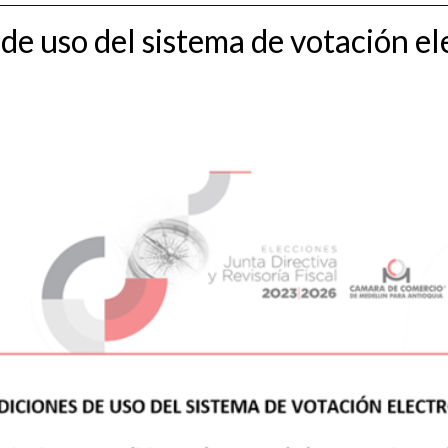
de uso del sistema de votación el