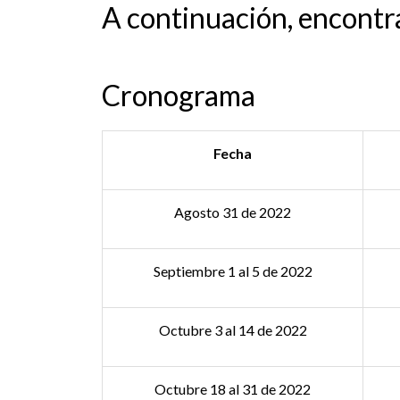
A continuación, encontra
Cronograma
Fecha
Agosto 31 de 2022
Septiembre 1 al 5 de 2022
Octubre 3 al 14 de 2022
Octubre 18 al 31 de 2022