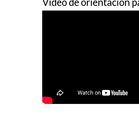
Video de orientación p