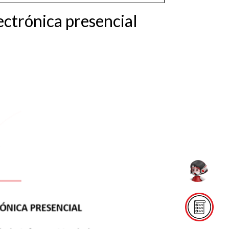
ectrónica presencial