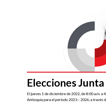
Elecciones Junta 
El jueves 1 de diciembre de 2022, de 8:00 a.m. a 
Antioquia para el periodo 2023 – 2026, a través d