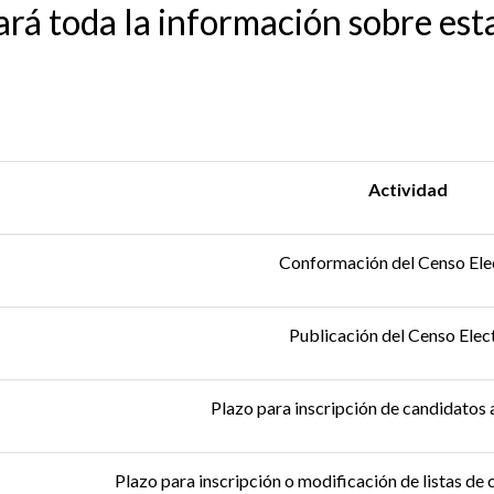
rá toda la información sobre esta
Actividad
Conformación del Censo Ele
Publicación del Censo Elec
Plazo para inscripción de candidatos a
Plazo para inscripción o modificación de listas de 