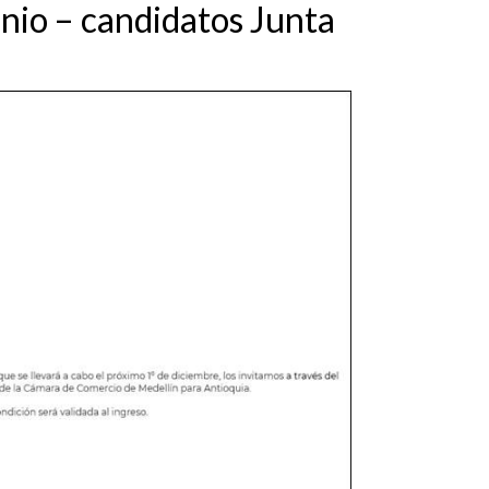
tinio – candidatos Junta