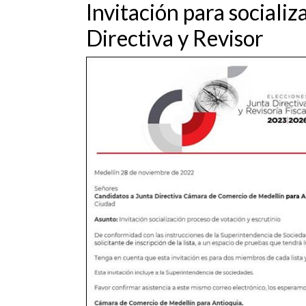
Invitación para socializ
Directiva y Revisor