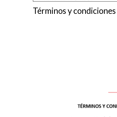
Términos y condiciones 