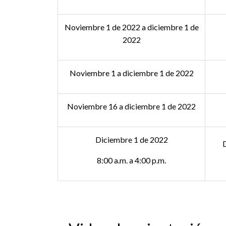
Noviembre 1 de 2022 a diciembre 1 de
2022
Noviembre 1 a diciembre 1 de 2022
Noviembre 16 a diciembre 1 de 2022
Diciembre 1 de 2022
D
8:00 a.m. a 4:00 p.m.