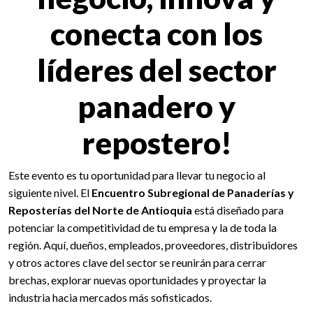
conecta con los
líderes del sector
panadero y
repostero!
Este evento es tu oportunidad para llevar tu negocio al
siguiente nivel. El
Encuentro Subregional de Panaderías y
Reposterías del Norte de Antioquia
está diseñado para
potenciar la competitividad de tu empresa y la de toda la
región. Aquí, dueños, empleados, proveedores, distribuidores
y otros actores clave del sector se reunirán para cerrar
brechas, explorar nuevas oportunidades y proyectar la
industria hacia mercados más sofisticados.