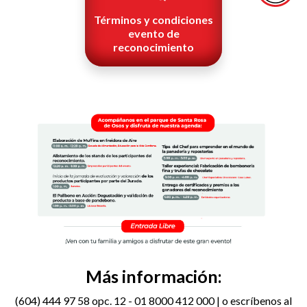
Términos y condiciones
evento de
reconocimiento
Más información:
(604) 444 97 58 opc. 12 - 01 8000 412 000 | o escríbenos al