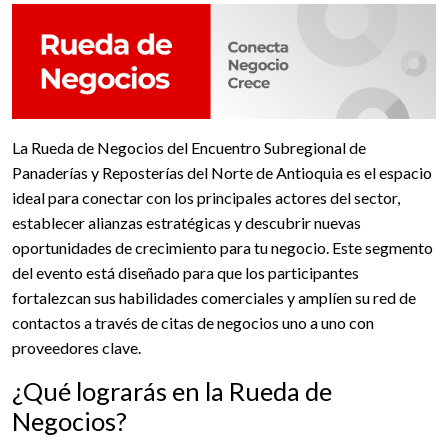
La Rueda de Negocios del Encuentro Subregional de
Panaderías y Reposterías del Norte de Antioquia es el espacio
ideal para conectar con los principales actores del sector,
establecer alianzas estratégicas y descubrir nuevas
oportunidades de crecimiento para tu negocio. Este segmento
del evento está diseñado para que los participantes
fortalezcan sus habilidades comerciales y amplíen su red de
contactos a través de citas de negocios uno a uno con
proveedores clave.
¿Qué lograrás en la Rueda de
Negocios?