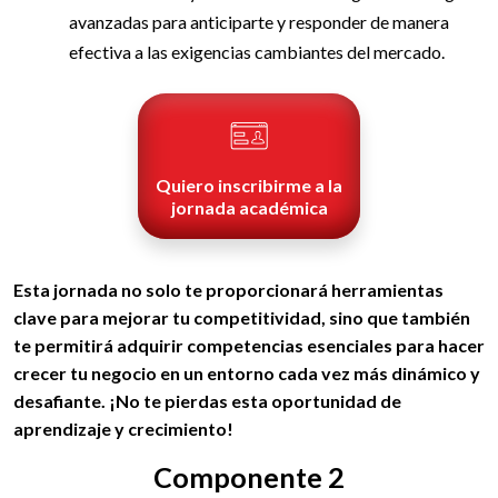
avanzadas para anticiparte y responder de manera
efectiva a las exigencias cambiantes del mercado.
Quiero inscribirme a la
jornada académica
Esta jornada no solo te proporcionará herramientas
clave para mejorar tu competitividad, sino que también
te permitirá adquirir competencias esenciales para hacer
crecer tu negocio en un entorno cada vez más dinámico y
desafiante. ¡No te pierdas esta oportunidad de
aprendizaje y crecimiento!
Componente 2