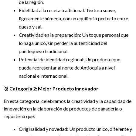
de la región.
Fidelidad a la receta tradicional: Textura suave,
ligeramente húmeda, con un equilibrio perfecto entre
queso y sal.
Creatividad en la preparación: Un toque personal que
lo haga único, sin perder la autenticidad del
pandequeso tradicional.
Potencial de identidad regional: Un producto que
pueda representar al norte de Antioquia a nivel
nacional e internacional.
🥇 Categoría 2: Mejor Producto Innovador
En esta categoría, celebramos la creatividad y la capacidad de
innovación en la elaboración de productos de panadería o
repostería que:
Originalidad y novedad: Un producto único, diferente y