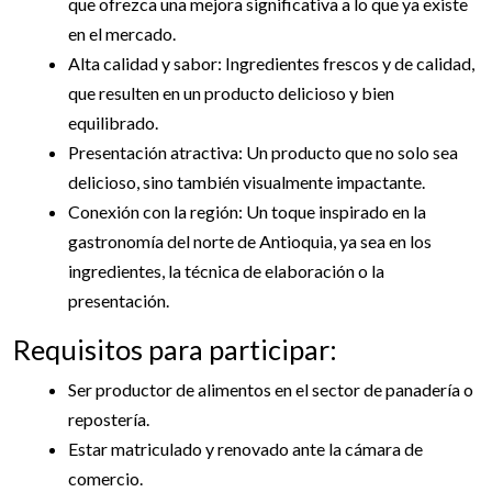
que ofrezca una mejora significativa a lo que ya existe
en el mercado.
Alta calidad y sabor: Ingredientes frescos y de calidad,
que resulten en un producto delicioso y bien
equilibrado.
Presentación atractiva: Un producto que no solo sea
delicioso, sino también visualmente impactante.
Conexión con la región: Un toque inspirado en la
gastronomía del norte de Antioquia, ya sea en los
ingredientes, la técnica de elaboración o la
presentación.
Requisitos para participar:
Ser productor de alimentos en el sector de panadería o
repostería.
Estar matriculado y renovado ante la cámara de
comercio.