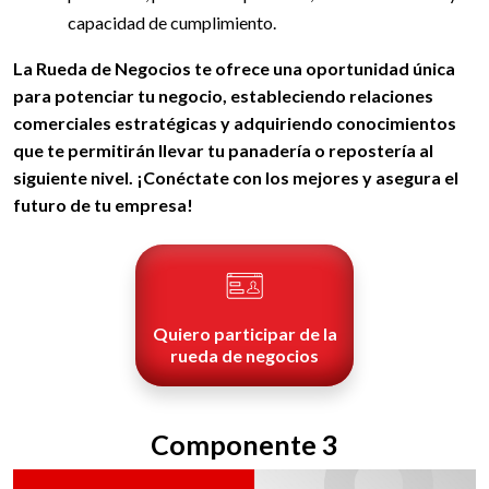
capacidad de cumplimiento.
La Rueda de Negocios te ofrece una oportunidad única
para potenciar tu negocio, estableciendo relaciones
comerciales estratégicas y adquiriendo conocimientos
que te permitirán llevar tu panadería o repostería al
siguiente nivel. ¡Conéctate con los mejores y asegura el
futuro de tu empresa!
Quiero participar de la
rueda de negocios
Componente 3