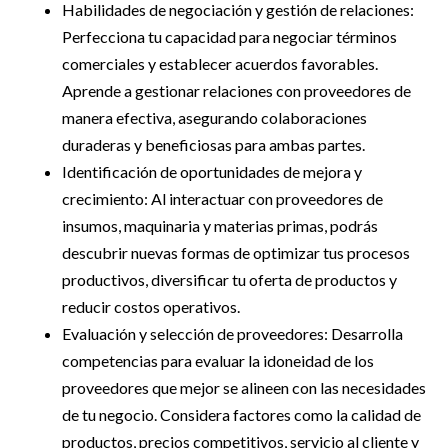
Habilidades de negociación y gestión de relaciones:
Perfecciona tu capacidad para negociar términos
comerciales y establecer acuerdos favorables.
Aprende a gestionar relaciones con proveedores de
manera efectiva, asegurando colaboraciones
duraderas y beneficiosas para ambas partes.
Identificación de oportunidades de mejora y
crecimiento: Al interactuar con proveedores de
insumos, maquinaria y materias primas, podrás
descubrir nuevas formas de optimizar tus procesos
productivos, diversificar tu oferta de productos y
reducir costos operativos.
Evaluación y selección de proveedores: Desarrolla
competencias para evaluar la idoneidad de los
proveedores que mejor se alineen con las necesidades
de tu negocio. Considera factores como la calidad de
productos, precios competitivos, servicio al cliente y