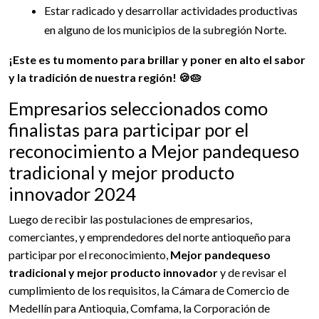
Estar radicado y desarrollar actividades productivas
en alguno de los municipios de la subregión Norte.
¡Este es tu momento para brillar y poner en alto el sabor
y la tradición de nuestra región! 🍪🥧
Empresarios seleccionados como
finalistas para participar por el
reconocimiento a Mejor pandequeso
tradicional y mejor producto
innovador 2024
Luego de recibir las postulaciones de empresarios,
comerciantes, y emprendedores del norte antioqueño para
participar por el reconocimiento,
Mejor pandequeso
tradicional y mejor producto innovador
y de revisar el
cumplimiento de los requisitos, la Cámara de Comercio de
Medellín para Antioquia, Comfama, la Corporación de