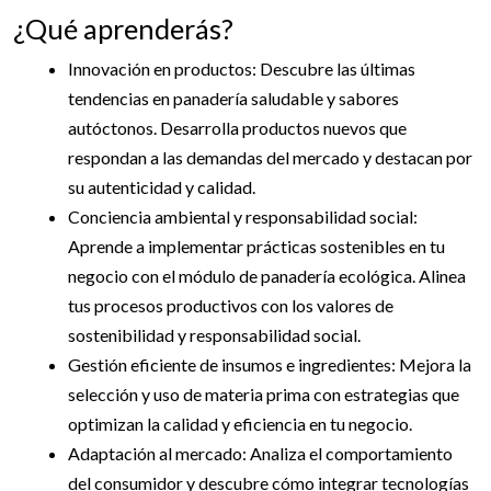
¿Qué aprenderás?
Innovación en productos: Descubre las últimas
tendencias en panadería saludable y sabores
autóctonos. Desarrolla productos nuevos que
respondan a las demandas del mercado y destacan por
su autenticidad y calidad.
Conciencia ambiental y responsabilidad social:
Aprende a implementar prácticas sostenibles en tu
negocio con el módulo de panadería ecológica. Alinea
tus procesos productivos con los valores de
sostenibilidad y responsabilidad social.
Gestión eficiente de insumos e ingredientes: Mejora la
selección y uso de materia prima con estrategias que
optimizan la calidad y eficiencia en tu negocio.
Adaptación al mercado: Analiza el comportamiento
del consumidor y descubre cómo integrar tecnologías