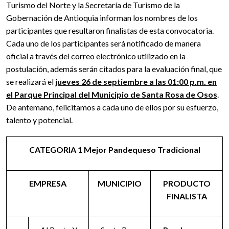
Turismo del Norte y la Secretaría de Turismo de la
Gobernación de Antioquia informan los nombres de los
participantes que resultaron finalistas de esta convocatoria.
Cada uno de los participantes será notificado de manera
oficial a través del correo electrónico utilizado en la
postulación, además serán citados para la evaluación final, que
se realizará el
jueves 26 de septiembre a las 01:00 p.m. en
el Parque Principal del Municipio de Santa Rosa de Osos
.
De antemano, felicitamos a cada uno de ellos por su esfuerzo,
talento y potencial.
CATEGORIA 1 Mejor Pandequeso Tradicional
EMPRESA
MUNICIPIO
PRODUCTO
FINALISTA