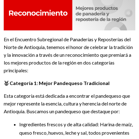
En el Encuentro Subregional de Panaderías y Reposterías del
Norte de Antioquia, tenemos el honor de celebrar la tradición
y la innovación a través de un reconocimiento que premiará a
los mejores productos de la región en dos categorías
principales:
🥇 Categoría 1: Mejor Pandequeso Tradicional
Esta categoría está dedicada a encontrar el pandequeso que
mejor represente la esencia, cultura y herencia del norte de
Antioquia. Buscamos un pandequeso que destaque por:
Ingredientes frescos y de alta calidad: Harina de maíz,
queso fresco, huevos, leche y sal, todos provenientes