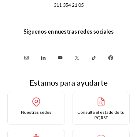
311 354 21 05
Síguenos en nuestras redes sociales
Estamos para ayudarte
Nuestras sedes
Consulta el estado de tu
PQRSF