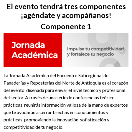
El evento tendrá tres componentes
¡agéndate y acompáñanos!
Componente 1
La Jornada Académica del Encuentro Subregional de
Panaderías y Reposterías del Norte de Antioquia es el corazón
del evento, diseñada para elevar el nivel técnico y profesional
del sector. A través de una serie de conferencias teórico-
prácticas, reunirás información valiosa de la mano de expertos
que te ayudarán a cerrar brechas en conocimientos y
prácticas, promoviendo la innovación, sofisticación y
competitividad de tu negocio.