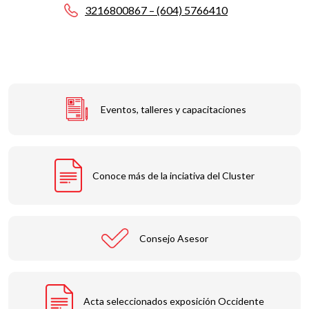
3216800867 – (604) 5766410
Eventos, talleres y capacitaciones
Conoce más de la inciativa del Cluster
Consejo Asesor
Acta seleccionados exposición Occidente