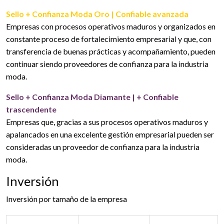
Sello + Confianza Moda Oro | Confiable avanzada
Empresas con procesos operativos maduros y organizados en
constante proceso de fortalecimiento empresarial y que, con
transferencia de buenas prácticas y acompañamiento, pueden
continuar siendo proveedores de confianza para la industria
moda.
Sello + Confianza Moda Diamante |
+ Confiable
trascendente
Empresas que, gracias a sus procesos operativos maduros y
apalancados en una excelente gestión empresarial pueden ser
consideradas un proveedor de confianza para la industria
moda.
Inversión
Inversión por tamaño de la empresa