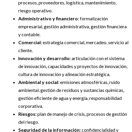
procesos, proveedores, logística, mantenimiento,
riesgo operativo.
Administrativo y financiero:
formalización
empresarial, gestión administrativa, gestión financiera
y contable.
Comercial:
estrategia comercial, mercadeo, servicio al
cliente.
Innovación y desarrollo:
articulación con el sistema
de innovación, capacidades y proyectos de innovación,
cultura de innovación y alineación estratégica.
Ambiental y social:
emisiones atmosféricas, ruido
ambiental, gestión de residuos y sustancias químicas,
gestión eficiente de agua y energía, responsabilidad
corporativa.
Riesgos:
plan de manejo de crisis, procesos de gestión
del riesgo.
Seguridad de la información:
confidencialidad y