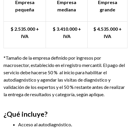
Empresa
Empresa
Empresa
pequeña
mediana
grande
$ 2.535.000 +
$ 3.410.000 +
$ 4.535.000 +
IVA
IVA
IVA
*Tamaño de la empresa definido por ingresos por
macrosector, establecido en el registro mercantil. El pago del
servicio debe hacerse 50 % al inicio para habilitar el
autodiagnóstico y agendar las visitas de diagnóstico y
validación de los expertos y el 50 % restante antes de realizar
la entrega de resultados y categoría, según aplique.
¿Qué incluye?
Acceso al autodiagnóstico
.