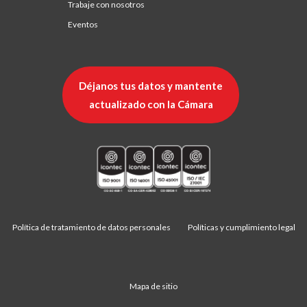
Trabaje con nosotros
Eventos
Déjanos tus datos y mantente
actualizado con la Cámara
Política de tratamiento de datos personales
Políticas y cumplimiento legal
Mapa de sitio