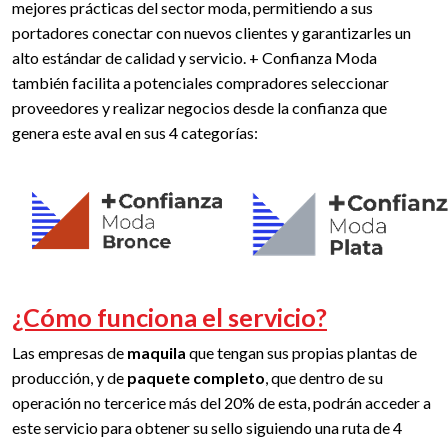
mejores prácticas del sector moda, permitiendo a sus
portadores conectar con nuevos clientes y garantizarles un
alto estándar de calidad y servicio. + Confianza Moda
también facilita a potenciales compradores seleccionar
proveedores y realizar negocios desde la confianza que
genera este aval en sus 4 categorías:
¿Cómo funciona el servicio?
Las empresas de
maquila
que tengan sus propias plantas de
producción, y de
paquete completo
, que dentro de su
operación no tercerice más del 20% de esta, podrán acceder a
este servicio para obtener su sello siguiendo una ruta de 4