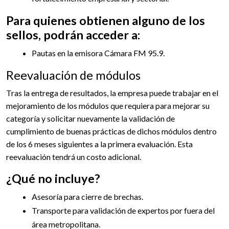
Para quienes obtienen alguno de los
sellos, podrán acceder a:
Pautas en la emisora Cámara FM 95.9.
Reevaluación de módulos
Tras la entrega de resultados, la empresa puede trabajar en el
mejoramiento de los módulos que requiera para mejorar su
categoría y solicitar nuevamente la validación de
cumplimiento de buenas prácticas de dichos módulos dentro
de los 6 meses siguientes a la primera evaluación. Esta
reevaluación tendrá un costo adicional.
¿Qué no incluye?
Asesoría para cierre de brechas.
Transporte para validación de expertos por fuera del
área metropolitana.