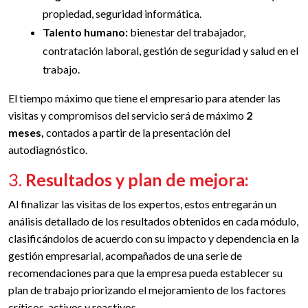
propiedad, seguridad informática.
Talento humano:
bienestar del trabajador,
contratación laboral, gestión de seguridad y salud en el
trabajo.
El tiempo máximo que tiene el empresario para atender las
visitas y compromisos del servicio será de máximo
2
meses,
contados a partir de la presentación del
autodiagnóstico.
3.
Resultados y plan de mejora:
Al finalizar las visitas de los expertos, estos entregarán un
análisis detallado de los resultados obtenidos en cada módulo,
clasificándolos de acuerdo con su impacto y dependencia en la
gestión empresarial, acompañados de una serie de
recomendaciones para que la empresa pueda establecer su
plan de trabajo priorizando el mejoramiento de los factores
críticos, activos y reactivos.