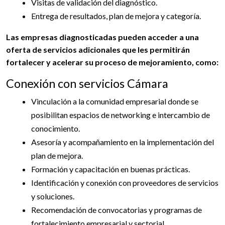
Visitas de validación del diagnóstico.
Entrega de resultados, plan de mejora y categoría.
Las empresas diagnosticadas pueden acceder a una
oferta de servicios adicionales que les permitirán
fortalecer y acelerar su proceso de mejoramiento, como:
Conexión con servicios Cámara
Vinculación a la comunidad empresarial donde se
posibilitan espacios de networking e intercambio de
conocimiento.
Asesoría y acompañamiento en la implementación del
plan de mejora.
Formación y capacitación en buenas prácticas.
Identificación y conexión con proveedores de servicios
y soluciones.
Recomendación de convocatorias y programas de
fortalecimiento empresarial y sectorial.