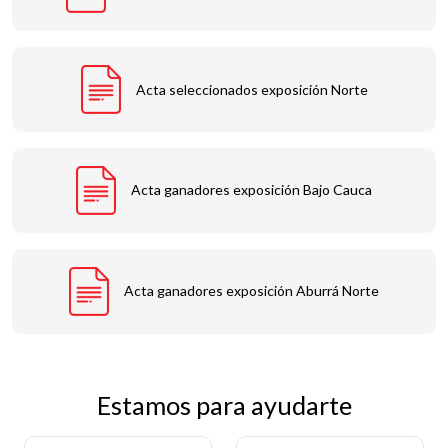
Acta seleccionados exposición Norte
Acta ganadores exposición Bajo Cauca
Acta ganadores exposición Aburrá Norte
Estamos para ayudarte