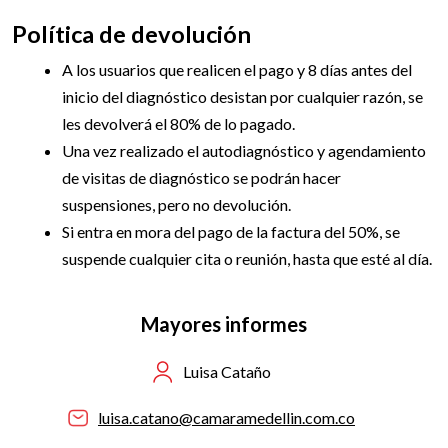
Política de devolución
A los usuarios que realicen el pago y 8 días antes del
inicio del diagnóstico desistan por cualquier razón, se
les devolverá el 80% de lo pagado.
Una vez realizado el autodiagnóstico y agendamiento
de visitas de diagnóstico se podrán hacer
suspensiones, pero no devolución.
Si entra en mora del pago de la factura del 50%, se
suspende cualquier cita o reunión, hasta que esté al día.
Mayores informes
Luisa Cataño
luisa.catano@camaramedellin.com.co