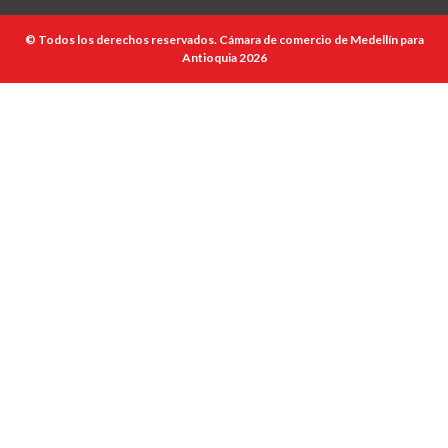
© Todos los derechos reservados. Cámara de comercio de Medellín para
Antioquia 2026