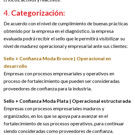
4.
Categorización:
De acuerdo con el nivel de cumplimiento de buenas prácticas
obtenido por la empresa en el diagnóstico, la empresa
evaluada podrá recibir el sello que le permitirá visibilizar su
nivel de madurez operacional y empresarial ante sus clientes:
Sello + Confianza Moda Bronce | Operacional en
desarrollo
Empresas con procesos empresariales y operativos en
proceso de fortalecimiento que pueden ser consideradas
proveedores de confianza para la industria.
Sello + Confianza Moda Plata |
Operacional estructurada
Empresas con procesos empresariales maduros y
organizados, en los que se apoya para avanzar en el
fortalecimiento de sus procesos operativos, para continuar
siendo consideradas como proveedores de confianza.