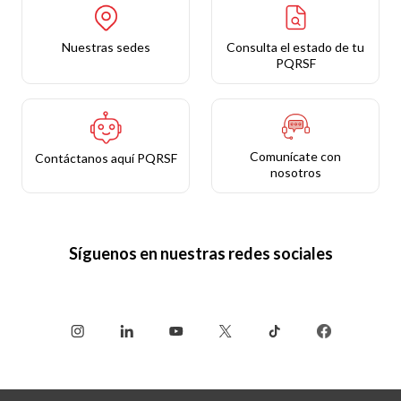
Nuestras sedes
Consulta el estado de tu
PQRSF
Comunícate con
Contáctanos aquí PQRSF
nosotros
Síguenos en nuestras redes sociales