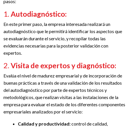
pasos:
1.
Autodiagnóstico:
En este primer paso, la empresa interesada realizará un
autodiagnóstico que le permitirá identificar los aspectos que
se evaluarán durante el servicio, y recopilar todas las
evidencias necesarias para la posterior validación con
expertos.
2.
Visita de expertos y diagnóstico:
Evalúa el nivel de madurez empresarial y de incorporación de
buenas prácticas a través de una validación de los resultados
del autodiagnóstico por parte de expertos técnicos y
metodológicos, que realizan visitas a las instalaciones de la
empresa para evaluar el estado de los diferentes componentes
empresariales analizados por el servicio:
Calidad y productividad:
control de calidad,