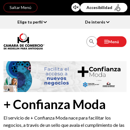
Saltar Menú
Accesibilidad
Elige tu perfil
De interés
Menú
+ Confianza Moda
El servicio de + Confianza Moda nace para facilitar los
negocios, a través de un sello que avala el cumplimiento de las