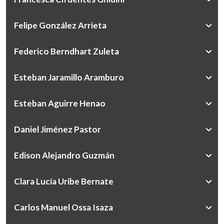
Felipe González Arrieta
Federico Berndhart Zuleta
Esteban Jaramillo Aramburo
Esteban Aguirre Henao
Daniel Jiménez Pastor
Edison Alejandro Guzmán
Clara Lucía Uribe Bernate
Carlos Manuel Ossa Isaza