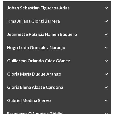
Johan Sebastian Figueroa Arias
Irma Juliana Giorgi Barrera
Jeannette Patricia Namen Baquero
Hugo León González Naranjo
Guillermo Orlando Cáez Gómez
Gloria María Duque Arango
Gloria Elena Alzate Cardona
Gabriel Medina Siervo
Francesca Cifuentes Ghidini