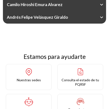
Camilo Hiroshi Emura Alvarez
Andrés Felipe Velásquez Giraldo
Estamos para ayudarte
Nuestras sedes
Consulta el estado de tu
PQRSF