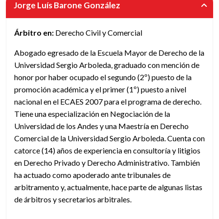
Jorge Luís Barone González
Árbitro en:
Derecho Civil y Comercial
Abogado egresado de la Escuela Mayor de Derecho de la
Universidad Sergio Arboleda, graduado con mención de
honor por haber ocupado el segundo (2º) puesto de la
promoción académica y el primer (1º) puesto a nivel
nacional en el ECAES 2007 para el programa de derecho.
Tiene una especialización en Negociación de la
Universidad de los Andes y una Maestría en Derecho
Comercial de la Universidad Sergio Arboleda. Cuenta con
catorce (14) años de experiencia en consultoría y litigios
en Derecho Privado y Derecho Administrativo. También
ha actuado como apoderado ante tribunales de
arbitramento y, actualmente, hace parte de algunas listas
de árbitros y secretarios arbitrales.