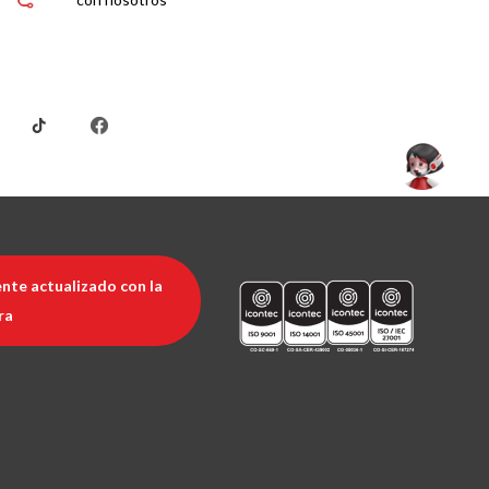
nte actualizado con la
ra