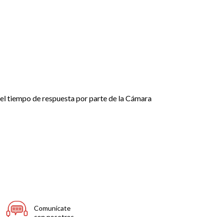
, el tiempo de respuesta por parte de la Cámara
Comunícate
con nosotros