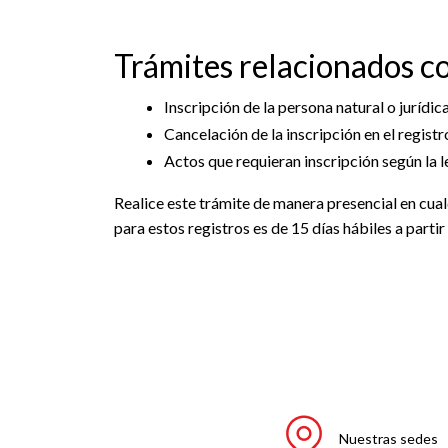
Trámites relacionados co
Inscripción de la persona natural o jurídi
Cancelación de la inscripción en el registr
Actos que requieran inscripción según la l
Realice este trámite de manera presencial en cual
para estos registros es de 15 días hábiles a partir
Nuestras sedes