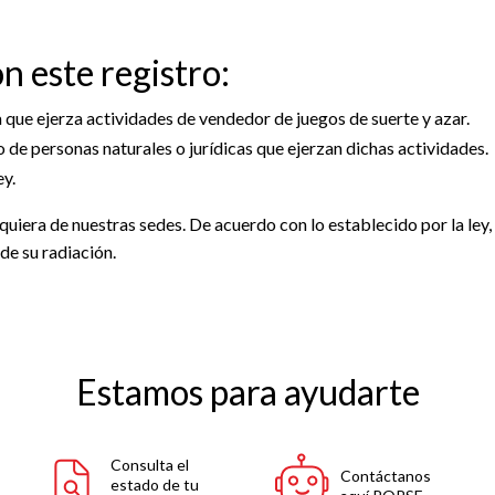
n este registro:
ca que ejerza actividades de vendedor de juegos de suerte y azar.
o de personas naturales o jurídicas que ejerzan dichas actividades.
ey.
quiera de nuestras sedes. De acuerdo con lo establecido por la ley
 de su radiación.
Estamos para ayudarte
Consulta el
Contáctanos
estado de tu