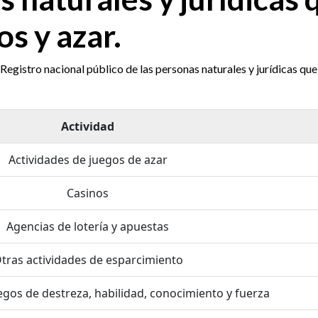
os y azar.
egistro nacional público de las personas naturales y jurídicas que
Actividad
Actividades de juegos de azar
Casinos
Agencias de lotería y apuestas
tras actividades de esparcimiento
egos de destreza, habilidad, conocimiento y fuerza