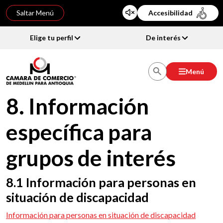
Saltar Menú
Accesibilidad
Elige tu perfil
De interés
Menú
8. Información
específica para
grupos de interés
8.1 Información para personas en
situación de discapacidad
Información para personas en situación de discapacidad