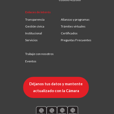
Enlaces de interés
Transparencia
Alianzas y programas
Gestión cívica
Trámites virtuales
Institucional
Certificados
Servicios
Preguntas Frecuentes
Trabaje con nosotros
Eventos
Déjanos tus datos y mantente
actualizado con la Cámara