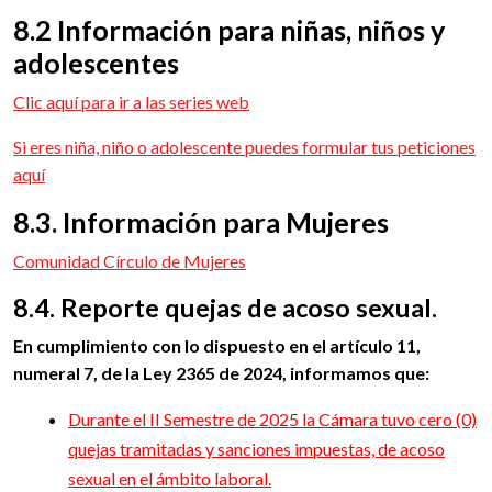
8.2 Información para niñas, niños y
adolescentes
Clic aquí para ir a las series web
Si eres niña, niño o adolescente puedes formular tus peticiones
aquí
8.3. Información para Mujeres
Comunidad Círculo de Mujeres
8.4. Reporte quejas de acoso sexual.
En cumplimiento con lo dispuesto en el artículo 11,
numeral 7, de la Ley 2365 de 2024, informamos que:
Durante el II Semestre de 2025 la Cámara tuvo cero (0)
quejas tramitadas y sanciones impuestas, de acoso
sexual en el ámbito laboral.