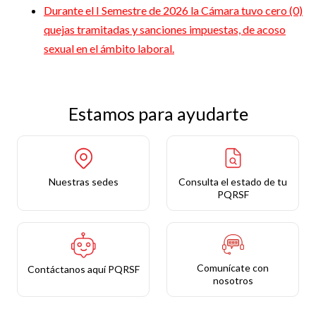
Durante el I Semestre de 2026 la Cámara tuvo cero (0)
quejas tramitadas y sanciones impuestas, de acoso
sexual en el ámbito laboral.
Estamos para ayudarte
Nuestras sedes
Consulta el estado de tu
PQRSF
Comunícate con
Contáctanos aquí PQRSF
nosotros