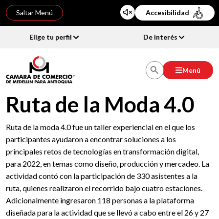
Saltar Menú
Accesibilidad
Elige tu perfil
De interés
Menú
Ruta de la Moda 4.0
Ruta de la moda 4.0 fue un taller experiencial en el que los
participantes ayudaron a encontrar soluciones a los
principales retos de tecnologías en transformación digital,
para 2022, en temas como diseño, producción y mercadeo. La
actividad contó con la participación de 330 asistentes a la
ruta, quienes realizaron el recorrido bajo cuatro estaciones.
Adicionalmente ingresaron 118 personas a la plataforma
diseñada para la actividad que se llevó a cabo entre el 26 y 27