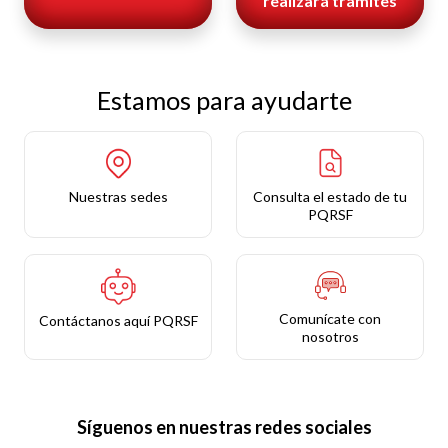
realizará trámites
Estamos para ayudarte
Nuestras sedes
Consulta el estado de tu
PQRSF
Comunícate con
Contáctanos aquí PQRSF
nosotros
Síguenos en nuestras redes sociales