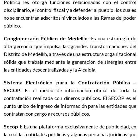
Política les otorga funciones relacionadas con el control
disciplinario, el control fiscal y a defender al pueblo, los cuales
no se encuentran adscritos ni vinculados a las Ramas del poder
público.
Conglomerado Público de Medellín:
Es una estrategia de
alta gerencia que impulsa las grandes transformaciones del
Distrito de Medellín, a través de una estructura organizacional
sólida que trabaja mediante la generación de sinergias entre
las entidades descentralizadas y la Alcaldía.
Sistema Electrónico para la Contratación Pública –
SECOP:
Es el medio de información oficial de toda la
contratación realizada con dineros públicos. El SECOP es el
punto único de ingreso de información para las entidades que
contratan con cargo a recursos públicos.
Secop I
: Es una plataforma exclusivamente de publicidad, en
la cual las entidades públicas y algunas personas jurídicas que