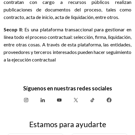
contratan con cargo a recursos públicos realizan
publicaciones de documentos del proceso, tales como
contracto, acta de inicio, acta de liquidación, entre otros.
Secop II:
Es una plataforma transaccional para gestionar en
línea todo el proceso contractual: selección, firma, liquidación,
entre otras cosas. A través de esta plataforma, las entidades,
proveedores y terceros interesados pueden hacer seguimiento
a la ejecución contractual
Síguenos en nuestras redes sociales
Estamos para ayudarte