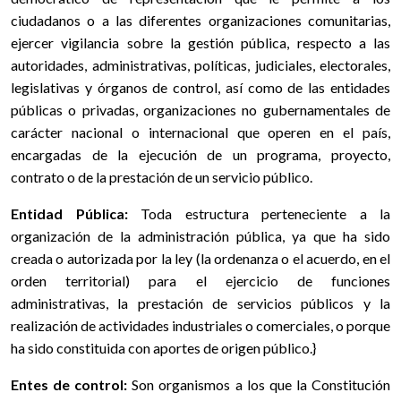
ciudadanos o a las diferentes organizaciones comunitarias,
ejercer vigilancia sobre la gestión pública, respecto a las
autoridades, administrativas, políticas, judiciales, electorales,
legislativas y órganos de control, así como de las entidades
públicas o privadas, organizaciones no gubernamentales de
carácter nacional o internacional que operen en el país,
encargadas de la ejecución de un programa, proyecto,
contrato o de la prestación de un servicio público.
Entidad Pública:
Toda estructura perteneciente a la
organización de la administración pública, ya que ha sido
creada o autorizada por la ley (la ordenanza o el acuerdo, en el
orden territorial) para el ejercicio de funciones
administrativas, la prestación de servicios públicos y la
realización de actividades industriales o comerciales, o porque
ha sido constituida con aportes de origen público.}
Entes de control:
Son organismos a los que la Constitución