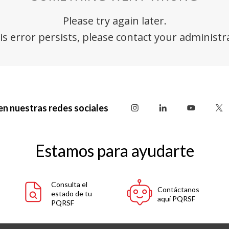
en nuestras redes sociales
Estamos para ayudarte
Consulta el
Contáctanos
estado de tu
aquí PQRSF
PQRSF