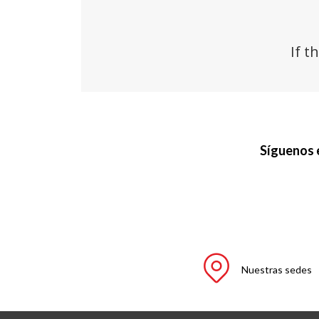
Síguenos 
Nuestras sedes