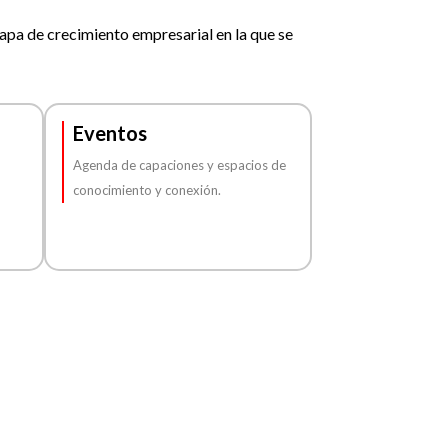
apa de crecimiento empresarial en la que se
Eventos
Agenda de capaciones y espacios de
conocimiento y conexión.