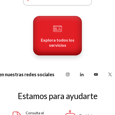
Explora todos los
servicios
en nuestras redes sociales
Estamos para ayudarte
Consulta el