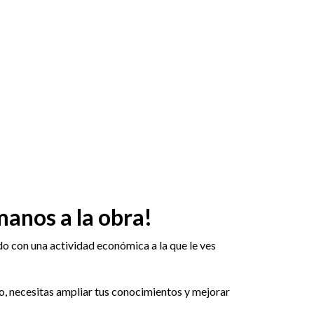
manos a la obra!
o con una actividad económica a la que le ves
o, necesitas ampliar tus conocimientos y mejorar