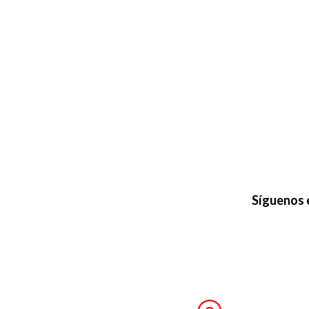
Síguenos 