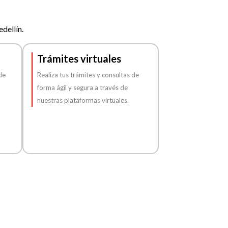
dellín.
Trámites virtuales
de
Realiza tus trámites y consultas de
forma ágil y segura a través de
nuestras plataformas virtuales.