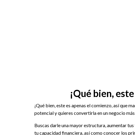
¡Qué bien, este
¡Qué bien, este es apenas el comienzo, así que m
potencial y quieres convertirla en un negocio más
Buscas darle una mayor estructura, aumentar tus 
tu capacidad financiera, así como conocer los pr