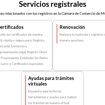
Servicios registrales
es relacionados con tus registros en la Cámara de Comercio de Me
ertificados
Renovación
tén tus certificados de manera
Renueva tu matrícula y registros 
cil, rápida y segura para: Registro
manera oportuna.
rcantil, Existencia y
presentación Legal, Registro Único
 Proponentes, Entidades Sin Ánimo
 Lucro o Certificados especiales.
Ayudas para trámites
virtuales
Encuentra aquí todas las
herramientas y ayudas para realizar
tus trámites de manera virtual.