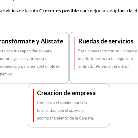
servicios de la ruta
Crecer es posible
que mejor se adaptan a la et
ransfórmate y Alístate
Ruedas de servicios
rtalece tus capacidades para
Para conectarte con soluciones e
nerar ingresos y prepara tu
instituciones para tu negocio o
cronegocio para ser sostenible en
entidad.
¡Volverán pronto!
 tiempo.
Creación de empresa
Comienza el camino hacia la
formalidad con el apoyo y
acompañamiento de la Cámara.