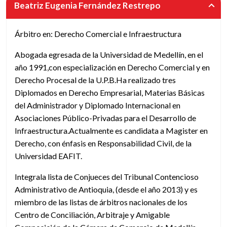
Beatriz Eugenia Fernández Restrepo
Árbitro en: Derecho Comercial e Infraestructura
Abogada egresada de la Universidad de Medellín, en el
año 1991,con especialización en Derecho Comercial y en
Derecho Procesal de la U.P.B.Ha realizado tres
Diplomados en Derecho Empresarial, Materias Básicas
del Administrador y Diplomado Internacional en
Asociaciones Público-Privadas para el Desarrollo de
Infraestructura.Actualmente es candidata a Magister en
Derecho, con énfasis en Responsabilidad Civil, de la
Universidad EAFIT.
Integrala lista de Conjueces del Tribunal Contencioso
Administrativo de Antioquia, (desde el año 2013) y es
miembro de las listas de árbitros nacionales de los
Centro de Conciliación, Arbitraje y Amigable