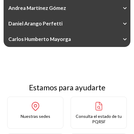
Andrea Martínez Gómez
Daniel Arango Perfetti
Carlos Humberto Mayorga
Estamos para ayudarte
Nuestras sedes
Consulta el estado de tu
PQRSF