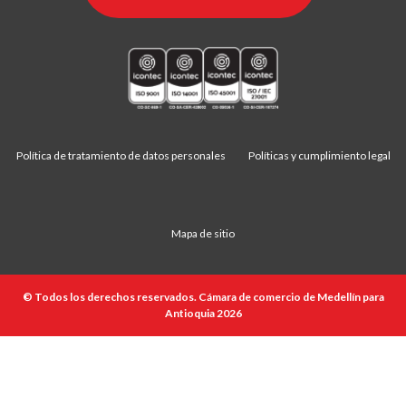
Política de tratamiento de datos personales
Políticas y cumplimiento legal
Mapa de sitio
© Todos los derechos reservados. Cámara de comercio de Medellín para
Antioquia 2026