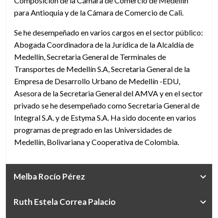
Composición de la Cámara de Comercio de Medellín
para Antioquia y de la Cámara de Comercio de Cali.
Se he desempeñado en varios cargos en el sector público:
Abogada Coordinadora de la Jurídica de la Alcaldía de
Medellín, Secretaria General de Terminales de
Transportes de Medellín S.A, Secretaria General de la
Empresa de Desarrollo Urbano de Medellín -EDU,
Asesora de la Secretaria General del AMVA y en el sector
privado se he desempeñado como Secretaria General de
Integral S.A. y de Estyma S.A. Ha sido docente en varios
programas de pregrado en las Universidades de
Medellín, Bolivariana y Cooperativa de Colombia.
Melba Rocío Pérez
Ruth Estela Correa Palacio