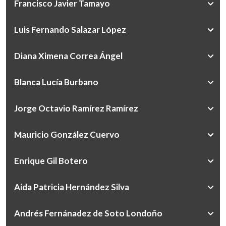
Francisco Javier Tamayo
Luis Fernando Salazar López
Diana Ximena Correa Ángel
Blanca Lucía Burbano
Jorge Octavio Ramírez Ramírez
Mauricio González Cuervo
Enrique Gil Botero
Aida Patricia Hernández Silva
Andrés Fernánadez de Soto Londoño