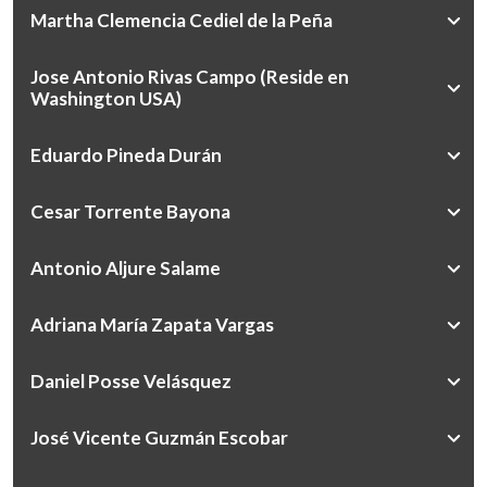
Martha Clemencia Cediel de la Peña
Jose Antonio Rivas Campo (Reside en
Washington USA)
Eduardo Pineda Durán
Cesar Torrente Bayona
Antonio Aljure Salame
Adriana María Zapata Vargas
Daniel Posse Velásquez
José Vicente Guzmán Escobar