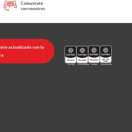
Comunícate
con nosotros
nte actualizado con la
ra