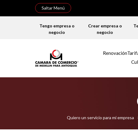
Saltar Menú
Tengo empresa o
Crear empresa o
T
negocio
negocio
Renovación
Tarif
Cul
Quiero un servicio para mi empresa