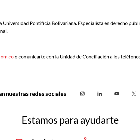
 Universidad Pontificia Bolivariana. Especialista en derecho públ
nal.
com.co
o comunicarte con la Unidad de Conciliación a los teléfon
en nuestras redes sociales
Estamos para ayudarte