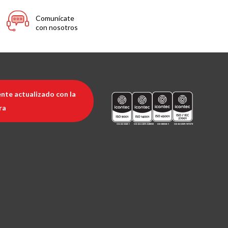
Comunícate
con nosotros
nte actualizado con la
ra