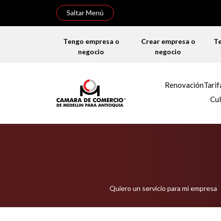
Saltar Menú
Tengo empresa o
Crear empresa o
T
negocio
negocio
Renovación
Tarif
Cul
Quiero un servicio para mi empresa