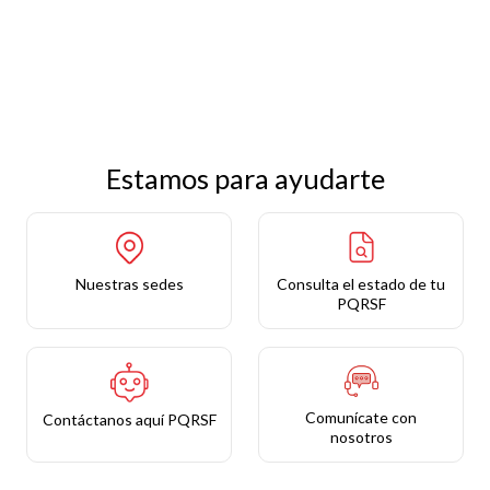
Estamos para ayudarte
Nuestras sedes
Consulta el estado de tu
PQRSF
Comunícate con
Contáctanos aquí PQRSF
nosotros