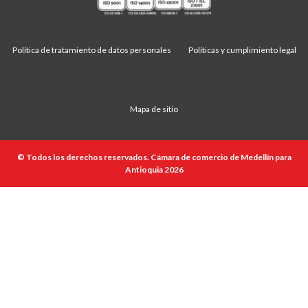
Política de tratamiento de datos personales
Políticas y cumplimiento legal
Mapa de sitio
© Todos los derechos reservados. Cámara de comercio de Medellín para
Antioquia 2026