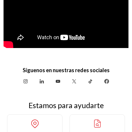
Síguenos en nuestras redes sociales
Estamos para ayudarte