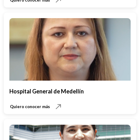
Quiero conocer más
Hospital General de Medellín
Quiero conocer más