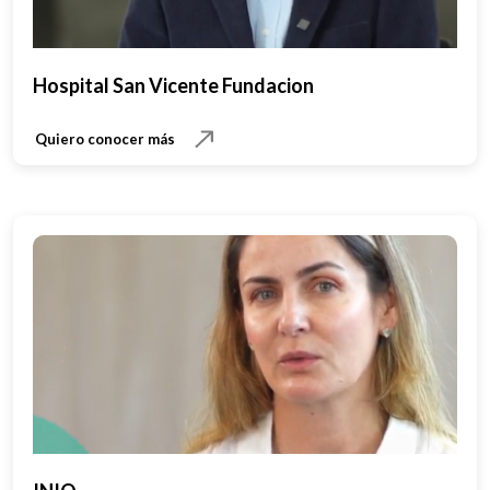
Hospital San Vicente Fundacion
Quiero conocer más