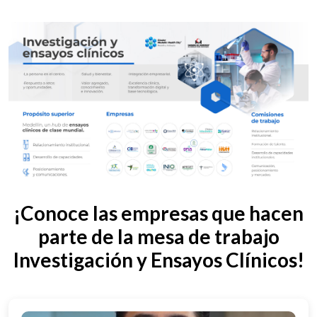
¡Conoce las empresas que hacen
parte de la mesa de trabajo
Investigación y Ensayos Clínicos!