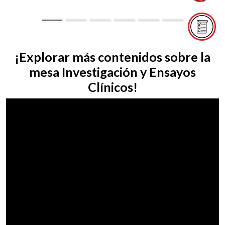
¡Explorar más contenidos sobre la
mesa Investigación y Ensayos
Clínicos!