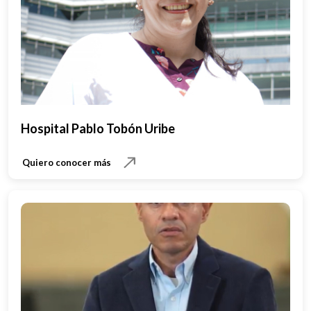
Hospital Pablo Tobón Uribe
Quiero conocer más