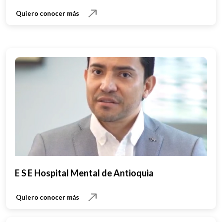
Quiero conocer más
E S E Hospital Mental de Antioquia
Quiero conocer más