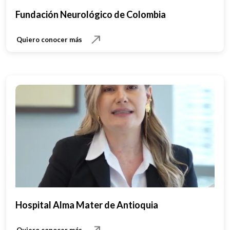
Fundación Neurológico de Colombia
Quiero conocer más
Hospital Alma Mater de Antioquia