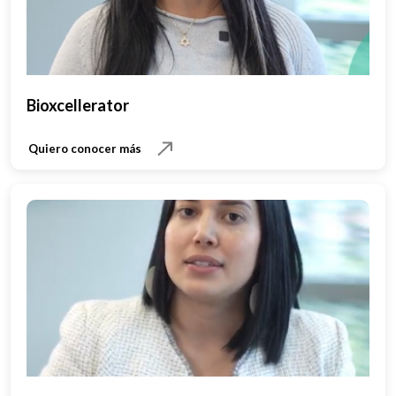
Bioxcellerator
Quiero conocer más