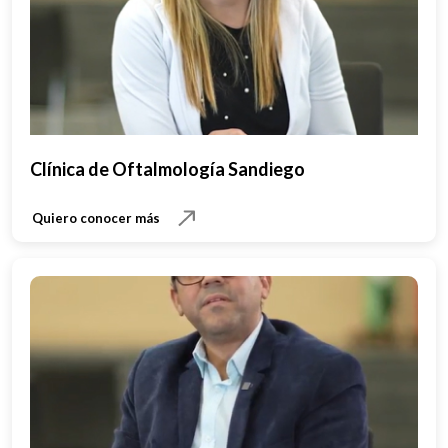
Clínica de Oftalmología Sandiego
Quiero conocer más