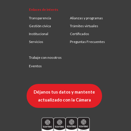
Enlaces de interés
Transparencia
Alianzas y programas
Gestión cívica
Trámites virtuales
Institucional
Certificados
Servicios
Preguntas Frecuentes
Trabaje con nosotros
Eventos
Déjanos tus datos y mantente
actualizado con la Cámara