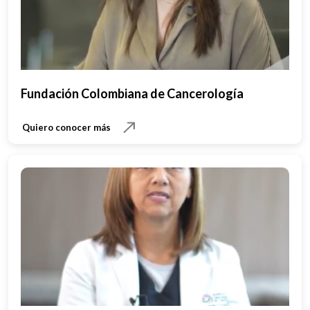
Fundación Colombiana de Cancerología
Quiero conocer más