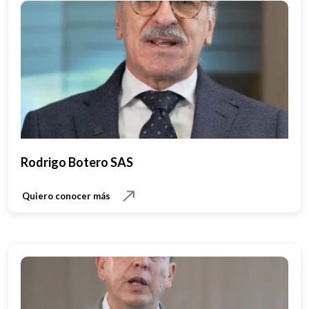
Rodrigo Botero SAS
Quiero conocer más