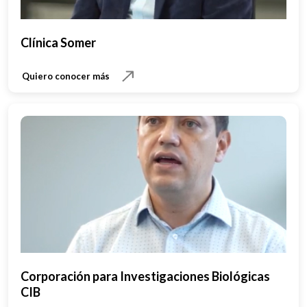
Clínica Somer
Quiero conocer más
Corporación para Investigaciones Biológicas
CIB