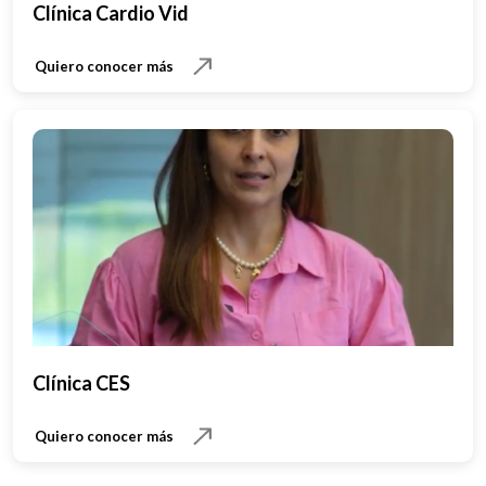
Clínica Cardio Vid
Quiero conocer más
Clínica CES
Quiero conocer más