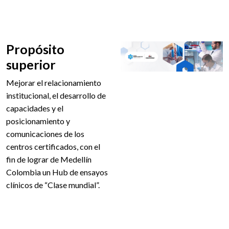
Propósito
superior
Mejorar el relacionamiento
institucional, el desarrollo de
capacidades y el
posicionamiento y
comunicaciones de los
centros certificados, con el
fin de lograr de Medellín
Colombia un Hub de ensayos
clínicos de “Clase mundial”.