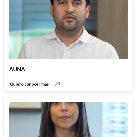
AUNA
Quiero conocer más