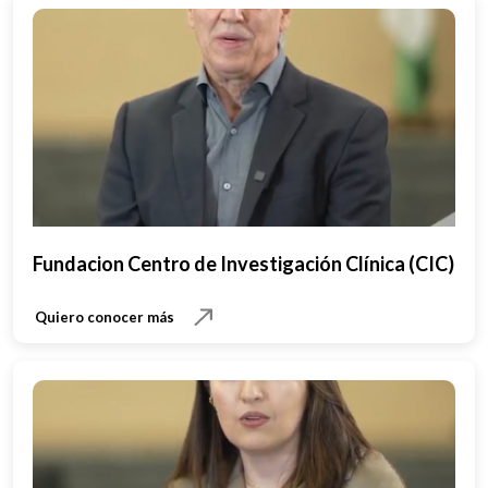
Fundacion Centro de Investigación Clínica (CIC)
Quiero conocer más