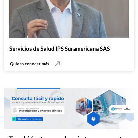
Servicios de Salud IPS Suramericana SAS
Quiero conocer más