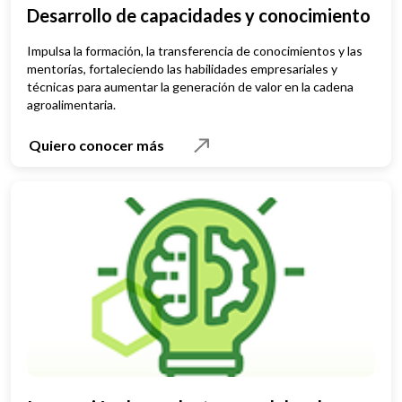
Desarrollo de capacidades y conocimiento
Impulsa la formación, la transferencia de conocimientos y las
mentorías, fortaleciendo las habilidades empresariales y
técnicas para aumentar la generación de valor en la cadena
agroalimentaria.
Quiero conocer más