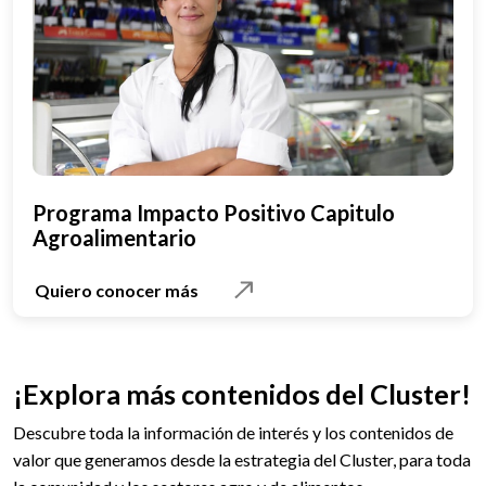
Programa Impacto Positivo Capitulo
Agroalimentario
Quiero conocer más
¡Explora más contenidos del Cluster!
Descubre toda la información de interés y los contenidos de
valor que generamos desde la estrategia del Cluster, para toda