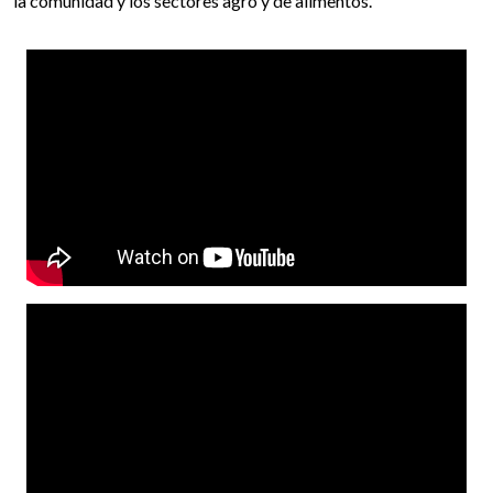
la comunidad y los sectores agro y de alimentos.