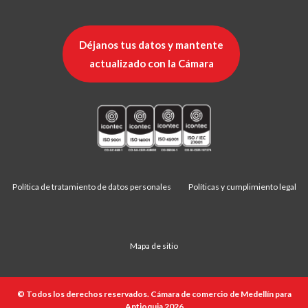
Déjanos tus datos y mantente
actualizado con la Cámara
Política de tratamiento de datos personales
Políticas y cumplimiento legal
Mapa de sitio
© Todos los derechos reservados. Cámara de comercio de Medellín para
Antioquia 2026