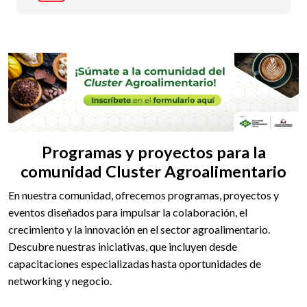
Programas y proyectos para la
comunidad Cluster Agroalimentario
En nuestra comunidad, ofrecemos programas, proyectos y
eventos diseñados para impulsar la colaboración, el
crecimiento y la innovación en el sector agroalimentario.
Descubre nuestras iniciativas, que incluyen desde
capacitaciones especializadas hasta oportunidades de
networking y negocio.