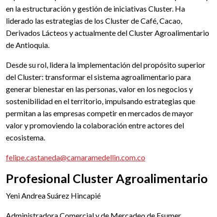
en la estructuración y gestión de iniciativas Cluster. Ha
liderado las estrategias de los Cluster de Café, Cacao,
Derivados Lácteos y actualmente del Cluster Agroalimentario
de Antioquia.
Desde su rol, lidera la implementación del propósito superior
del Cluster: transformar el sistema agroalimentario para
generar bienestar en las personas, valor en los negocios y
sostenibilidad en el territorio, impulsando estrategias que
permitan a las empresas competir en mercados de mayor
valor y promoviendo la colaboración entre actores del
ecosistema.
felipe.castaneda@camaramedellin.com.co
Profesional Cluster Agroalimentario
Yeni Andrea Suárez Hincapié
Administradora Comercial y de Mercadeo de Esumer,