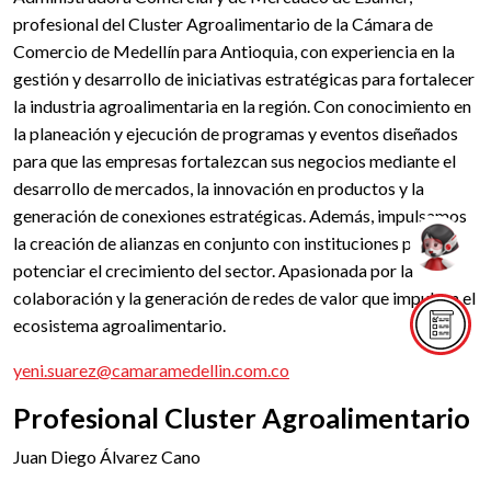
profesional del Cluster Agroalimentario de la Cámara de
Comercio de Medellín para Antioquia, con experiencia en la
gestión y desarrollo de iniciativas estratégicas para fortalecer
la industria agroalimentaria en la región. Con conocimiento en
la planeación y ejecución de programas y eventos diseñados
para que las empresas fortalezcan sus negocios mediante el
desarrollo de mercados, la innovación en productos y la
generación de conexiones estratégicas. Además, impulsamos
la creación de alianzas en conjunto con instituciones para
potenciar el crecimiento del sector. Apasionada por la
colaboración y la generación de redes de valor que impulsen el
ecosistema agroalimentario.
yeni.suarez@camaramedellin.com.co
Profesional Cluster Agroalimentario
Juan Diego Álvarez Cano