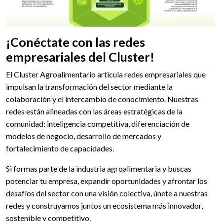
¡Conéctate con las redes
empresariales del Cluster!
El Cluster Agroalimentario articula redes empresariales que
impulsan la transformación del sector mediante la
colaboración y el intercambio de conocimiento. Nuestras
redes están alineadas con las áreas estratégicas de la
comunidad: inteligencia competitiva, diferenciación de
modelos de negocio, desarrollo de mercados y
fortalecimiento de capacidades.
Si formas parte de la industria agroalimentaria y buscas
potenciar tu empresa, expandir oportunidades y afrontar los
desafíos del sector con una visión colectiva, únete a nuestras
redes y construyamos juntos un ecosistema más innovador,
sostenible y competitivo.