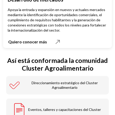
Apoya la entrada y expansión en nuevos y actuales mercados
mediante la identificación de oportunidades comerciales, el
cumplimiento de requisitos habilitantes y la generación de
conexiones estratégicas con todos los niveles para fortalecer
la internacionalización del sector.
Quiero conocer más
Así está conformada la comunidad
Cluster Agroalimentario
Direccionamiento estratégico del Cluster
Agroalimentario
Eventos, talleres y capacitaciones del Cluster