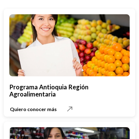
Programa Antioquia Región
Agroalimentaria
Quiero conocer más