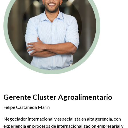
Gerente Cluster Agroalimentario
Felipe Castañeda Marín
Negociador internacional y especialista en alta gerencia, con
experiencia en procesos de internacionalización empresarial y