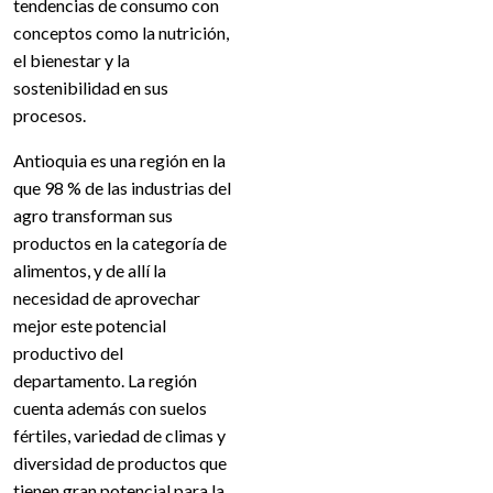
tendencias de consumo con
conceptos como la nutrición,
el bienestar y la
sostenibilidad en sus
procesos.
Antioquia es una región en la
que 98 % de las industrias del
agro transforman sus
productos en la categoría de
alimentos, y de allí la
necesidad de aprovechar
mejor este potencial
productivo del
departamento. La región
cuenta además con suelos
fértiles, variedad de climas y
diversidad de productos que
tienen gran potencial para la