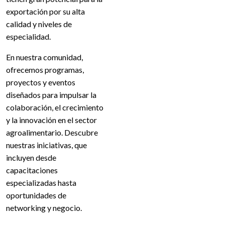
exportación por su alta
calidad y niveles de
especialidad.
En nuestra comunidad,
ofrecemos programas,
proyectos y eventos
diseñados para impulsar la
colaboración, el crecimiento
y la innovación en el sector
agroalimentario. Descubre
nuestras iniciativas, que
incluyen desde
capacitaciones
especializadas hasta
oportunidades de
networking y negocio.