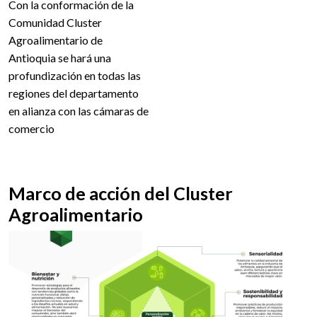
Con la conformación de la
Comunidad Cluster
Agroalimentario de
Antioquia se hará una
profundización en todas las
regiones del departamento
en alianza con las cámaras de
comercio
Marco de acción del Cluster
Agroalimentario