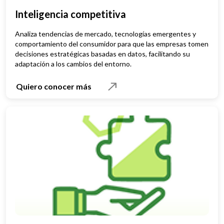
Inteligencia competitiva
Analiza tendencias de mercado, tecnologías emergentes y
comportamiento del consumidor para que las empresas tomen
decisiones estratégicas basadas en datos, facilitando su
adaptación a los cambios del entorno.
Quiero conocer más