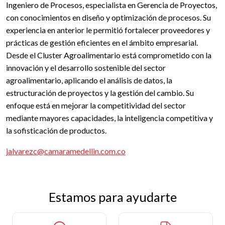
Ingeniero de Procesos, especialista en Gerencia de Proyectos,
con conocimientos en diseño y optimización de procesos. Su
experiencia en anterior le permitió fortalecer proveedores y
prácticas de gestión eficientes en el ámbito empresarial.
Desde el Cluster Agroalimentario está comprometido con la
innovación y el desarrollo sostenible del sector
agroalimentario, aplicando el análisis de datos, la
estructuración de proyectos y la gestión del cambio. Su
enfoque está en mejorar la competitividad del sector
mediante mayores capacidades, la inteligencia competitiva y
la sofisticación de productos.
jalvarezc@camaramedellin.com.co
Estamos para ayudarte