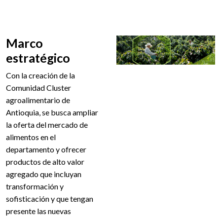
Marco
estratégico
Con la creación de la
Comunidad Cluster
agroalimentario de
Antioquia, se busca ampliar
la oferta del mercado de
alimentos en el
departamento y ofrecer
productos de alto valor
agregado que incluyan
transformación y
sofisticación y que tengan
presente las nuevas