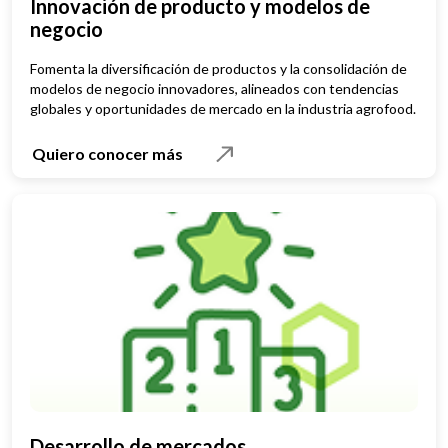
Innovación de producto y modelos de
negocio
Fomenta la diversificación de productos y la consolidación de
modelos de negocio innovadores, alineados con tendencias
globales y oportunidades de mercado en la industria agrofood.
Quiero conocer más
Desarrollo de mercados