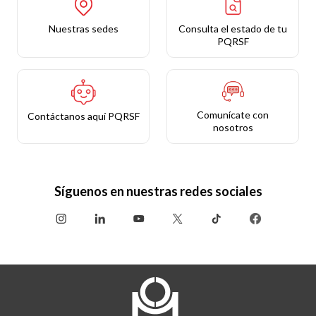
Nuestras sedes
Consulta el estado de tu
PQRSF
Comunícate con
Contáctanos aquí PQRSF
nosotros
Síguenos en nuestras redes sociales