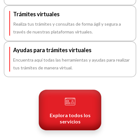
Trámites virtuales
Realiza tus trámites y consultas de forma ágil y segura a
través de nuestras plataformas virtuales.
Ayudas para trámites virtuales
Encuentra aquí todas las herramientas y ayudas para realizar
tus trámites de manera virtual.
Explora todos los
servicios