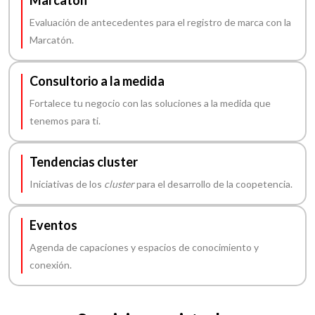
Marcatón
Evaluación de antecedentes para el registro de marca con la
Marcatón.
Consultorio a la medida
Fortalece tu negocio con las soluciones a la medida que
tenemos para ti.
Tendencias cluster
Iniciativas de los
cluster
para el desarrollo de la coopetencia.
Eventos
Agenda de capaciones y espacios de conocimiento y
conexión.