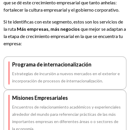
que se dé este crecimiento empresarial que tanto anhelas:
fortalecer la cultura empresarial y el gobierno corporativo.
Si te identificas con este segmento, estos son los servicios de
la ruta
Más empresas, más negocios
que mejor se adaptan a
la etapa de crecimiento empresarial en la que se encuentra tu
empresa:
Programa de internacionalización
Estrategias de incursión a nuevos mercados en el exterior e
incorporación de procesos de internacionalización.
Misiones Empresariales
Encuentros de relacionamiento académicos y experienciales
alrededor del mundo para referenciar prácticas de las más
importantes empresas en diferentes áreas o o sectores de
la economía.