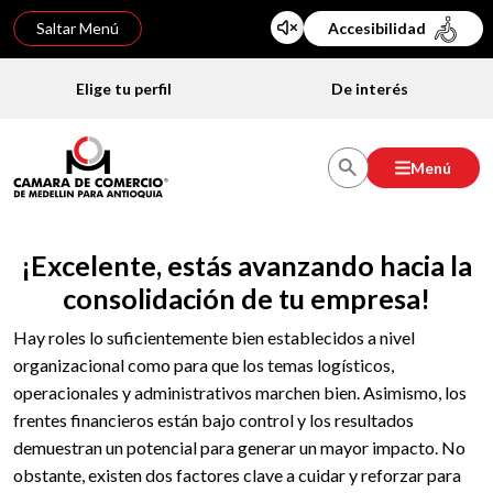
Saltar Menú
Accesibilidad
Elige tu perfil
De interés
Menú
¡Excelente, estás avanzando hacia la
consolidación de tu empresa!
Hay roles lo suficientemente bien establecidos a nivel
organizacional como para que los temas logísticos,
operacionales y administrativos marchen bien. Asimismo, los
frentes financieros están bajo control y los resultados
demuestran un potencial para generar un mayor impacto. No
obstante, existen dos factores clave a cuidar y reforzar para