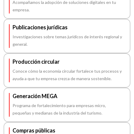
Acompañamos la adopción de soluciones digitales en tu
empresa.
Publicaciones jurídicas
Investigaciones sobre temas jurídicos de interés regional y
general.
Producción circular
Conoce cómo la economía circular fortalece tus procesos y
ayuda a que tu empresa crezca de manera sostenible.
Generación MEGA
Programa de fortalecimiento para empresas micro,
pequeñas y medianas de la industria del turismo.
Compras públicas