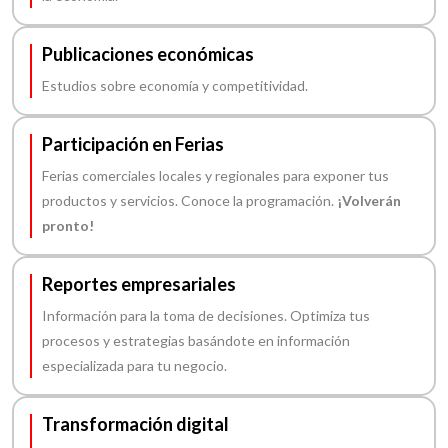
Publicaciones económicas
Estudios sobre economía y competitividad.
Participación en Ferias
Ferias comerciales locales y regionales para exponer tus
productos y servicios. Conoce la programación.
¡Volverán
pronto!
Reportes empresariales
Información para la toma de decisiones. Optimiza tus
procesos y estrategias basándote en información
especializada para tu negocio.
Transformación digital