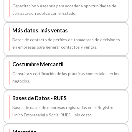
Capacitación y asesoría para acceder a oportunidades de
contratación pública con el Estado.
Más datos, más ventas
Datos de contacto de perfiles de tomadores de decisiones
en empresas para generar contactos y ventas.
Costumbre Mercantil
Consulta y certificación de las prácticas comerciales en los
negocios.
Bases de Datos - RUES
Bases de datos de empresas registradas en el Registro
Único Empresarial y Social RUES – sin costo.