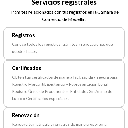
Servicios registrales
Trámites relacionados con tus registros en la Cámara de
Comercio de Medellín.
Registros
Conoce todos los registros, trámites y renovaciones que
puedes hacer.
Certificados
Obtén tus certificados de manera fácil, rápida y segura para:
Registro Mercantil, Existencia y Representación Legal,
Registro Único de Proponentes, Entidades Sin Ánimo de
Lucro o Certificados especiales.
Renovación
Renueva tu matrícula y registros de manera oportuna.