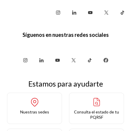
Síguenos en nuestras redes sociales
Estamos para ayudarte
Nuestras sedes
Consulta el estado de tu
PQRSF