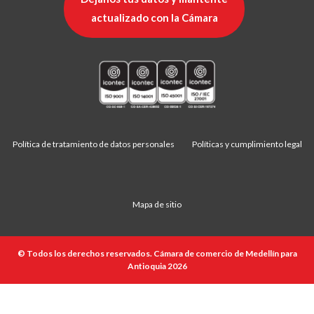
actualizado con la Cámara
Política de tratamiento de datos personales
Políticas y cumplimiento legal
Mapa de sitio
© Todos los derechos reservados. Cámara de comercio de Medellín para
Antioquia 2026