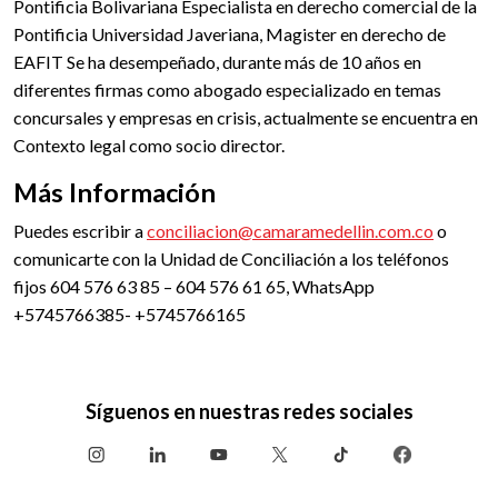
Pontificia Bolivariana Especialista en derecho comercial de la
Pontificia Universidad Javeriana, Magister en derecho de
EAFIT Se ha desempeñado, durante más de 10 años en
diferentes firmas como abogado especializado en temas
concursales y empresas en crisis, actualmente se encuentra en
Contexto legal como socio director.
Más Información
Puedes escribir a
conciliacion@camaramedellin.com.co
o
comunicarte con la Unidad de Conciliación a los teléfonos
fijos 604 576 63 85 – 604 576 61 65, WhatsApp
+5745766385- +5745766165
Síguenos en nuestras redes sociales