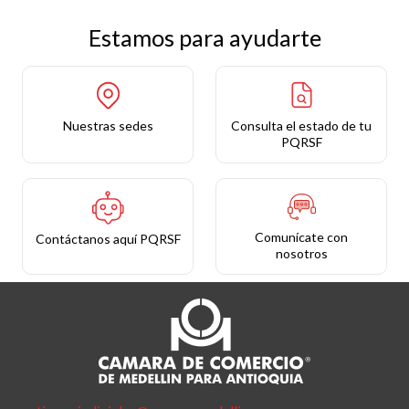
Estamos para ayudarte
Nuestras sedes
Consulta el estado de tu
PQRSF
Comunícate con
Contáctanos aquí PQRSF
nosotros