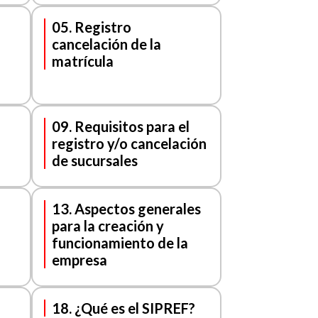
05. Registro
cancelación de la
matrícula
09. Requisitos para el
registro y/o cancelación
de sucursales
13. Aspectos generales
para la creación y
funcionamiento de la
empresa
18. ¿Qué es el SIPREF?