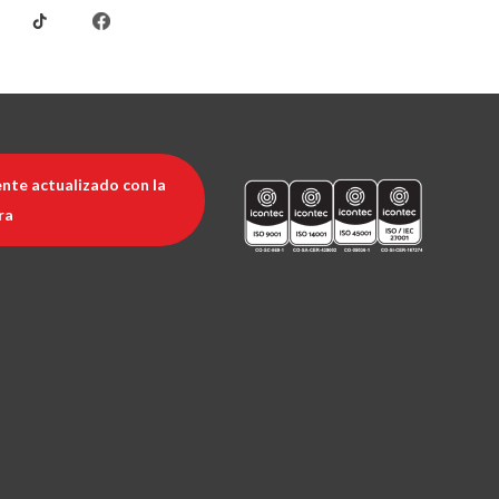
nte actualizado con la
ra