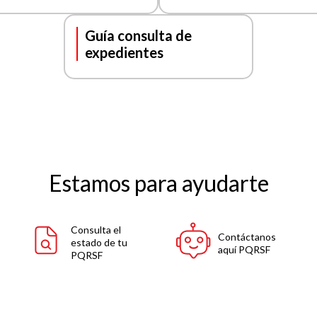
Guía consulta de
expedientes
Estamos para ayudarte
Consulta el
Contáctanos
estado de tu
aquí PQRSF
PQRSF