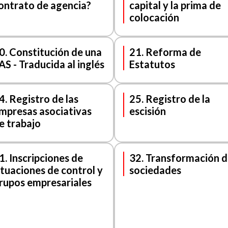
ontrato de agencia?
capital y la prima de
colocación
0. Constitución de una
21. Reforma de
AS - Traducida al inglés
Estatutos
4. Registro de las
25. Registro de la
mpresas asociativas
escisión
e trabajo
1. Inscripciones de
32. Transformación d
ituaciones de control y
sociedades
rupos empresariales