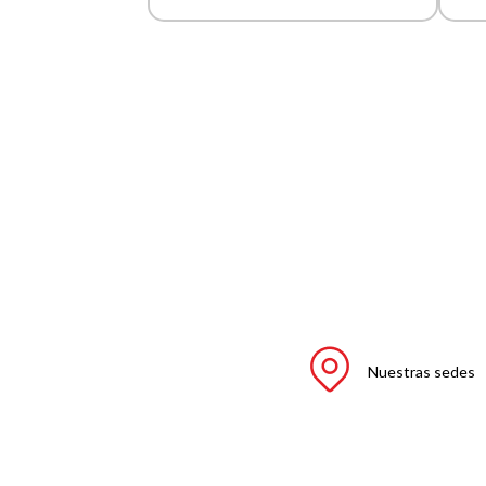
Nuestras sedes