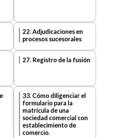
22. Adjudicaciones en
procesos sucesorales
27. Registro de la fusión
e
33. Cómo diligenciar el
formulario para la
matrícula de una
sociedad comercial con
establecimiento de
comercio.