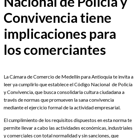
Nacional de Policía y
Convivencia tiene
implicaciones para
los comerciantes
La Cámara de Comercio de Medellín para Antioquia te invita a
leer ya cumplirlo que establece el Código Nacional de Policía
y Convivencia, que busca consolidarla cultura ciudadana a
través de normas que promueven la sana convivencia
mediante el ejercicio formal de la actividad empresarial.
El cumplimiento de los requisitos dispuestos en esta norma te
permite llevar a cabo las actividades económicas, industriales
y comerciales con total normalidad y sin sanciones, que