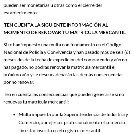
pueden ser monetarias u otras como el cierre del
establecimiento.
TEN CUENTA LA SIGUIENTE INFORMACIÓN AL
MOMENTO DE RENOVAR TU MATRÍCULA MERCANTIL
Si te han impuesto una multa con fundamento en el Código
Nacional de Policía y Convivencia y han pasado más de seis (6)
meses desde la fecha de expedición del comparendo y aún no
has pagado, no podrás renovar la matrícula mercantil el
próximo año y se desencadenarán las demás consecuencias
por no renovar.
Ten en cuenta las consecuencias que pueden generarse si no
renuevas tu matrícula mercantil:
Multa impuesta por la Superintendencia de Industria y
Comercio, por ejercer profesionalmente el comercio
sin estar inscrito en el registro mercantil.