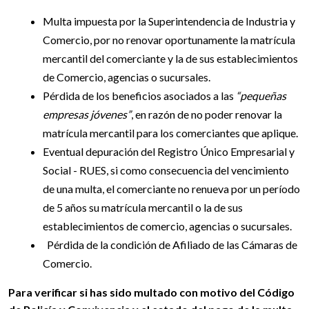
Multa impuesta por la Superintendencia de Industria y
Comercio, por no renovar oportunamente la matrícula
mercantil del comerciante y la de sus establecimientos
de Comercio, agencias o sucursales.
Pérdida de los beneficios asociados a las
“pequeñas
empresas jóvenes”
, en razón de no poder renovar la
matrícula mercantil para los comerciantes que aplique.
Eventual depuración del Registro Único Empresarial y
Social - RUES, si como consecuencia del vencimiento
de una multa, el comerciante no renueva por un período
de 5 años su matrícula mercantil o la de sus
establecimientos de comercio, agencias o sucursales.
Pérdida de la condición de Afiliado de las Cámaras de
Comercio.
Para verificar si has sido multado con motivo del Código