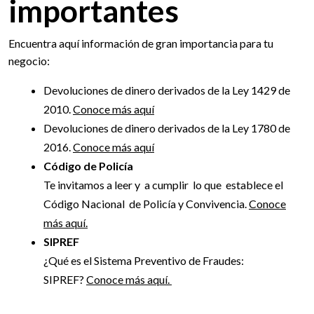
importantes
Encuentra aquí información de gran importancia para tu
negocio:
Devoluciones de dinero derivados de la Ley 1429 de
2010.
Conoce más aquí
Devoluciones de dinero derivados de la Ley 1780 de
2016.
Conoce más aquí
Código de Policía
Te invitamos a leer y a cumplir lo que establece el
Código Nacional de Policía y Convivencia.
Conoce
más aquí.
SIPREF
¿Qué es el Sistema Preventivo de Fraudes:
SIPREF?
Conoce más aquí.